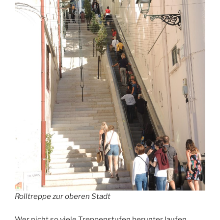
Rolltreppe zur oberen Stadt
Wer nicht so viele Treppenstufen herunter laufen