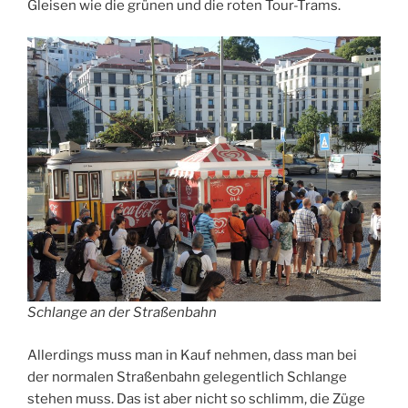
Gleisen wie die grünen und die roten Tour-Trams.
Schlange an der Straßenbahn
Allerdings muss man in Kauf nehmen, dass man bei
der normalen Straßenbahn gelegentlich Schlange
stehen muss. Das ist aber nicht so schlimm, die Züge