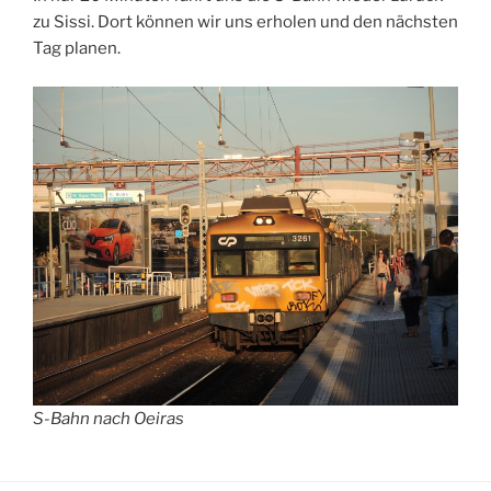
zu Sissi. Dort können wir uns erholen und den nächsten
Tag planen.
S-Bahn nach Oeiras