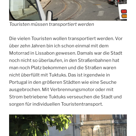
Touristen müssen transportiert werden
Die vielen Touristen wollen transportiert werden. Vor
über zehn Jahren bin ich schon einmal mit dem
Motorrad in Lissabon gewesen. Damals war die Stadt
noch nicht so überlaufen, in den Straßenbahnen hat
man noch Platz bekommen und die Straßen waren
nicht überfüllt mit Tuktuks. Das ist irgendwie in
Portugal in den größeren Städten wie eine Seuche
ausgebrochen. Mit Verbrennungsmotor oder mit
Strom betriebene Tuktuks verseuchen die Stadt und
sorgen für individuellen Touristentransport.