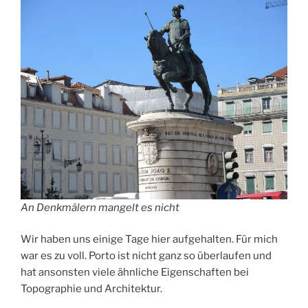
An Denkmälern mangelt es nicht
Wir haben uns einige Tage hier aufgehalten. Für mich
war es zu voll. Porto ist nicht ganz so überlaufen und
hat ansonsten viele ähnliche Eigenschaften bei
Topographie und Architektur.