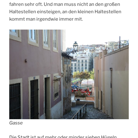
fahren sehr oft. Und man muss nicht an den großen
Haltestellen einsteigen, an den kleinen Haltestellen
kommt man irgendwie immer mit.
Gasse
Die Stadt ist auf mehr oder minder sieben Hügeln