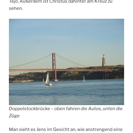
Tejo. Außerdem ist Christus dahinter am Kreuz zu
sehen.
Doppelstockbrücke – oben fahren die Autos, unten die
Züge
Man sieht es Jens im Gesicht an, wie anstrengend eine