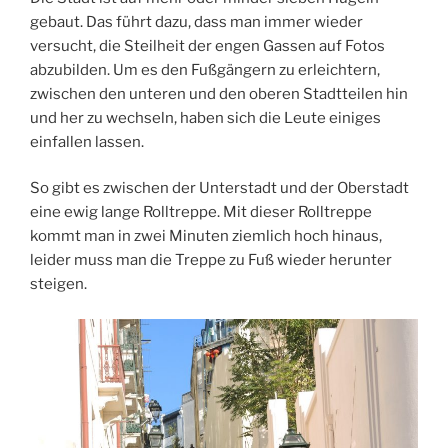
gebaut. Das führt dazu, dass man immer wieder
versucht, die Steilheit der engen Gassen auf Fotos
abzubilden. Um es den Fußgängern zu erleichtern,
zwischen den unteren und den oberen Stadtteilen hin
und her zu wechseln, haben sich die Leute einiges
einfallen lassen.
So gibt es zwischen der Unterstadt und der Oberstadt
eine ewig lange Rolltreppe. Mit dieser Rolltreppe
kommt man in zwei Minuten ziemlich hoch hinaus,
leider muss man die Treppe zu Fuß wieder herunter
steigen.