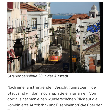
Straßenbahnlinie 28 in der Altstadt
Nach einer anstrengenden Besichtigungstour in der
Stadt sind wir dann noch nach Belem gefahren. Von
dort aus hat man einen wunderschönen Blick auf die
kombinierte Autobahn- und Eisenbahnbrücke über den