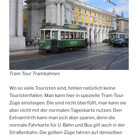
Tram Tour Trambahnen
Wo so viele Touristen sind, fehlen natürlich keine
Touristenfallen. Man kann hier in spezielle Tram-Tour
Züge einsteigen. Die sind nicht überfüllt, man kann sie
aber nicht mit der normalen Tageskarte nutzen. Den
Extraeintritt kann man sich aber sparen, denn die
normale Fahrkarte für U-Bahn und Bus gilt auch in der
Straßenbahn. Die gelben Züge fahren auf denselben