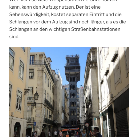
kann, kann den Aufzug nutzen. Der ist eine
Sehenswürdigkeit, kostet separaten Eintritt und die
Schlangen vor dem Aufzug sind noch länger, als es die
Schlangen an den wichtigen Straßenbahnstationen
sind.