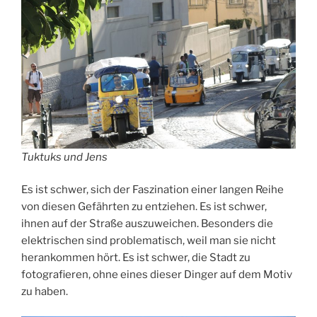
Tuktuks und Jens
Es ist schwer, sich der Faszination einer langen Reihe
von diesen Gefährten zu entziehen. Es ist schwer,
ihnen auf der Straße auszuweichen. Besonders die
elektrischen sind problematisch, weil man sie nicht
herankommen hört. Es ist schwer, die Stadt zu
fotografieren, ohne eines dieser Dinger auf dem Motiv
zu haben.