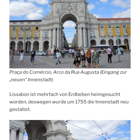
Praça do Comércio,
Arco da Rua Augusta
(Eingang zur
„neuen“ Innenstadt)
Lissabon ist mehrfach von Erdbeben heimgesucht
worden, deswegen wurde um 1755 die Innenstadt neu
gestaltet.