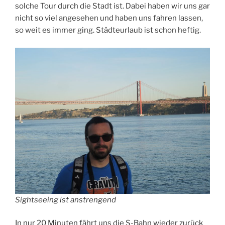
solche Tour durch die Stadt ist. Dabei haben wir uns gar
nicht so viel angesehen und haben uns fahren lassen,
so weit es immer ging. Städteurlaub ist schon heftig.
Sightseeing ist anstrengend
In nur 20 Minuten fährt uns die S-Bahn wieder zurück