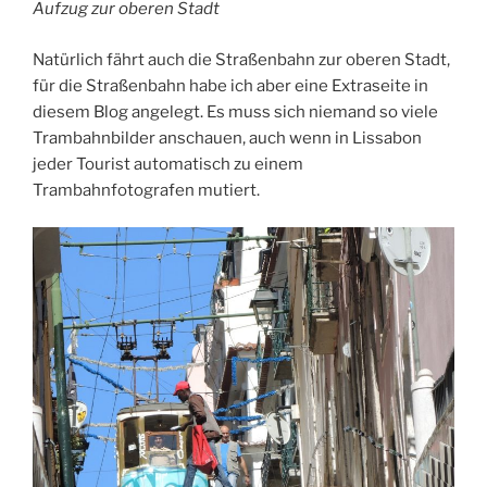
Aufzug zur oberen Stadt
Natürlich fährt auch die Straßenbahn zur oberen Stadt,
für die Straßenbahn habe ich aber eine Extraseite in
diesem Blog angelegt. Es muss sich niemand so viele
Trambahnbilder anschauen, auch wenn in Lissabon
jeder Tourist automatisch zu einem
Trambahnfotografen mutiert.