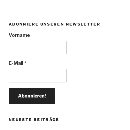
ABONNIERE UNSEREN NEWSLETTER
Vorname
E-Mail
*
NEUESTE BEITRÄGE