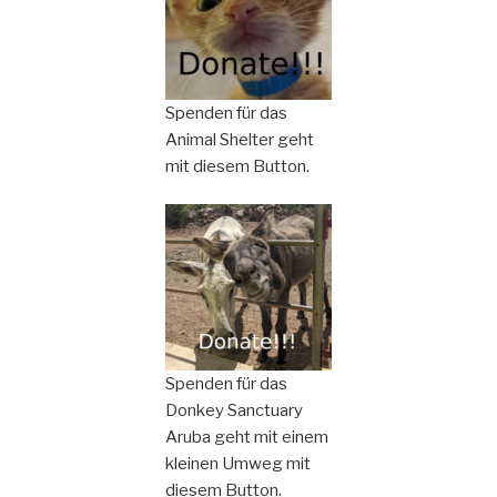
Spenden für das
Animal Shelter geht
mit diesem Button.
Spenden für das
Donkey Sanctuary
Aruba geht mit einem
kleinen Umweg mit
diesem Button.