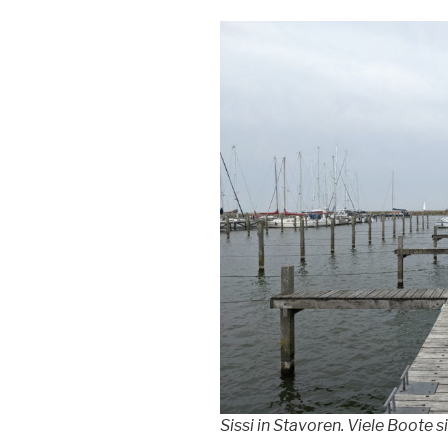
Sissi in Stavoren. Viele Boote