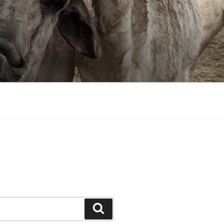
Suchen