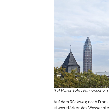
Auf Regen folgt Sonnenschein
Auf dem Rückweg nach Frankf
etwas stärker, das Wasser ste