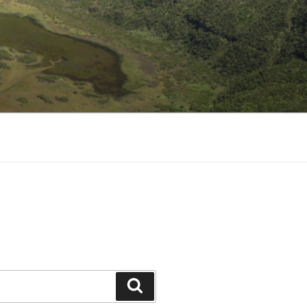
Suchen