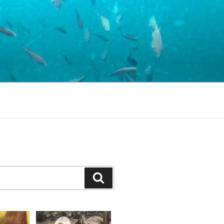
Suchen