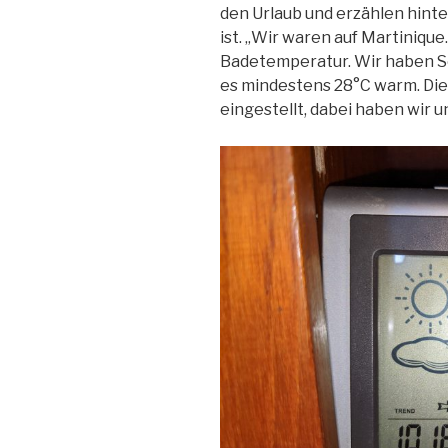
den Urlaub und erzählen hinte
ist. „Wir waren auf Martinique
Badetemperatur. Wir haben S
es mindestens 28°C warm. Die
eingestellt, dabei haben wir un