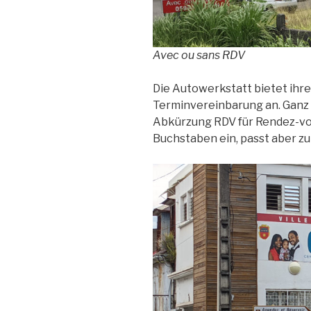
Avec ou sans RDV
Die Autowerkstatt bietet ihr
Terminvereinbarung an. Ganz 
Abkürzung RDV für Rendez-vous
Buchstaben ein, passt aber z