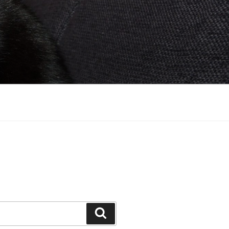
Suchen