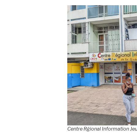
Centre Rǵional Information Je