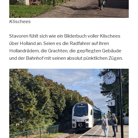
Klischees
Stavoren fühlt sich wie ein Bilderbuch voller Klischees
über Holland an. Seien es die Radfahrer auf ihren
Hollandrädern, die Grachten, die gepflegten Gebäude
und der Bahnhof mit seinen absolut pünktlichen Zügen.