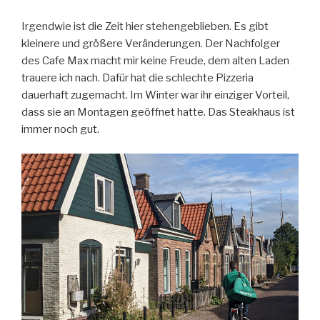
Irgendwie ist die Zeit hier stehengeblieben. Es gibt
kleinere und größere Veränderungen. Der Nachfolger
des Cafe Max macht mir keine Freude, dem alten Laden
trauere ich nach. Dafür hat die schlechte Pizzeria
dauerhaft zugemacht. Im Winter war ihr einziger Vorteil,
dass sie an Montagen geöffnet hatte. Das Steakhaus ist
immer noch gut.