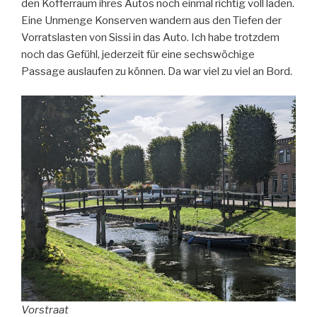
den Kofferraum ihres Autos noch einmal richtig voll laden.
Eine Unmenge Konserven wandern aus den Tiefen der
Vorratslasten von Sissi in das Auto. Ich habe trotzdem
noch das Gefühl, jederzeit für eine sechswöchige
Passage auslaufen zu können. Da war viel zu viel an Bord.
Vorstraat