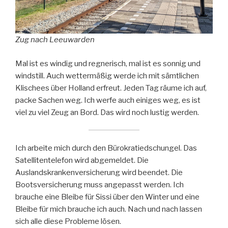
Zug nach Leeuwarden
Mal ist es windig und regnerisch, mal ist es sonnig und
windstill. Auch wettermäßig werde ich mit sämtlichen
Klischees über Holland erfreut. Jeden Tag räume ich auf,
packe Sachen weg. Ich werfe auch einiges weg, es ist
viel zu viel Zeug an Bord. Das wird noch lustig werden.
Ich arbeite mich durch den Bürokratiedschungel. Das
Satellitentelefon wird abgemeldet. Die
Auslandskrankenversicherung wird beendet. Die
Bootsversicherung muss angepasst werden. Ich
brauche eine Bleibe für Sissi über den Winter und eine
Bleibe für mich brauche ich auch. Nach und nach lassen
sich alle diese Probleme lösen.