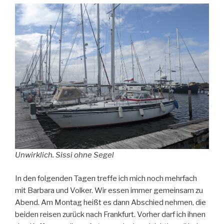
Unwirklich. Sissi ohne Segel
In den folgenden Tagen treffe ich mich noch mehrfach
mit Barbara und Volker. Wir essen immer gemeinsam zu
Abend. Am Montag heißt es dann Abschied nehmen, die
beiden reisen zurück nach Frankfurt. Vorher darf ich ihnen