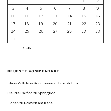
1
2
3
4
5
6
7
8
9
10
11
12
13
14
15
16
17
18
19
20
21
22
23
24
25
26
27
28
29
30
31
« Jan.
NEUESTE KOMMENTARE
Klaus Willeken-Konermann
zu
Luxusleben
Claudia Califice
zu
Springtide
Florian
zu
Relaxen am Kanal