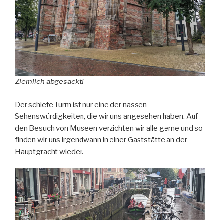
Ziemlich abgesackt!
Der schiefe Turm ist nur eine der nassen
Sehenswürdigkeiten, die wir uns angesehen haben. Auf
den Besuch von Museen verzichten wir alle gerne und so
finden wir uns irgendwann in einer Gaststätte an der
Hauptgracht wieder.