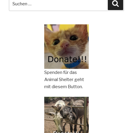
Suchen
Suche
nach:
Spenden für das
Animal Shelter geht
mit diesem Button.