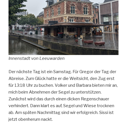
Innenstadt von Leeuwarden
Der nächste Tag ist ein Samstag. Für Gregor der Tag der
Abreise. Zum Glück hatte er die Weitsicht, den Zug erst
für 13:18 Uhr zu buchen. Volker und Barbara bieten mir an,
mich beim Abnehmen der Segel zu unterstützen.
Zunächst wird das durch einen dicken Regenschauer
verhindert. Dann klart es auf, Segel und Wiese trocknen
ab. Am späten Nachmittag sind wir erfolgreich. Sissi ist
jetzt obenherum nackt.