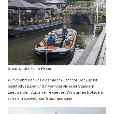
Stadtrundfahrt im Regen
Wir verabreden uns diesmal am Bahnhof. Der Zug ist
pünktlich, sauber und in weniger als einer Stunde in
Leeuwarden. Auch hier regnet es. Wir starten trotzdem
zu einem ausgiebigen Stadtrundgang.