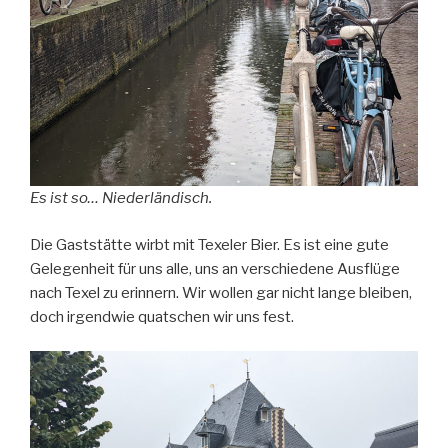
Es ist so… Niederländisch.
Die Gaststätte wirbt mit Texeler Bier. Es ist eine gute
Gelegenheit für uns alle, uns an verschiedene Ausflüge
nach Texel zu erinnern. Wir wollen gar nicht lange bleiben,
doch irgendwie quatschen wir uns fest.