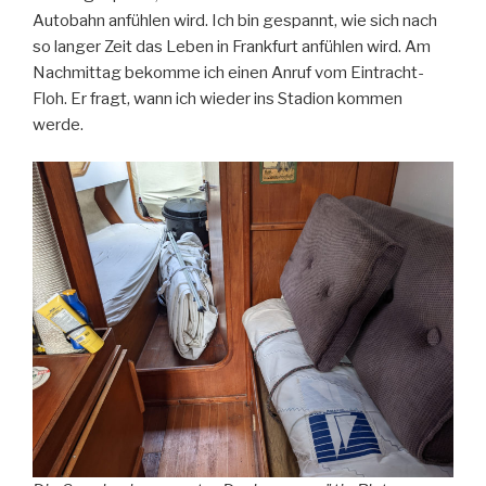
Autobahn anfühlen wird. Ich bin gespannt, wie sich nach
so langer Zeit das Leben in Frankfurt anfühlen wird. Am
Nachmittag bekomme ich einen Anruf vom Eintracht-
Floh. Er fragt, wann ich wieder ins Stadion kommen
werde.