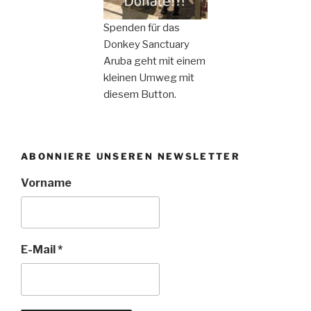
Spenden für das
Donkey Sanctuary
Aruba geht mit einem
kleinen Umweg mit
diesem Button.
ABONNIERE UNSEREN NEWSLETTER
Vorname
E-Mail
*