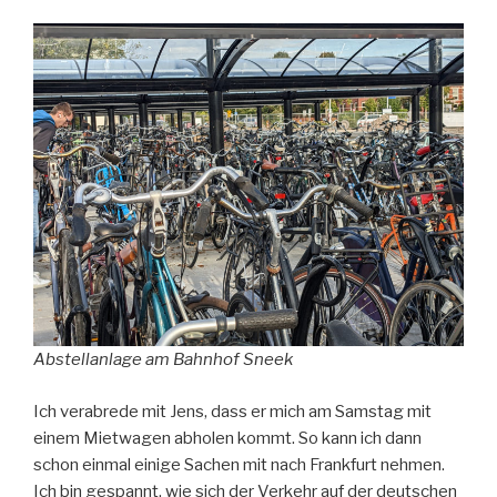
Abstellanlage am Bahnhof Sneek
Ich verabrede mit Jens, dass er mich am Samstag mit
einem Mietwagen abholen kommt. So kann ich dann
schon einmal einige Sachen mit nach Frankfurt nehmen.
Ich bin gespannt, wie sich der Verkehr auf der deutschen