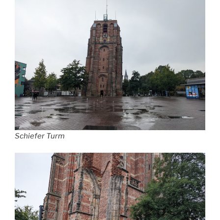
Schiefer Turm