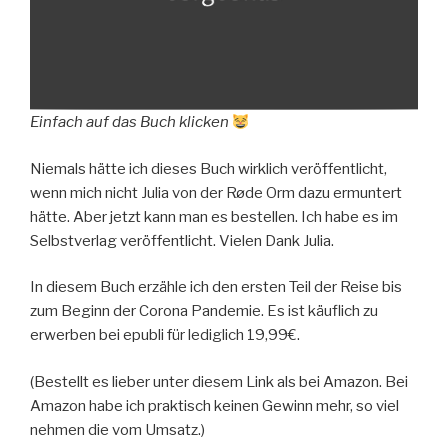
Einfach auf das Buch klicken
Niemals hätte ich dieses Buch wirklich veröffentlicht,
wenn mich nicht Julia von der Røde Orm dazu ermuntert
hätte. Aber jetzt kann man es bestellen. Ich habe es im
Selbstverlag veröffentlicht. Vielen Dank Julia.
In diesem Buch erzähle ich den ersten Teil der Reise bis
zum Beginn der Corona Pandemie. Es ist käuflich zu
erwerben bei epubli für lediglich 19,99€.
(Bestellt es lieber unter diesem Link als bei Amazon. Bei
Amazon habe ich praktisch keinen Gewinn mehr, so viel
nehmen die vom Umsatz.)