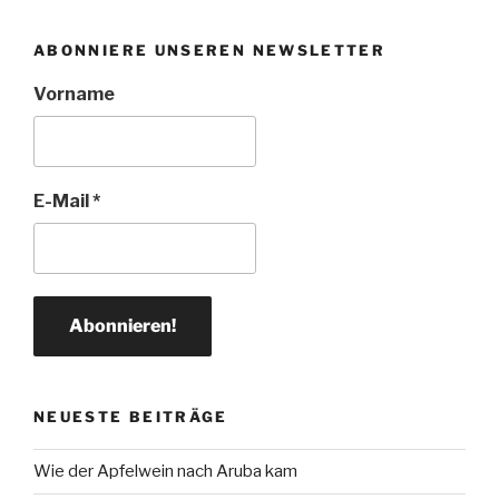
ABONNIERE UNSEREN NEWSLETTER
Vorname
E-Mail
*
NEUESTE BEITRÄGE
Wie der Apfelwein nach Aruba kam