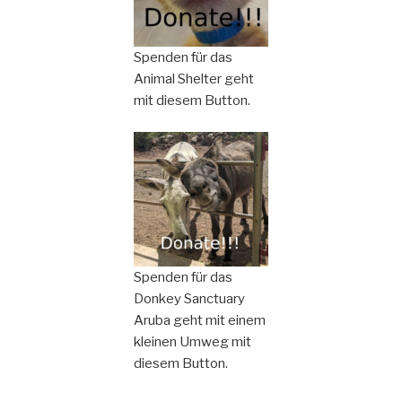
Spenden für das
Animal Shelter geht
mit diesem Button.
Spenden für das
Donkey Sanctuary
Aruba geht mit einem
kleinen Umweg mit
diesem Button.