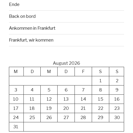
Ende
Back on bord
Ankommen in Frankfurt
Frankfurt, wir kommen
August 2026
M
D
M
D
F
S
S
1
2
3
4
5
6
7
8
9
10
11
12
13
14
15
16
17
18
19
20
21
22
23
24
25
26
27
28
29
30
31