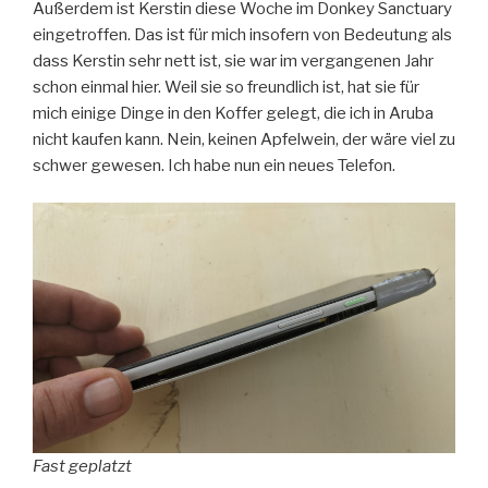
Außerdem ist Kerstin diese Woche im Donkey Sanctuary
eingetroffen. Das ist für mich insofern von Bedeutung als
dass Kerstin sehr nett ist, sie war im vergangenen Jahr
schon einmal hier. Weil sie so freundlich ist, hat sie für
mich einige Dinge in den Koffer gelegt, die ich in Aruba
nicht kaufen kann. Nein, keinen Apfelwein, der wäre viel zu
schwer gewesen. Ich habe nun ein neues Telefon.
Fast geplatzt