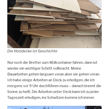
Die Holzdecke ist Geschichte
Nur noch die Bretter zum Müllcontainer fahren, dann ist
wieder ein wichtiger Schritt vollbracht. Meine
Bauarbeiten gehen langsam voran aber sie gehen voran.
Ich habe einige Arbeiten an Deck zu erledigen, die ich
morgens vor 9 Uhr durchführen muss – danach brennt die
Sonne zu heiß. Die Arbeiten unter Deck kann ich zu jeder
Tageszeit erledigen, ins Schwitzen komme ich immer.