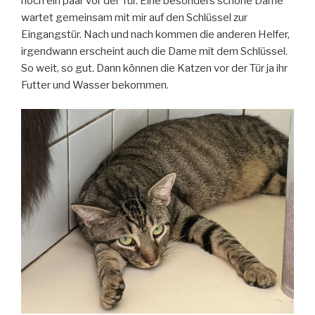
noch ein paar vor der Tür. Eine besonders schöne Dame
wartet gemeinsam mit mir auf den Schlüssel zur
Eingangstür. Nach und nach kommen die anderen Helfer,
irgendwann erscheint auch die Dame mit dem Schlüssel.
So weit, so gut. Dann können die Katzen vor der Tür ja ihr
Futter und Wasser bekommen.