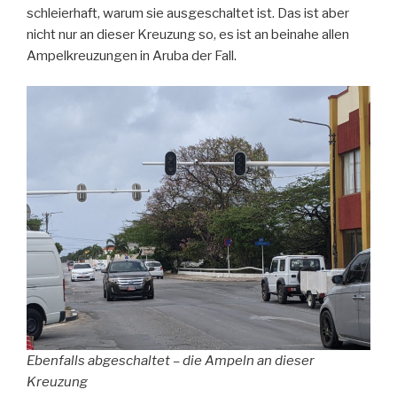
schleierhaft, warum sie ausgeschaltet ist. Das ist aber
nicht nur an dieser Kreuzung so, es ist an beinahe allen
Ampelkreuzungen in Aruba der Fall.
Ebenfalls abgeschaltet – die Ampeln an dieser
Kreuzung