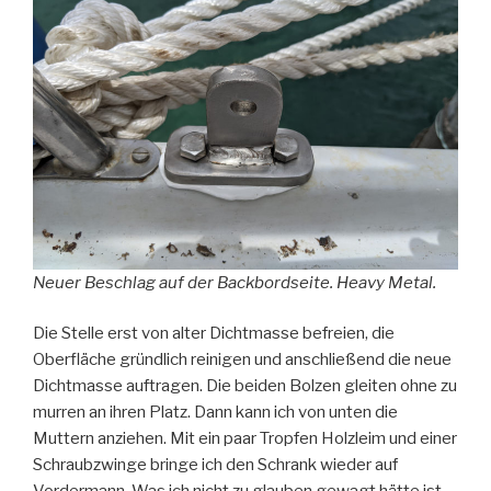
Neuer Beschlag auf der Backbordseite. Heavy Metal.
Die Stelle erst von alter Dichtmasse befreien, die
Oberfläche gründlich reinigen und anschließend die neue
Dichtmasse auftragen. Die beiden Bolzen gleiten ohne zu
murren an ihren Platz. Dann kann ich von unten die
Muttern anziehen. Mit ein paar Tropfen Holzleim und einer
Schraubzwinge bringe ich den Schrank wieder auf