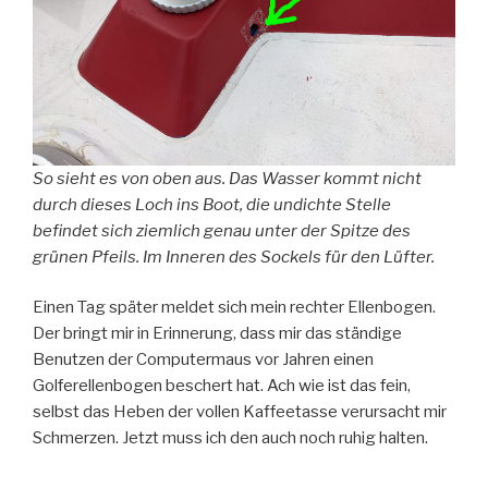
So sieht es von oben aus. Das Wasser kommt nicht
durch dieses Loch ins Boot, die undichte Stelle
befindet sich ziemlich genau unter der Spitze des
grünen Pfeils. Im Inneren des Sockels für den Lüfter.
Einen Tag später meldet sich mein rechter Ellenbogen.
Der bringt mir in Erinnerung, dass mir das ständige
Benutzen der Computermaus vor Jahren einen
Golferellenbogen beschert hat. Ach wie ist das fein,
selbst das Heben der vollen Kaffeetasse verursacht mir
Schmerzen. Jetzt muss ich den auch noch ruhig halten.