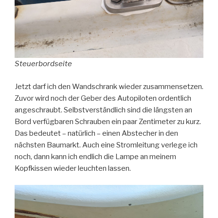
Steuerbordseite
Jetzt darf ich den Wandschrank wieder zusammensetzen.
Zuvor wird noch der Geber des Autopiloten ordentlich
angeschraubt. Selbstverständlich sind die längsten an
Bord verfügbaren Schrauben ein paar Zentimeter zu kurz.
Das bedeutet – natürlich – einen Abstecher in den
nächsten Baumarkt. Auch eine Stromleitung verlege ich
noch, dann kann ich endlich die Lampe an meinem
Kopfkissen wieder leuchten lassen.