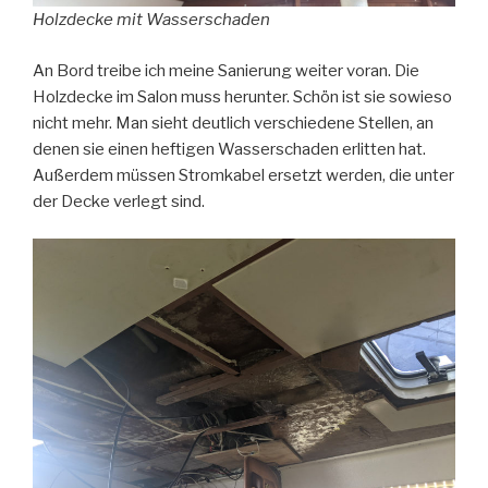
Holzdecke mit Wasserschaden
An Bord treibe ich meine Sanierung weiter voran. Die
Holzdecke im Salon muss herunter. Schön ist sie sowieso
nicht mehr. Man sieht deutlich verschiedene Stellen, an
denen sie einen heftigen Wasserschaden erlitten hat.
Außerdem müssen Stromkabel ersetzt werden, die unter
der Decke verlegt sind.