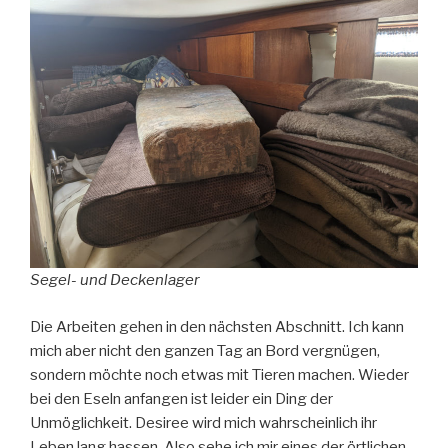
Segel- und Deckenlager
Die Arbeiten gehen in den nächsten Abschnitt. Ich kann
mich aber nicht den ganzen Tag an Bord vergnügen,
sondern möchte noch etwas mit Tieren machen. Wieder
bei den Eseln anfangen ist leider ein Ding der
Unmöglichkeit. Desiree wird mich wahrscheinlich ihr
Leben lang hassen. Also sehe ich mir eines der örtlichen