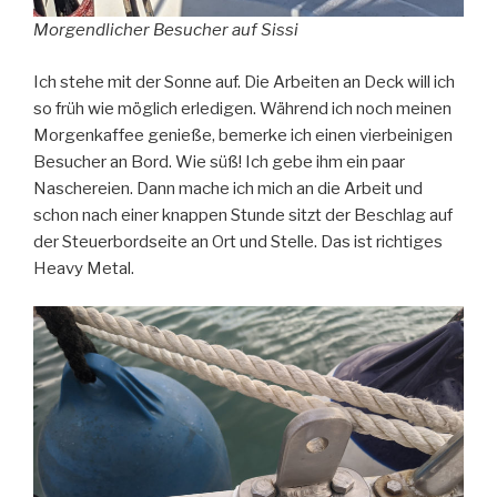
Morgendlicher Besucher auf Sissi
Ich stehe mit der Sonne auf. Die Arbeiten an Deck will ich
so früh wie möglich erledigen. Während ich noch meinen
Morgenkaffee genieße, bemerke ich einen vierbeinigen
Besucher an Bord. Wie süß! Ich gebe ihm ein paar
Naschereien. Dann mache ich mich an die Arbeit und
schon nach einer knappen Stunde sitzt der Beschlag auf
der Steuerbordseite an Ort und Stelle. Das ist richtiges
Heavy Metal.