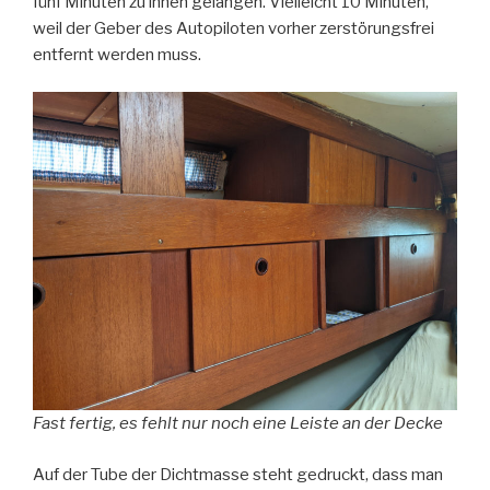
fünf Minuten zu ihnen gelangen. Vielleicht 10 Minuten,
weil der Geber des Autopiloten vorher zerstörungsfrei
entfernt werden muss.
Fast fertig, es fehlt nur noch eine Leiste an der Decke
Auf der Tube der Dichtmasse steht gedruckt, dass man