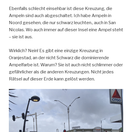
Ebenfalls schlecht einsehbar ist diese Kreuzung, die
Ampeln sind auch abgeschaltet. Ich habe Ampeln in
Noord gesehen, die nur schwarz leuchten., auch in San
Nicolas. Wo auch immer auf dieser Insel eine Ampel steht
– sie ist aus.
Wirklich? Nein! Es gibt eine einzige Kreuzung in
Oranjestad, an der nicht Schwarz die dominierende
Ampelfarbe ist. Warum? Sie ist auch nicht schlimmer oder
gefährlicher als die anderen Kreuzungen. Nicht jedes
Rätsel auf dieser Erde kann gelöst werden.