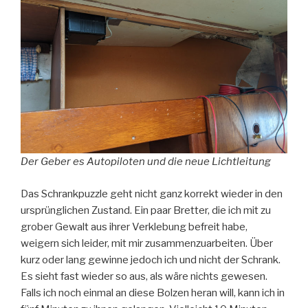
Der Geber es Autopiloten und die neue Lichtleitung
Das Schrankpuzzle geht nicht ganz korrekt wieder in den
ursprünglichen Zustand. Ein paar Bretter, die ich mit zu
grober Gewalt aus ihrer Verklebung befreit habe,
weigern sich leider, mit mir zusammenzuarbeiten. Über
kurz oder lang gewinne jedoch ich und nicht der Schrank.
Es sieht fast wieder so aus, als wäre nichts gewesen.
Falls ich noch einmal an diese Bolzen heran will, kann ich in