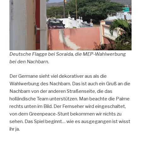
Deutsche Flagge bei Soraida, die MEP-Wahlwerbung
bei den Nachbarn.
Der Germane sieht viel dekorativer aus als die
Wahlwerbung des Nachbarn. Das ist auch ein Gruß an die
Nachbarn von der anderen Straßenseite, die das
holländische Team unterstützen. Man beachte die Palme
rechts unten im Bild. Der Fernseher wird eingeschaltet,
von dem Greenpeace-Stunt bekommen wir nichts zu
sehen. Das Spiel beginnt… wie es ausgegangen ist wisst
ihr ja.