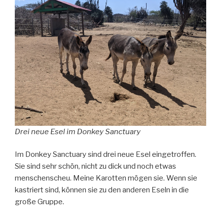
Drei neue Esel im Donkey Sanctuary
Im Donkey Sanctuary sind drei neue Esel eingetroffen.
Sie sind sehr schön, nicht zu dick und noch etwas
menschenscheu. Meine Karotten mögen sie. Wenn sie
kastriert sind, können sie zu den anderen Eseln in die
große Gruppe.