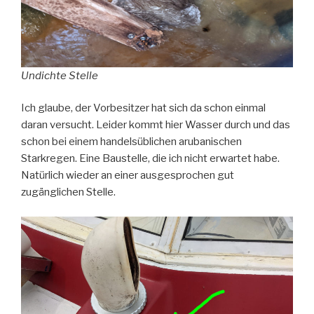
Undichte Stelle
Ich glaube, der Vorbesitzer hat sich da schon einmal
daran versucht. Leider kommt hier Wasser durch und das
schon bei einem handelsüblichen arubanischen
Starkregen. Eine Baustelle, die ich nicht erwartet habe.
Natürlich wieder an einer ausgesprochen gut
zugänglichen Stelle.