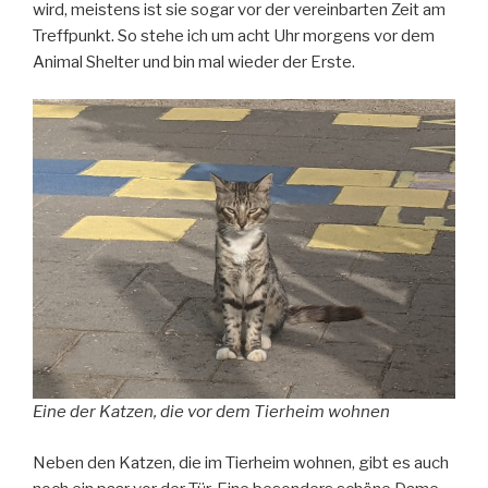
wird, meistens ist sie sogar vor der vereinbarten Zeit am
Treffpunkt. So stehe ich um acht Uhr morgens vor dem
Animal Shelter und bin mal wieder der Erste.
Eine der Katzen, die vor dem Tierheim wohnen
Neben den Katzen, die im Tierheim wohnen, gibt es auch