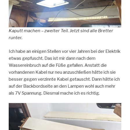
Kaputt machen – zweiter Teil. Jetzt sind alle Bretter
runter.
Ich habe an einigen Stellen vor vier Jahren bei der Elektrik
etwas gepfuscht. Das ist mir dann nach dem
Wassereinbruch auf die Füße gefallen. Anstatt die
vorhandenen Kabel nur neu anzuschließen hätte ich sie
besser gegen verzinnte Kabel getauscht. Dann hätte ich
auf der Backbordseite an den Lampen wohl auch mehr
als 7V Spannung. Diesmal mache ich es richtig.