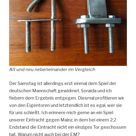
Alt und neu nebeneinander im Vergleich
Der Samstag ist allerdings erst einmal dem Spiel der
deutschen Mannschaft gewidmet. Soraida und ich
fiebern dem Ergebnis entgegen. Diesmal profitieren wir
von den Eigentoren und letztendlich ist es egal, wer sie
für uns schießt. Ich erinnere mich gerne an ein Spiel
unserer Eintracht gegen Mainz, in dem bei einem 2:2
Endstand die Eintracht nicht ein einziges Tor geschossen
hat. Warum nicht auch bei der EM?