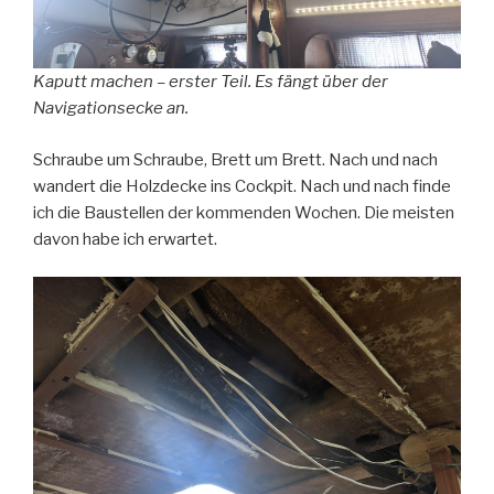
Kaputt machen – erster Teil. Es fängt über der
Navigationsecke an.
Schraube um Schraube, Brett um Brett. Nach und nach
wandert die Holzdecke ins Cockpit. Nach und nach finde
ich die Baustellen der kommenden Wochen. Die meisten
davon habe ich erwartet.