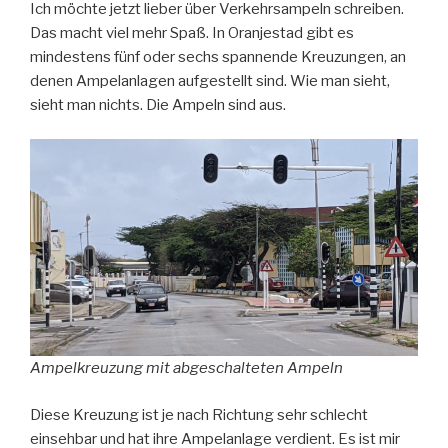
Ich möchte jetzt lieber über Verkehrsampeln schreiben.
Das macht viel mehr Spaß. In Oranjestad gibt es
mindestens fünf oder sechs spannende Kreuzungen, an
denen Ampelanlagen aufgestellt sind. Wie man sieht,
sieht man nichts. Die Ampeln sind aus.
Ampelkreuzung mit abgeschalteten Ampeln
Diese Kreuzung ist je nach Richtung sehr schlecht
einsehbar und hat ihre Ampelanlage verdient. Es ist mir