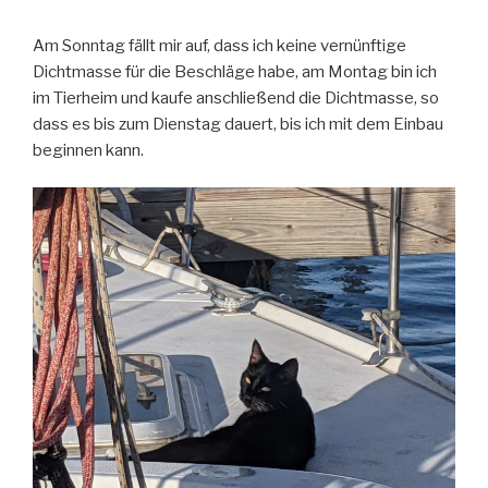
Am Sonntag fällt mir auf, dass ich keine vernünftige
Dichtmasse für die Beschläge habe, am Montag bin ich
im Tierheim und kaufe anschließend die Dichtmasse, so
dass es bis zum Dienstag dauert, bis ich mit dem Einbau
beginnen kann.