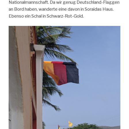
Nationalmannschaft. Da wir genug Deutschland-Flaggen
an Bord haben, wanderte eine davon in Soraidas Haus.
Ebenso ein Schal in Schwarz-Rot-Gold.