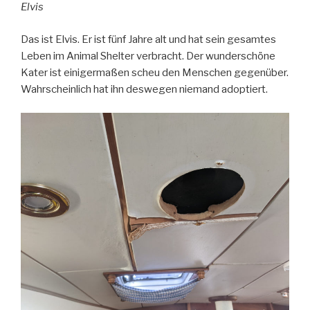
Elvis
Das ist Elvis. Er ist fünf Jahre alt und hat sein gesamtes
Leben im Animal Shelter verbracht. Der wunderschöne
Kater ist einigermaßen scheu den Menschen gegenüber.
Wahrscheinlich hat ihn deswegen niemand adoptiert.