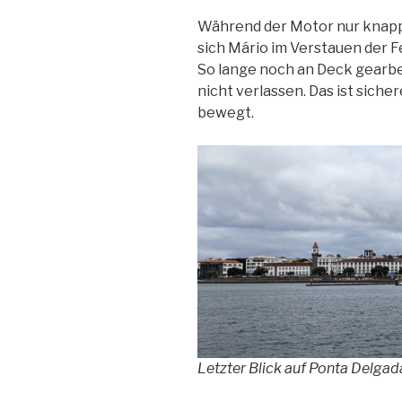
Während der Motor nur knapp 
sich Mário im Verstauen der 
So lange noch an Deck gearbe
nicht verlassen. Das ist sicher
bewegt.
Letzter Blick auf Ponta Delgad