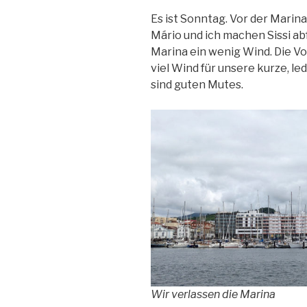
Es ist Sonntag. Vor der Marina
Mário und ich machen Sissi ab
Marina ein wenig Wind. Die Vo
viel Wind für unsere kurze, le
sind guten Mutes.
Wir verlassen die Marina