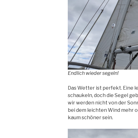
Endlich wieder segeln!
Das Wetter ist perfekt. Eine l
schaukeln, doch die Segel geb
wir werden nicht von der Sonne
bei dem leichten Wind mehr o
kaum schöner sein.