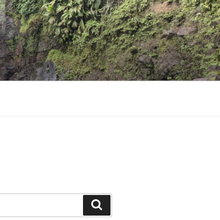
Suchen