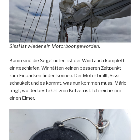
Sissi ist wieder ein Motorboot geworden.
Kaum sind die Segel unten, ist der Wind auch komplett
eingeschlafen. Wir hätten keinen besseren Zeitpunkt
zum Einpacken finden können. Der Motor brüllt, Sissi
schaukelt und es kommt, was nun kommen muss. Mário
fragt, wo der beste Ort zum Kotzen ist. Ich reiche ihm
einen Eimer.