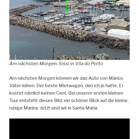
Am nächsten Morgen. Sissi in Vila do Porto
Am nächsten Morgen können wir das Auto von Mários
Vater leihen. Der beste Mietwagen, den ich je hatte. Er
kostet nämlich keinen Cent. Bei unserer ersten kleinen
Tour entsteht dieses Bild, ein schöner Blick auf die kleine,
ruhige Marina. Jetzt sind wir in Santa Maria.