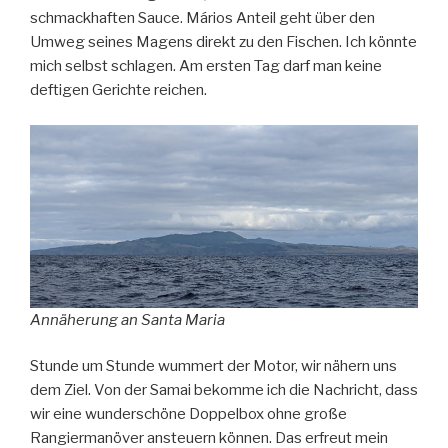
schmackhaften Sauce. Mários Anteil geht über den
Umweg seines Magens direkt zu den Fischen. Ich könnte
mich selbst schlagen. Am ersten Tag darf man keine
deftigen Gerichte reichen.
Annäherung an Santa Maria
Stunde um Stunde wummert der Motor, wir nähern uns
dem Ziel. Von der Samai bekomme ich die Nachricht, dass
wir eine wunderschöne Doppelbox ohne große
Rangiermanöver ansteuern können. Das erfreut mein