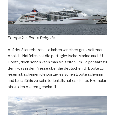
Europa 2 in Ponta Delgada
Auf der Steuerbordseite haben wir einen ganz seltenen
Anblick. Natürlich hat die portugiesische Marine auch U-
Boote, doch sehen kann man sie selten. Im Gegensatz zu
dem, was in der Presse über die deutschen U-Boote zu
lesen ist, scheinen die portugiesischen Boote schwimm-
und tauchfähig zu sein. Jedenfalls hat es dieses Exemplar
bis zu den Azoren geschafft.