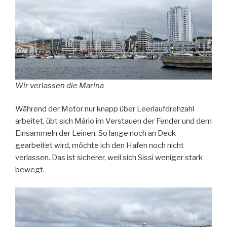
Wir verlassen die Marina
Während der Motor nur knapp über Leerlaufdrehzahl
arbeitet, übt sich Mário im Verstauen der Fender und dem
Einsammeln der Leinen. So lange noch an Deck
gearbeitet wird, möchte ich den Hafen noch nicht
verlassen. Das ist sicherer, weil sich Sissi weniger stark
bewegt.