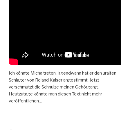
Ich könnte Micha treten. Irgendwann hat er den uralten
Schlager von Roland Kaiser angestimmt. Jetzt
verschmutzt die Schnulze meinen Gehörgang.
Heutzutage könnte man diesen Text nicht mehr
veröffentlichen…