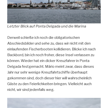
Letzter Blick auf Ponta Delgada und die Marina
Derweil schieße ich noch die obligatorischen
Abschiedsbilder und sehe zu, dass wir nicht mit den
einlaufenden Fischerbooten kollidieren. Blicke ich nach
Backbord, bin ich noch froher, diese Insel verlassen zu
können. Wieder hat ein dicker Kreuzfahrer in Ponta
Delgada festgemacht. Mário meint zwar, dass dieses
Jahr nur sehr wenige Kreuzfahrtschiffe überhaupt
gekommen sind, doch dieser hier will wahrscheinlich
Gäste zu den Feierlichkeiten bringen. Vielleicht auch
nicht, wir sind jedenfalls weg.