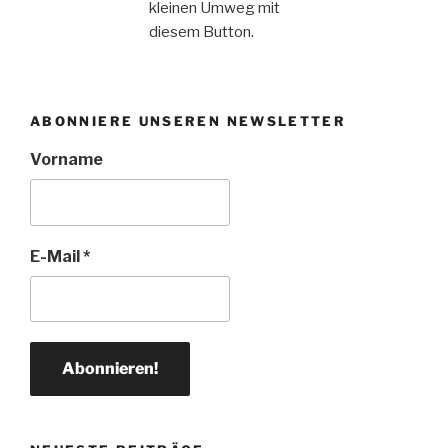
kleinen Umweg mit
diesem Button.
ABONNIERE UNSEREN NEWSLETTER
Vorname
E-Mail
*