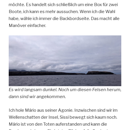
möchte. Es handelt sich schließlich um eine Box für zwei
Boote, ich kann es mehr aussuchen. Wenn ich die Wahl
habe, wähle ich immer die Backbordseite. Das macht alle
Manöver einfacher.
Es wird langsam dunkel. Noch um diesen Felsen herum,
dann sind wir angekommen.
Ich hole Mário aus seiner Agonie. Inzwischen sind wir im
Wellenschatten der Insel, Sissi bewegt sich kaum noch.
Mário ist von den Toten auferstanden und kann die