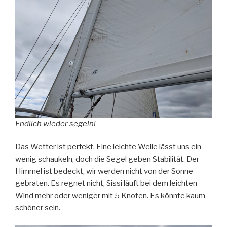
Endlich wieder segeln!
Das Wetter ist perfekt. Eine leichte Welle lässt uns ein
wenig schaukeln, doch die Segel geben Stabilität. Der
Himmel ist bedeckt, wir werden nicht von der Sonne
gebraten. Es regnet nicht, Sissi läuft bei dem leichten
Wind mehr oder weniger mit 5 Knoten. Es könnte kaum
schöner sein.