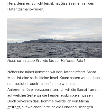
Herz, denn es ist nicht leicht, mit Sissi in einem engen
Hafen zu manövrieren.
Noch eine halbe Stunde bis zur Hafeneinfahrt
Näher und näher kommen wir der Hafeneinfahrt. Santa
Maria ist eine recht kleine Insel. Kaum haben wir das Land
querab, ist es auch schon fast so weit, das
Anlegemanöver vorzubereiten. Ich will die Samai fragen,
auf welcher Seite wir die Fender ausbringen müssen.
Doch bevor ich dazu komme, werde ich von Micha
gefragt, auf welcher Seite ich die Fender ausbringen