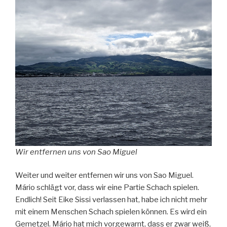
Wir entfernen uns von Sao Miguel
Weiter und weiter entfernen wir uns von Sao Miguel.
Mário schlägt vor, dass wir eine Partie Schach spielen.
Endlich! Seit Eike Sissi verlassen hat, habe ich nicht mehr
mit einem Menschen Schach spielen können. Es wird ein
Gemetzel. Mário hat mich vorgewarnt, dass er zwar weiß,