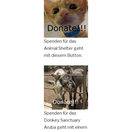
Spenden für das
Animal Shelter geht
mit diesem Button.
Spenden für das
Donkey Sanctuary
Aruba geht mit einem