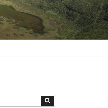
Suchen