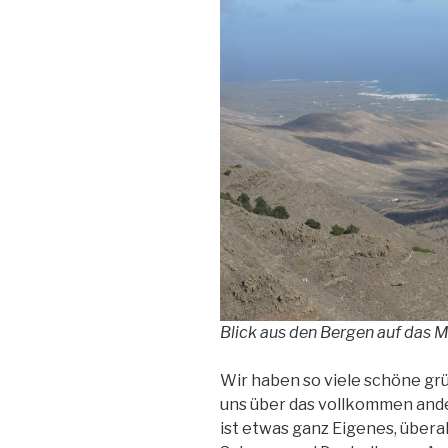
Blick aus den Bergen auf das 
Wir haben so viele schöne gr
uns über das vollkommen ande
ist etwas ganz Eigenes, übera