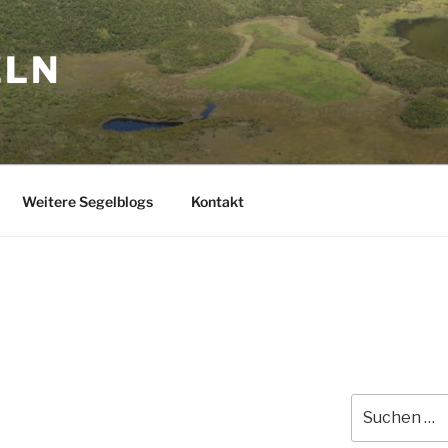
ELN
Weitere Segelblogs
Kontakt
Suchen
nach: