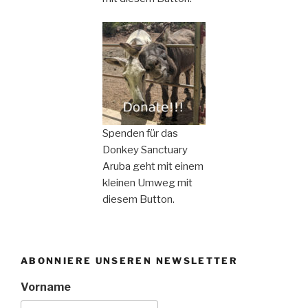
Spenden für das
Donkey Sanctuary
Aruba geht mit einem
kleinen Umweg mit
diesem Button.
ABONNIERE UNSEREN NEWSLETTER
Vorname