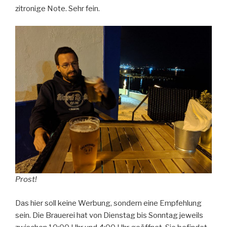
zitronige Note. Sehr fein.
Prost!
Das hier soll keine Werbung, sondern eine Empfehlung
sein. Die Brauerei hat von Dienstag bis Sonntag jeweils