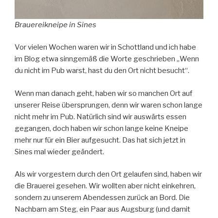
Brauereikneipe in Sines
Vor vielen Wochen waren wir in Schottland und ich habe
im Blog etwa sinngemäß die Worte geschrieben „Wenn
du nicht im Pub warst, hast du den Ort nicht besucht“.
Wenn man danach geht, haben wir so manchen Ort auf
unserer Reise übersprungen, denn wir waren schon lange
nicht mehr im Pub. Natürlich sind wir auswärts essen
gegangen, doch haben wir schon lange keine Kneipe
mehr nur für ein Bier aufgesucht. Das hat sich jetzt in
Sines mal wieder geändert.
Als wir vorgestern durch den Ort gelaufen sind, haben wir
die Brauerei gesehen. Wir wollten aber nicht einkehren,
sondern zu unserem Abendessen zurück an Bord. Die
Nachbarn am Steg, ein Paar aus Augsburg (und damit