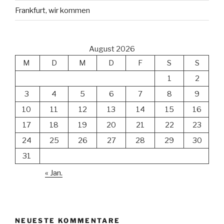
Frankfurt, wir kommen
August 2026
M
D
M
D
F
S
S
1
2
3
4
5
6
7
8
9
10
11
12
13
14
15
16
17
18
19
20
21
22
23
24
25
26
27
28
29
30
31
« Jan.
NEUESTE KOMMENTARE