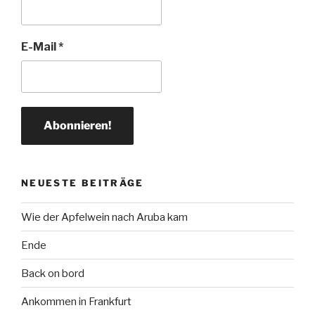
E-Mail
*
NEUESTE BEITRÄGE
Wie der Apfelwein nach Aruba kam
Ende
Back on bord
Ankommen in Frankfurt