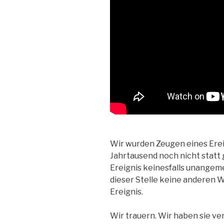
Wir wurden Zeugen eines Ereig
Jahrtausend noch nicht statt
Ereignis keinesfalls unange
dieser Stelle keine anderen W
Ereignis.
Wir trauern. Wir haben sie ver