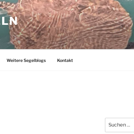
ELN
Weitere Segelblogs
Kontakt
Suchen
nach: