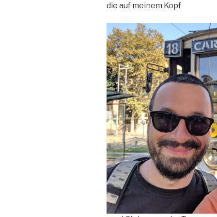
die auf meinem Kopf