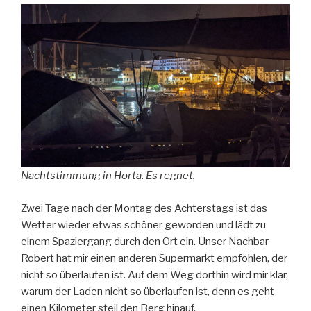
Nachtstimmung in Horta. Es regnet.
Zwei Tage nach der Montag des Achterstags ist das
Wetter wieder etwas schöner geworden und lädt zu
einem Spaziergang durch den Ort ein. Unser Nachbar
Robert hat mir einen anderen Supermarkt empfohlen, der
nicht so überlaufen ist. Auf dem Weg dorthin wird mir klar,
warum der Laden nicht so überlaufen ist, denn es geht
einen Kilometer steil den Berg hinauf.