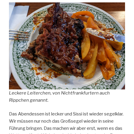
Leckere Leiterchen, von Nichtfrankfurtern auch
Rippchen genannt.
Das Abendessen ist lecker und Sissi ist wieder segelklar.
Wir müssen nur noch das Großsegel wieder in seine
Führung bringen. Das machen wir aber erst, wenn es das