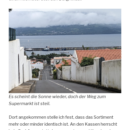
Es scheint die Sonne wieder, doch der Weg zum
Supermarkt ist steil.
Dort angekommen stelle ich fest, dass das Sortiment
mehr oder minder identisch ist. An den Kassen herrscht