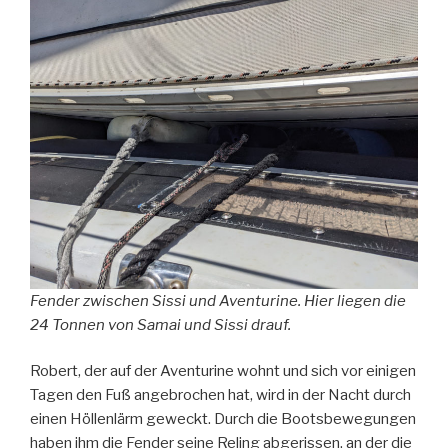
Fender zwischen Sissi und Aventurine. Hier liegen die
24 Tonnen von Samai und Sissi drauf.
Robert, der auf der Aventurine wohnt und sich vor einigen
Tagen den Fuß angebrochen hat, wird in der Nacht durch
einen Höllenlärm geweckt. Durch die Bootsbewegungen
haben ihm die Fender seine Reling abgerissen, an der die