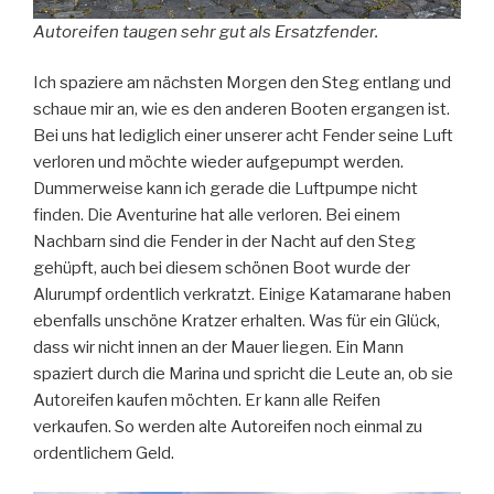
Autoreifen taugen sehr gut als Ersatzfender.
Ich spaziere am nächsten Morgen den Steg entlang und
schaue mir an, wie es den anderen Booten ergangen ist.
Bei uns hat lediglich einer unserer acht Fender seine Luft
verloren und möchte wieder aufgepumpt werden.
Dummerweise kann ich gerade die Luftpumpe nicht
finden. Die Aventurine hat alle verloren. Bei einem
Nachbarn sind die Fender in der Nacht auf den Steg
gehüpft, auch bei diesem schönen Boot wurde der
Alurumpf ordentlich verkratzt. Einige Katamarane haben
ebenfalls unschöne Kratzer erhalten. Was für ein Glück,
dass wir nicht innen an der Mauer liegen. Ein Mann
spaziert durch die Marina und spricht die Leute an, ob sie
Autoreifen kaufen möchten. Er kann alle Reifen
verkaufen. So werden alte Autoreifen noch einmal zu
ordentlichem Geld.