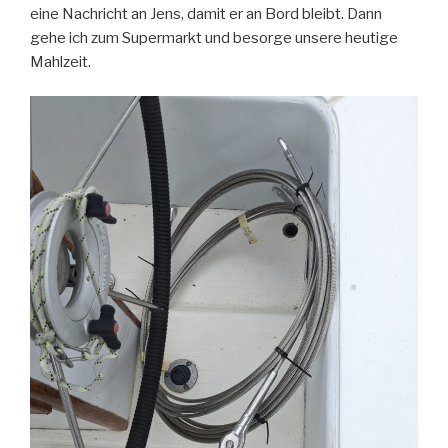
eine Nachricht an Jens, damit er an Bord bleibt. Dann
gehe ich zum Supermarkt und besorge unsere heutige
Mahlzeit.