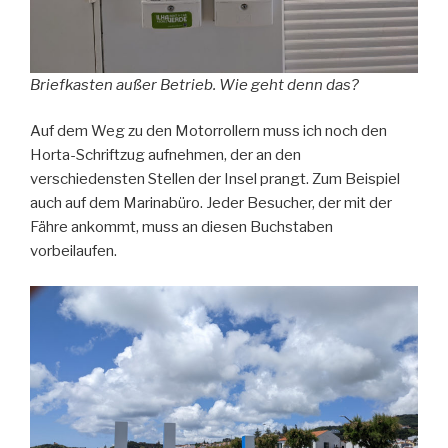
Briefkasten außer Betrieb. Wie geht denn das?
Auf dem Weg zu den Motorrollern muss ich noch den
Horta-Schriftzug aufnehmen, der an den
verschiedensten Stellen der Insel prangt. Zum Beispiel
auch auf dem Marinabüro. Jeder Besucher, der mit der
Fähre ankommt, muss an diesen Buchstaben
vorbeilaufen.