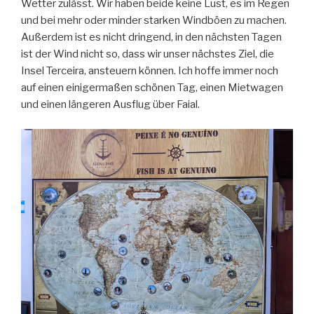
Wetter zulässt. Wir haben beide keine Lust, es im Regen
und bei mehr oder minder starken Windböen zu machen.
Außerdem ist es nicht dringend, in den nächsten Tagen
ist der Wind nicht so, dass wir unser nächstes Ziel, die
Insel Terceira, ansteuern können. Ich hoffe immer noch
auf einen einigermaßen schönen Tag, einen Mietwagen
und einen längeren Ausflug über Faial.