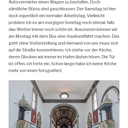
Autovermieter einen Wagen zu bestellen. Doch
sämtliche Büros sind geschlossen. Der Samstag ist hier
doch eigentlich ein normaler Arbeitstag. Vielleicht
probiere ich es am morgigen Sonntag noch einmal, falls
das Wetter immer noch schön ist. Ansonsten können wir
am Montag mit dem Bus eine Inselrundfahrt machen. Das
geht ohne Vorbestellung und niemand von uns muss sich
auf die Straße konzentrieren. Ich stehe vor der Kirche,
deren Glocken wir immer im Hafen läuten hören. Die Tür
ist offen, ich trete ein. Schon lange habe ich keine Kirche
mehr von innen fotografiert.