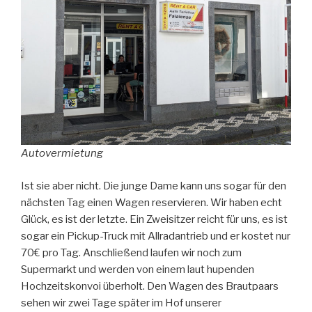
Autovermietung
Ist sie aber nicht. Die junge Dame kann uns sogar für den
nächsten Tag einen Wagen reservieren. Wir haben echt
Glück, es ist der letzte. Ein Zweisitzer reicht für uns, es ist
sogar ein Pickup-Truck mit Allradantrieb und er kostet nur
70€ pro Tag. Anschließend laufen wir noch zum
Supermarkt und werden von einem laut hupenden
Hochzeitskonvoi überholt. Den Wagen des Brautpaars
sehen wir zwei Tage später im Hof unserer