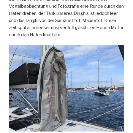
Vogelbeobachtung und Fotografie eine Runde durch den
Hafen drehen, der Tank unseres Dinghis ist jedoch leer
und das
Dinghi von der Samai ist tot
. Mausetot. Kurze
Zeit später hören wir unseren luftgekühlten Honda Motor
durch den Hafen knattern.