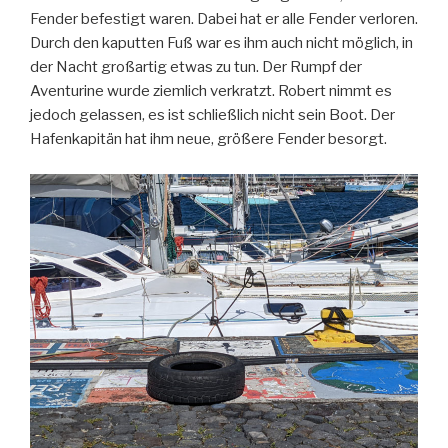
Fender befestigt waren. Dabei hat er alle Fender verloren.
Durch den kaputten Fuß war es ihm auch nicht möglich, in
der Nacht großartig etwas zu tun. Der Rumpf der
Aventurine wurde ziemlich verkratzt. Robert nimmt es
jedoch gelassen, es ist schließlich nicht sein Boot. Der
Hafenkapitän hat ihm neue, größere Fender besorgt.