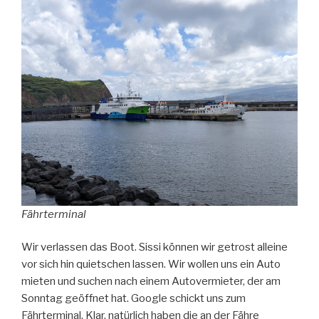
Fährterminal
Wir verlassen das Boot. Sissi können wir getrost alleine
vor sich hin quietschen lassen. Wir wollen uns ein Auto
mieten und suchen nach einem Autovermieter, der am
Sonntag geöffnet hat. Google schickt uns zum
Fährterminal. Klar, natürlich haben die an der Fähre