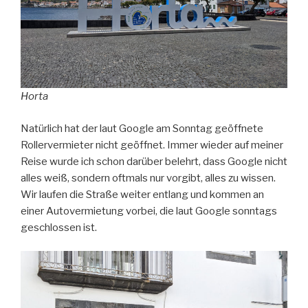
Horta
Natürlich hat der laut Google am Sonntag geöffnete
Rollervermieter nicht geöffnet. Immer wieder auf meiner
Reise wurde ich schon darüber belehrt, dass Google nicht
alles weiß, sondern oftmals nur vorgibt, alles zu wissen.
Wir laufen die Straße weiter entlang und kommen an
einer Autovermietung vorbei, die laut Google sonntags
geschlossen ist.