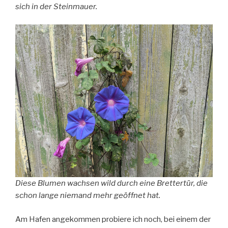
sich in der Steinmauer.
Diese Blumen wachsen wild durch eine Brettertür, die
schon lange niemand mehr geöffnet hat.
Am Hafen angekommen probiere ich noch, bei einem der