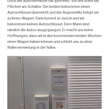
Doch der Autovermieter hat geöffnet. Vor uns steht ein
Pärchen am Schalter. Die beiden bekommen einen
Autoschlüssel überreicht und der Angestellte bringt sie
zu ihrem Wagen. Dann kommt er zurück und wir
bekommen keinen Autoschlüssel. Dem Mann sind
nämlich die Autos ausgegangen. Er macht uns keine
Hoffnungen, dass wir in den kommenden beiden Wochen
einen Wagen haben können und schickt uns zu einer
Rollervermietung in der Nähe.