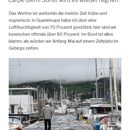
Das Wetter ist weiterhin die meiste Zeit trübe und
regnerisch. In Guadeloupe habe ich über eine
Luftfeuchtigkeit von 70 Prozent gestöhnt, hier sind wir
inzwischen oftmals über 80 Prozent. Im Boot ist alles
klamm, als würden wir Anfang Mai auf einem Zeltplatz im
Gebirge zelten.