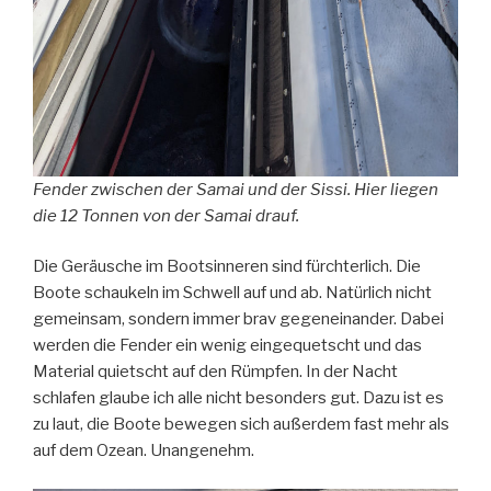
Fender zwischen der Samai und der Sissi. Hier liegen
die 12 Tonnen von der Samai drauf.
Die Geräusche im Bootsinneren sind fürchterlich. Die
Boote schaukeln im Schwell auf und ab. Natürlich nicht
gemeinsam, sondern immer brav gegeneinander. Dabei
werden die Fender ein wenig eingequetscht und das
Material quietscht auf den Rümpfen. In der Nacht
schlafen glaube ich alle nicht besonders gut. Dazu ist es
zu laut, die Boote bewegen sich außerdem fast mehr als
auf dem Ozean. Unangenehm.