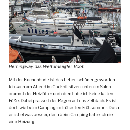
Hemingway, das Weltumsegler-Boot.
Mit der Kuchenbude ist das Leben schöner geworden.
Ich kann am Abend im Cockpit sitzen, unten im Salon
brummt der Heizlüfter und oben habe ich keine kalten
Füße. Dabei prasselt der Regen auf das Zeltdach. Es ist
doch wie beim Camping im frühesten Frühsommer. Doch
es ist etwas besser, denn beim Camping hatte ich nie
eine Heizung.