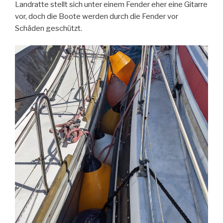
Landratte stellt sich unter einem Fender eher eine Gitarre
vor, doch die Boote werden durch die Fender vor
Schäden geschützt.