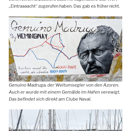
„Eintraaaacht“ zugerufen haben. Das gab es früher nicht.
Genuino Madruga, der Weltumsegler von den Azoren.
Auch er wurde mit einem Gemälde im Hafen verewigt.
Das befindet sich direkt am Clube Naval.