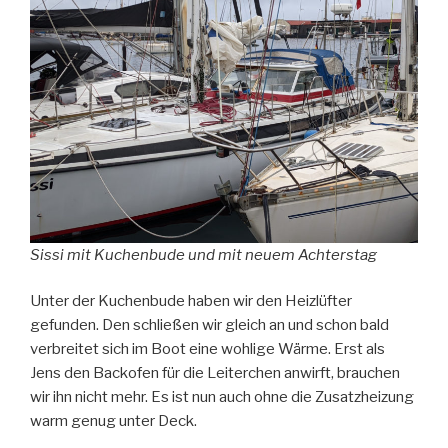
Sissi mit Kuchenbude und mit neuem Achterstag
Unter der Kuchenbude haben wir den Heizlüfter
gefunden. Den schließen wir gleich an und schon bald
verbreitet sich im Boot eine wohlige Wärme. Erst als
Jens den Backofen für die Leiterchen anwirft, brauchen
wir ihn nicht mehr. Es ist nun auch ohne die Zusatzheizung
warm genug unter Deck.