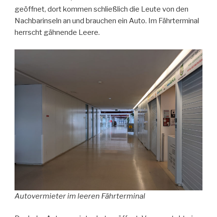
geöffnet, dort kommen schließlich die Leute von den
Nachbarinseln an und brauchen ein Auto. Im Fährterminal
herrscht gähnende Leere.
Autovermieter im leeren Fährterminal