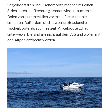
Segelbootfallen und Fischerboote machen mir einen
Strich durch die Rechnung. Immer wieder tauchen die
Bojen von Hummerfallen vor mir auf, ich muss sie
umfahren. Außerdem sind sowohl professionelle
Fischerboote als auch Freizeit-Angelboote zuhauf
unterwegs. Die sind alle nicht auf dem AIS und wollen mit
den Augen entdeckt werden.