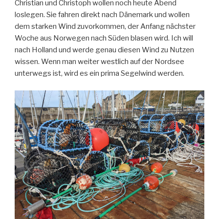
Christian und Christoph wollen noch heute Abend
loslegen. Sie fahren direkt nach Dänemark und wollen
dem starken Wind zuvorkommen, der Anfang nächster
Woche aus Norwegen nach Süden blasen wird. Ich will
nach Holland und werde genau diesen Wind zu Nutzen
wissen. Wenn man weiter westlich auf der Nordsee
unterwegs ist, wird es ein prima Segelwind werden.