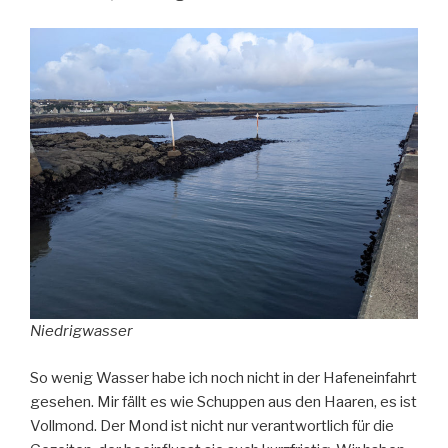
Niedrigwasser
So wenig Wasser habe ich noch nicht in der Hafeneinfahrt
gesehen. Mir fällt es wie Schuppen aus den Haaren, es ist
Vollmond. Der Mond ist nicht nur verantwortlich für die