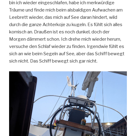
bin ich wieder eingeschlafen, habe ich merkwürdige
Träume und finde mich beim alsbaldigen Aufwachen am
Leebrett wieder, das mich auf See daran hindert, wild
durch die ganze Achterkoje zu kugeln. Es fühlt sich alles
komisch an. Draußen ist es noch dunkel, doch der
Morgen dämmert schon. Ich drehe mich wieder herum,
versuche den Schlaf wieder zu finden. Irgendwie fühlt es
sich an wie beim Segeln auf See, aber das Schiff bewegt
sich nicht. Das Schiff bewegt sich gar nicht.