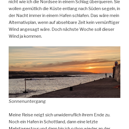
nicht wie ich die Nordsee in einem Schlag überqueren. Sie
wollen gemütlich die Küste entlang nach Süden segeln, in
der Nacht immer in einem Hafen schlafen. Das wäre mein
Alternativplan, wenn auf absehbare Zeit kein vernünftiger
Wind angesagt wäre. Doch nächste Woche soll dieser
Wind ja kommen.
Sonnenuntergang
Meine Reise neigt sich unwiderruflich ihrem Ende zu.
Noch ein Hafen in Schottland, dann eine letzte
Mehrtagestour und dann bin ich schon wieder an der