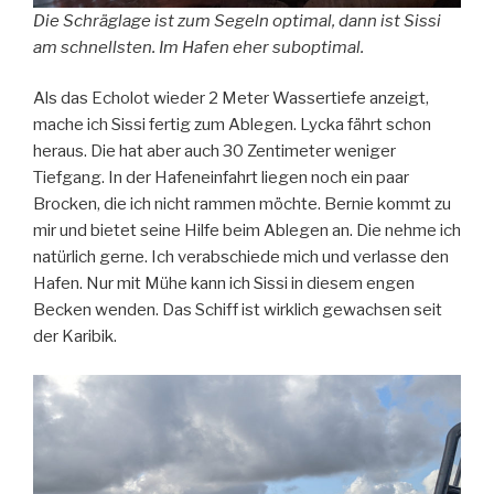
Die Schräglage ist zum Segeln optimal, dann ist Sissi
am schnellsten. Im Hafen eher suboptimal.
Als das Echolot wieder 2 Meter Wassertiefe anzeigt,
mache ich Sissi fertig zum Ablegen. Lycka fährt schon
heraus. Die hat aber auch 30 Zentimeter weniger
Tiefgang. In der Hafeneinfahrt liegen noch ein paar
Brocken, die ich nicht rammen möchte. Bernie kommt zu
mir und bietet seine Hilfe beim Ablegen an. Die nehme ich
natürlich gerne. Ich verabschiede mich und verlasse den
Hafen. Nur mit Mühe kann ich Sissi in diesem engen
Becken wenden. Das Schiff ist wirklich gewachsen seit
der Karibik.