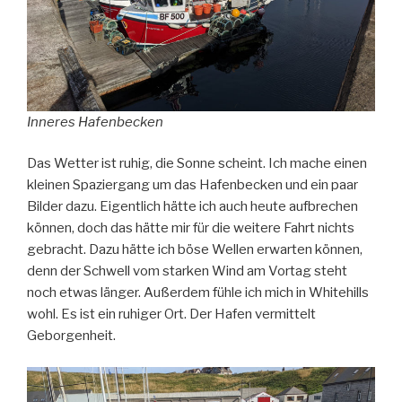
Inneres Hafenbecken
Das Wetter ist ruhig, die Sonne scheint. Ich mache einen
kleinen Spaziergang um das Hafenbecken und ein paar
Bilder dazu. Eigentlich hätte ich auch heute aufbrechen
können, doch das hätte mir für die weitere Fahrt nichts
gebracht. Dazu hätte ich böse Wellen erwarten können,
denn der Schwell vom starken Wind am Vortag steht
noch etwas länger. Außerdem fühle ich mich in Whitehills
wohl. Es ist ein ruhiger Ort. Der Hafen vermittelt
Geborgenheit.