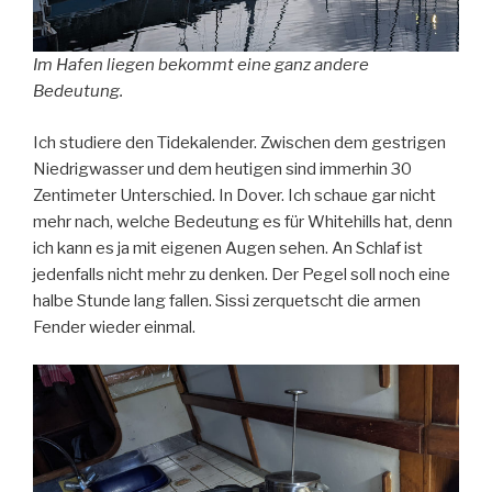
Im Hafen liegen bekommt eine ganz andere
Bedeutung.
Ich studiere den Tidekalender. Zwischen dem gestrigen
Niedrigwasser und dem heutigen sind immerhin 30
Zentimeter Unterschied. In Dover. Ich schaue gar nicht
mehr nach, welche Bedeutung es für Whitehills hat, denn
ich kann es ja mit eigenen Augen sehen. An Schlaf ist
jedenfalls nicht mehr zu denken. Der Pegel soll noch eine
halbe Stunde lang fallen. Sissi zerquetscht die armen
Fender wieder einmal.