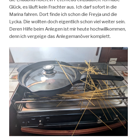
Glück, es läuft kein Frachter aus. Ich darf sofort in die
Marina fahren. Dort finde ich schon die Freyja und die
Lycka. Die wollten doch eigentlich schon viel weiter sein.
Deren Hilfe beim Anlegen ist mir heute hochwillkommen,
denn ich vergeige das Anlegemanöver komplett.