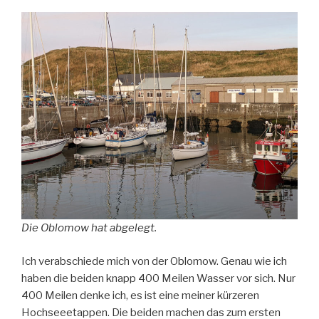
Die Oblomow hat abgelegt.
Ich verabschiede mich von der Oblomow. Genau wie ich
haben die beiden knapp 400 Meilen Wasser vor sich. Nur
400 Meilen denke ich, es ist eine meiner kürzeren
Hochseeetappen. Die beiden machen das zum ersten