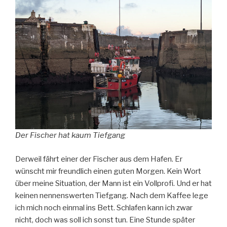
Der Fischer hat kaum Tiefgang
Derweil fährt einer der Fischer aus dem Hafen. Er
wünscht mir freundlich einen guten Morgen. Kein Wort
über meine Situation, der Mann ist ein Vollprofi. Und er hat
keinen nennenswerten Tiefgang. Nach dem Kaffee lege
ich mich noch einmal ins Bett. Schlafen kann ich zwar
nicht, doch was soll ich sonst tun. Eine Stunde später