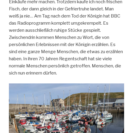
Einkäufe mehr machen. Trotzdem kaufe ich noch frischen
Fisch, der dann gleich in der Gefriertruhe landet. Man
weiß ja nie… Am Tag nach dem Tod der Königin hat BBC
das Radioprogramm komplett umgekrempelt. Es
werden ausschließlich ruhige Stücke gespielt.
Zwischendrin kommen Menschen zu Wort, die von
persönlichen Erlebnissen mit der Königin erzählen. Es
sind eine ganze Menge Menschen, die etwas zu erzählen
haben. In ihren 70 Jahren Regentschaft hat sie viele
normale Menschen persönlich getroffen. Menschen, die
sich nun erinnern dürfen.