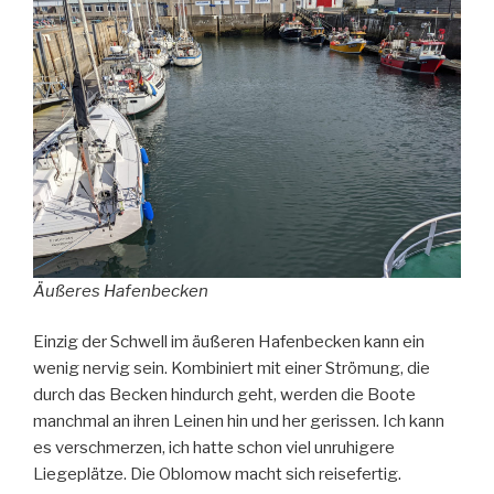
Äußeres Hafenbecken
Einzig der Schwell im äußeren Hafenbecken kann ein
wenig nervig sein. Kombiniert mit einer Strömung, die
durch das Becken hindurch geht, werden die Boote
manchmal an ihren Leinen hin und her gerissen. Ich kann
es verschmerzen, ich hatte schon viel unruhigere
Liegeplätze. Die Oblomow macht sich reisefertig.