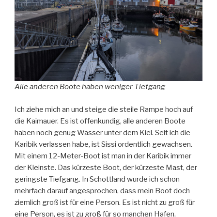
Alle anderen Boote haben weniger Tiefgang
Ich ziehe mich an und steige die steile Rampe hoch auf
die Kaimauer. Es ist offenkundig, alle anderen Boote
haben noch genug Wasser unter dem Kiel. Seit ich die
Karibik verlassen habe, ist Sissi ordentlich gewachsen.
Mit einem 12-Meter-Boot ist man in der Karibik immer
der Kleinste. Das kürzeste Boot, der kürzeste Mast, der
geringste Tiefgang. In Schottland wurde ich schon
mehrfach darauf angesprochen, dass mein Boot doch
ziemlich groß ist für eine Person. Es ist nicht zu groß für
eine Person, es ist zu groß für so manchen Hafen.