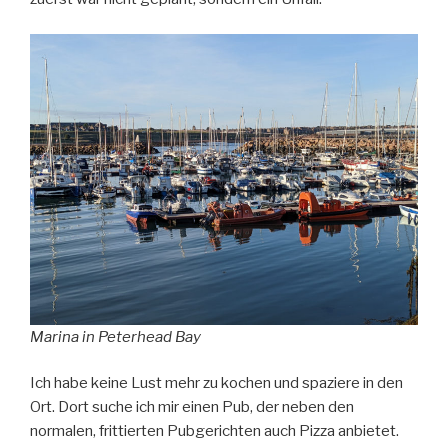
Marina in Peterhead Bay
Ich habe keine Lust mehr zu kochen und spaziere in den
Ort. Dort suche ich mir einen Pub, der neben den
normalen, frittierten Pubgerichten auch Pizza anbietet.