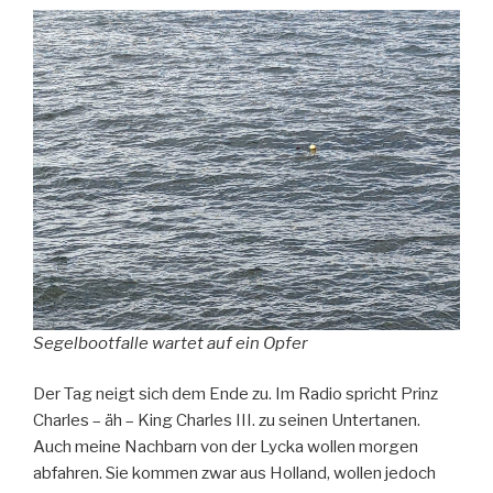
Segelbootfalle wartet auf ein Opfer
Der Tag neigt sich dem Ende zu. Im Radio spricht Prinz
Charles – äh – King Charles III. zu seinen Untertanen.
Auch meine Nachbarn von der Lycka wollen morgen
abfahren. Sie kommen zwar aus Holland, wollen jedoch