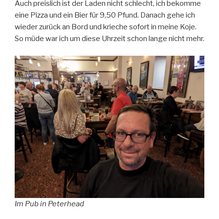
Auch preislich ist der Laden nicht schlecht, ich bekomme
eine Pizza und ein Bier für 9,50 Pfund. Danach gehe ich
wieder zurück an Bord und krieche sofort in meine Koje.
So müde war ich um diese Uhrzeit schon lange nicht mehr.
Im Pub in Peterhead