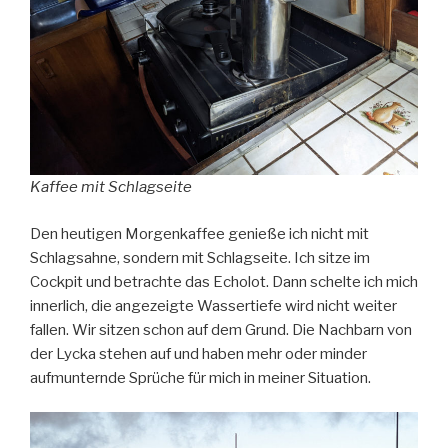
Kaffee mit Schlagseite
Den heutigen Morgenkaffee genieße ich nicht mit
Schlagsahne, sondern mit Schlagseite. Ich sitze im
Cockpit und betrachte das Echolot. Dann schelte ich mich
innerlich, die angezeigte Wassertiefe wird nicht weiter
fallen. Wir sitzen schon auf dem Grund. Die Nachbarn von
der Lycka stehen auf und haben mehr oder minder
aufmunternde Sprüche für mich in meiner Situation.