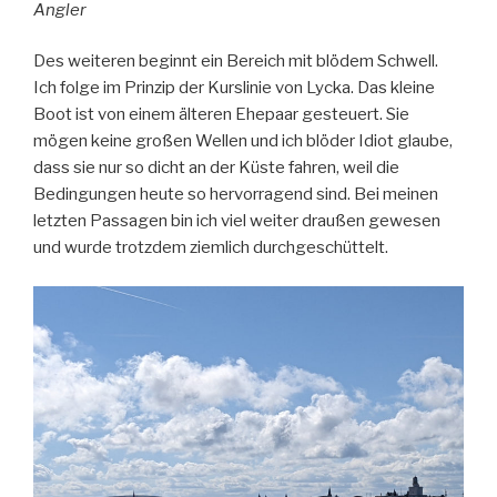
Angler
Des weiteren beginnt ein Bereich mit blödem Schwell.
Ich folge im Prinzip der Kurslinie von Lycka. Das kleine
Boot ist von einem älteren Ehepaar gesteuert. Sie
mögen keine großen Wellen und ich blöder Idiot glaube,
dass sie nur so dicht an der Küste fahren, weil die
Bedingungen heute so hervorragend sind. Bei meinen
letzten Passagen bin ich viel weiter draußen gewesen
und wurde trotzdem ziemlich durchgeschüttelt.