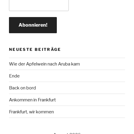
NEUESTE BEITRÄGE
Wie der Apfelwein nach Aruba kam
Ende
Back on bord
Ankommen in Frankfurt
Frankfurt, wir kommen