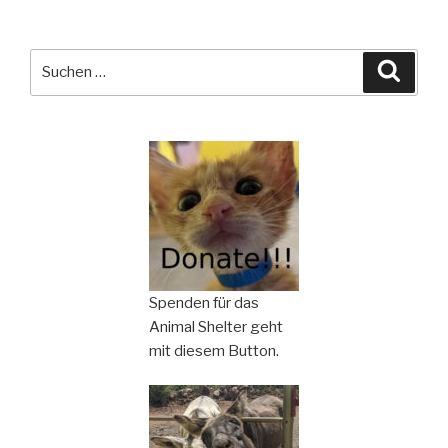
Suchen
Suche
nach:
Spenden für das
Animal Shelter geht
mit diesem Button.