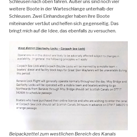
Schleusen nach oben fahren. Außer uns sind noch vier
weitere Boote in der Warteschlange unterhalb der
Schleusen. Zwei Einhandsegler haben ihre Boote
miteinander vertäut und helfen sich gegenseitig. Das
bringt mich auf die Idee, das ebenfalls zu versuchen.
Beipackzettel zum westlichen Bereich des Kanals