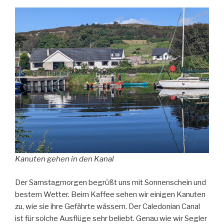
Kanuten gehen in den Kanal
Der Samstagmorgen begrüßt uns mit Sonnenschein und
bestem Wetter. Beim Kaffee sehen wir einigen Kanuten
zu, wie sie ihre Gefährte wässern. Der Caledonian Canal
ist für solche Ausflüge sehr beliebt. Genau wie wir Segler