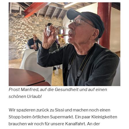
Prost Manfred, auf die Gesundheit und auf einen
schönen Urlaub!
Wir spazieren zurück zu Sissi und machen noch einen
Stopp beim örtlichen Supermarkt. Ein paar Kleinigkeiten
brauchen wir noch für unsere Kanalfahrt. An der