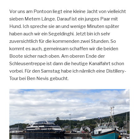
Vor uns am Pontoon liegt eine kleine Jacht von vielleicht
sieben Metern Länge. Darauf ist ein junges Paar mit
Hund. Ich spreche sie an und wenige Minuten später
haben auch wir ein Segeldinghi. Jetzt bin ich sehr
zuversichtlich für die kommenden zwei Stunden. So
kommt es auch, gemeinsam schaffen wir die beiden
Boote sicher nach oben. Am oberen Ende der
Schleusentreppe ist dann die heutige Kanalfahrt schon
vorbei. Für den Samstag habe ich nämlich eine Distillery-
Tour bei Ben Nevis gebucht.