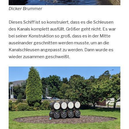
Dicker Brummer
Dieses Schiff ist so konstruiert, dass es die Schleusen
des Kanals komplett ausfüllt. Größer geht nicht. Es war
bei seiner Konstruktion so groß, dass es in der Mitte
auseinander geschnitten werden musste, um an die
Kanalschleusen angepasst zu werden. Dann wurde es
wieder zusammen geschweißt.