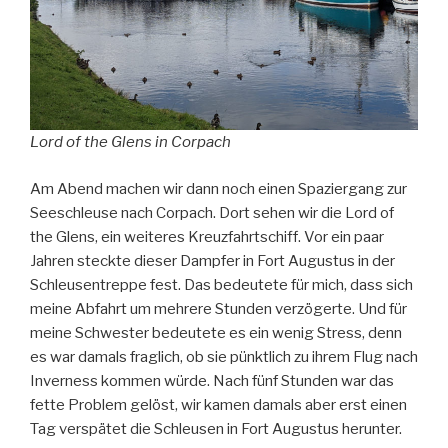
Lord of the Glens in Corpach
Am Abend machen wir dann noch einen Spaziergang zur
Seeschleuse nach Corpach. Dort sehen wir die Lord of
the Glens, ein weiteres Kreuzfahrtschiff. Vor ein paar
Jahren steckte dieser Dampfer in Fort Augustus in der
Schleusentreppe fest. Das bedeutete für mich, dass sich
meine Abfahrt um mehrere Stunden verzögerte. Und für
meine Schwester bedeutete es ein wenig Stress, denn
es war damals fraglich, ob sie pünktlich zu ihrem Flug nach
Inverness kommen würde. Nach fünf Stunden war das
fette Problem gelöst, wir kamen damals aber erst einen
Tag verspätet die Schleusen in Fort Augustus herunter.