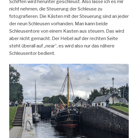
Schiffen wird herunter geschleust. Also lasse ich es mir
nicht nehmen, die Steuerung der Schleuse zu
fotografieren. Die Kästen mit der Steuerung sind an jeder
der neun Schleusen vorhanden. Man kann beide
Schleusentore von einem Kasten aus steuern. Das wird
aber nicht gemacht. Der Hebel auf der rechten Seite
steht überall auf „near“, es wird also nur das nähere
Schleusentor bedient.