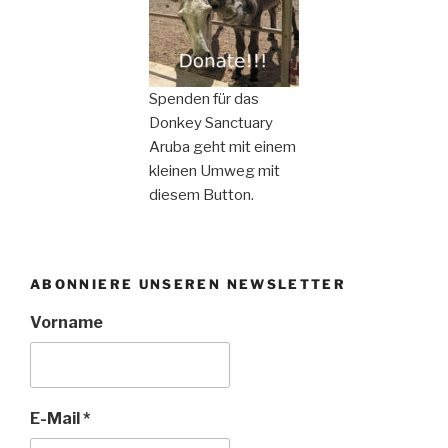
Spenden für das
Donkey Sanctuary
Aruba geht mit einem
kleinen Umweg mit
diesem Button.
ABONNIERE UNSEREN NEWSLETTER
Vorname
E-Mail
*