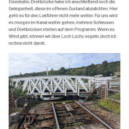
Eisenbahn-Drehbrücke habe ich anschließend noch die
Gelegenheit, diese im offenen Zustand abzulichten. Hier
geht es für den Lokführer nicht mehr weiter. Für uns wird
es morgen im Kanal weiter gehen, mehrere Schleusen
und Drehbrücken stehen auf dem Programm. Wenn es
Wind gibt, können wir über Loch Lochy segeln, doch ich
rechne nicht damit.