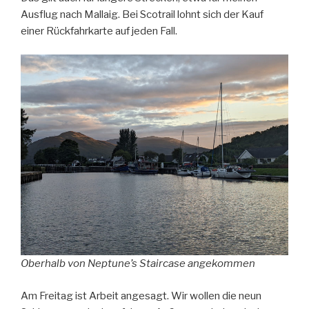
Ausflug nach Mallaig. Bei Scotrail lohnt sich der Kauf
einer Rückfahrkarte auf jeden Fall.
Oberhalb von Neptune’s Staircase angekommen
Am Freitag ist Arbeit angesagt. Wir wollen die neun