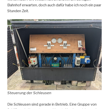
Bahnhof erwarten, doch auch dafür habe ich noch ein paar
Stunden Zeit.
Steuerung der Schleusen
Die Schleusen sind gerade in Betrieb. Eine Gruppe von