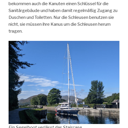
bekommen auch die Kanuten einen Schlüssel für die
Sanitärgebäude und haben damit regelmäßig Zugang zu
Duschen und Toiletten. Nur die Schleusen benutzen sie
nicht, sie müssen ihre Kanus um die Schleusen herum
tragen.
Ein Segelboot verlässt das Staircase