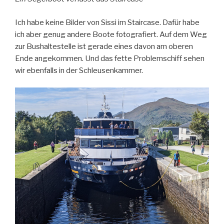
Ich habe keine Bilder von Sissi im Staircase. Dafür habe
ich aber genug andere Boote fotografiert. Auf dem Weg
zur Bushaltestelle ist gerade eines davon am oberen
Ende angekommen. Und das fette Problemschiff sehen
wir ebenfalls in der Schleusenkammer.