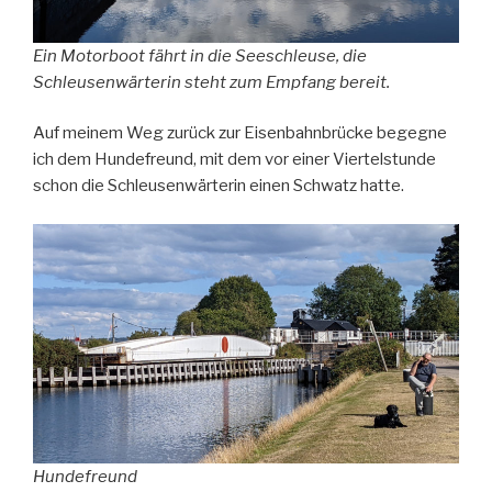
Ein Motorboot fährt in die Seeschleuse, die
Schleusenwärterin steht zum Empfang bereit.
Auf meinem Weg zurück zur Eisenbahnbrücke begegne
ich dem Hundefreund, mit dem vor einer Viertelstunde
schon die Schleusenwärterin einen Schwatz hatte.
Hundefreund