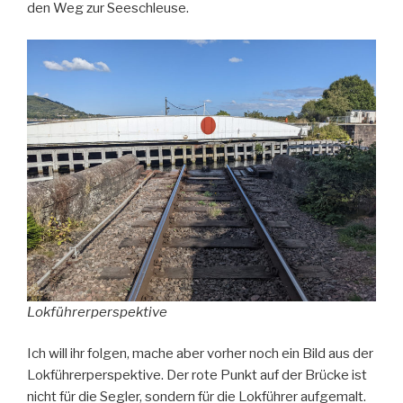
den Weg zur Seeschleuse.
Lokführerperspektive
Ich will ihr folgen, mache aber vorher noch ein Bild aus der
Lokführerperspektive. Der rote Punkt auf der Brücke ist
nicht für die Segler, sondern für die Lokführer aufgemalt.