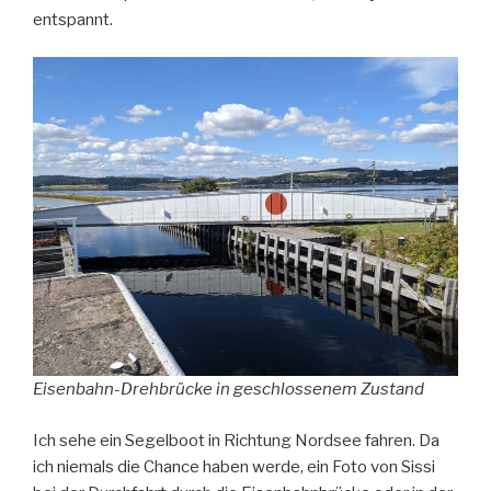
entspannt.
Eisenbahn-Drehbrücke in geschlossenem Zustand
Ich sehe ein Segelboot in Richtung Nordsee fahren. Da
ich niemals die Chance haben werde, ein Foto von Sissi