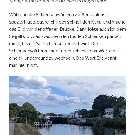
Stangen, mit denen die Brücke verriegelt wird.
Während die Schleusenwärterin zur Seeschleuse
spaziert, überquere ich noch schnell den Kanal und mache
das Bild von der offenen Brücke. Dann folge auch ich dem
Segelboot, das zwischen den beiden Schleusen parken
muss, bis die Seeschleuse bedient wird. Die
Schleusenwärterin findet noch Zeit, ein paar Worte mit
einen Hundefreund zu wechseln. Das Wort Eile kennt
man hier nicht.