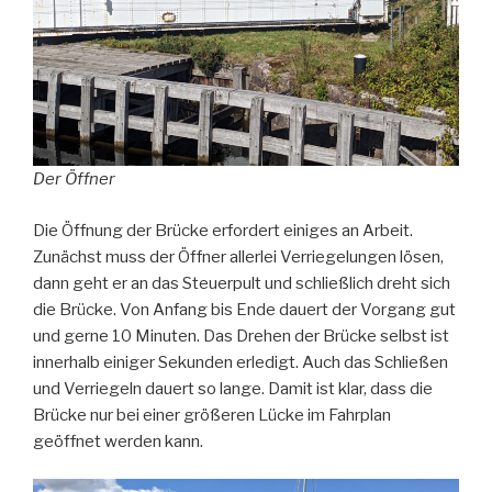
Der Öffner
Die Öffnung der Brücke erfordert einiges an Arbeit.
Zunächst muss der Öffner allerlei Verriegelungen lösen,
dann geht er an das Steuerpult und schließlich dreht sich
die Brücke. Von Anfang bis Ende dauert der Vorgang gut
und gerne 10 Minuten. Das Drehen der Brücke selbst ist
innerhalb einiger Sekunden erledigt. Auch das Schließen
und Verriegeln dauert so lange. Damit ist klar, dass die
Brücke nur bei einer größeren Lücke im Fahrplan
geöffnet werden kann.