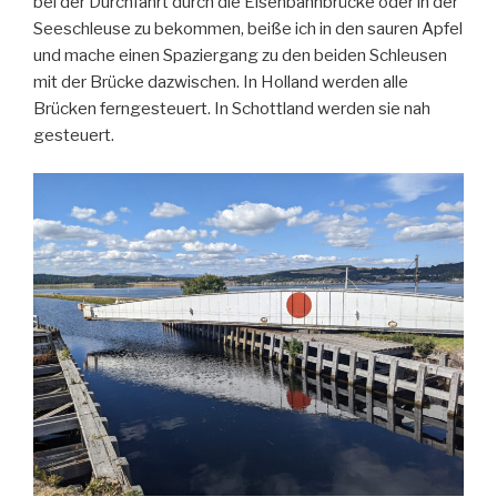
bei der Durchfahrt durch die Eisenbahnbrücke oder in der
Seeschleuse zu bekommen, beiße ich in den sauren Apfel
und mache einen Spaziergang zu den beiden Schleusen
mit der Brücke dazwischen. In Holland werden alle
Brücken ferngesteuert. In Schottland werden sie nah
gesteuert.