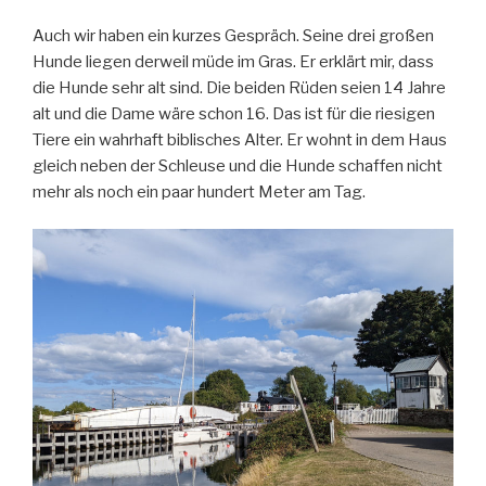
Auch wir haben ein kurzes Gespräch. Seine drei großen
Hunde liegen derweil müde im Gras. Er erklärt mir, dass
die Hunde sehr alt sind. Die beiden Rüden seien 14 Jahre
alt und die Dame wäre schon 16. Das ist für die riesigen
Tiere ein wahrhaft biblisches Alter. Er wohnt in dem Haus
gleich neben der Schleuse und die Hunde schaffen nicht
mehr als noch ein paar hundert Meter am Tag.