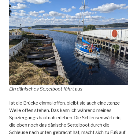
Ein dänisches Segelboot fährt aus
Ist die Brücke einmal offen, bleibt sie auch eine ganze
Weile offen stehen. Das kann ich während meines
Spaziergangs hautnah erleben. Die Schleusenwärterin,
die eben noch das dänische Segelboot durch die
Schleuse nach unten gebracht hat, macht sich zu Fuß auf