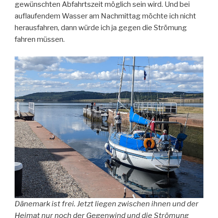
gewünschten Abfahrtszeit möglich sein wird. Und bei
auflaufendem Wasser am Nachmittag möchte ich nicht
herausfahren, dann würde ich ja gegen die Strömung
fahren müssen.
Dänemark ist frei. Jetzt liegen zwischen ihnen und der
Heimat nur noch der Gegenwind und die Strömung