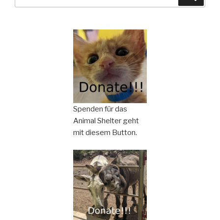
nach:
Spenden für das
Animal Shelter geht
mit diesem Button.