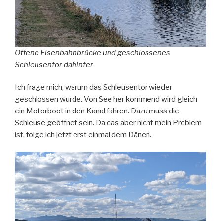
Offene Eisenbahnbrücke und geschlossenes
Schleusentor dahinter
Ich frage mich, warum das Schleusentor wieder
geschlossen wurde. Von See her kommend wird gleich
ein Motorboot in den Kanal fahren. Dazu muss die
Schleuse geöffnet sein. Da das aber nicht mein Problem
ist, folge ich jetzt erst einmal dem Dänen.