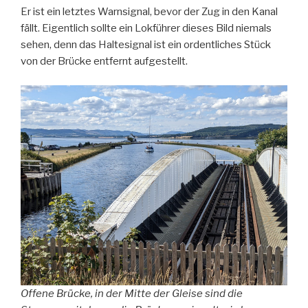
Er ist ein letztes Warnsignal, bevor der Zug in den Kanal
fällt. Eigentlich sollte ein Lokführer dieses Bild niemals
sehen, denn das Haltesignal ist ein ordentliches Stück
von der Brücke entfernt aufgestellt.
Offene Brücke, in der Mitte der Gleise sind die