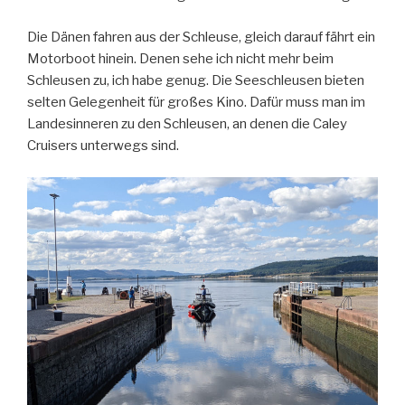
Die Dänen fahren aus der Schleuse, gleich darauf fährt ein
Motorboot hinein. Denen sehe ich nicht mehr beim
Schleusen zu, ich habe genug. Die Seeschleusen bieten
selten Gelegenheit für großes Kino. Dafür muss man im
Landesinneren zu den Schleusen, an denen die Caley
Cruisers unterwegs sind.