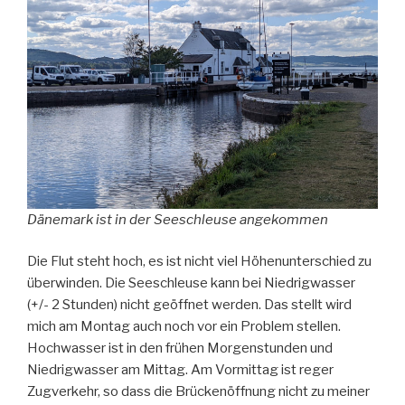
Dänemark ist in der Seeschleuse angekommen
Die Flut steht hoch, es ist nicht viel Höhenunterschied zu
überwinden. Die Seeschleuse kann bei Niedrigwasser
(+/- 2 Stunden) nicht geöffnet werden. Das stellt wird
mich am Montag auch noch vor ein Problem stellen.
Hochwasser ist in den frühen Morgenstunden und
Niedrigwasser am Mittag. Am Vormittag ist reger
Zugverkehr, so dass die Brückenöffnung nicht zu meiner