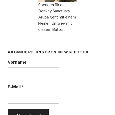
Spenden für das
Donkey Sanctuary
Aruba geht mit einem
kleinen Umweg mit
diesem Button.
ABONNIERE UNSEREN NEWSLETTER
Vorname
E-Mail
*