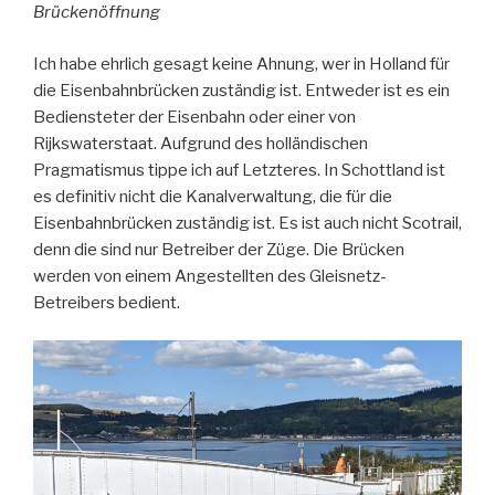
Brückenöffnung
Ich habe ehrlich gesagt keine Ahnung, wer in Holland für
die Eisenbahnbrücken zuständig ist. Entweder ist es ein
Bediensteter der Eisenbahn oder einer von
Rijkswaterstaat. Aufgrund des holländischen
Pragmatismus tippe ich auf Letzteres. In Schottland ist
es definitiv nicht die Kanalverwaltung, die für die
Eisenbahnbrücken zuständig ist. Es ist auch nicht Scotrail,
denn die sind nur Betreiber der Züge. Die Brücken
werden von einem Angestellten des Gleisnetz-
Betreibers bedient.