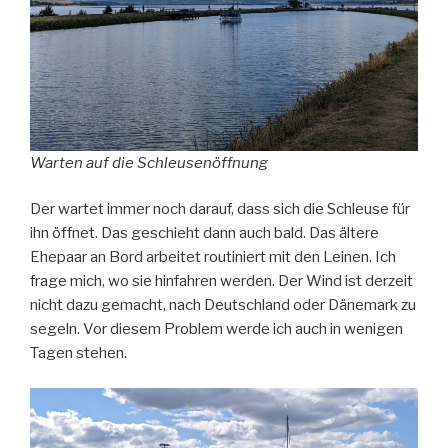
Warten auf die Schleusenöffnung
Der wartet immer noch darauf, dass sich die Schleuse für
ihn öffnet. Das geschieht dann auch bald. Das ältere
Ehepaar an Bord arbeitet routiniert mit den Leinen. Ich
frage mich, wo sie hinfahren werden. Der Wind ist derzeit
nicht dazu gemacht, nach Deutschland oder Dänemark zu
segeln. Vor diesem Problem werde ich auch in wenigen
Tagen stehen.