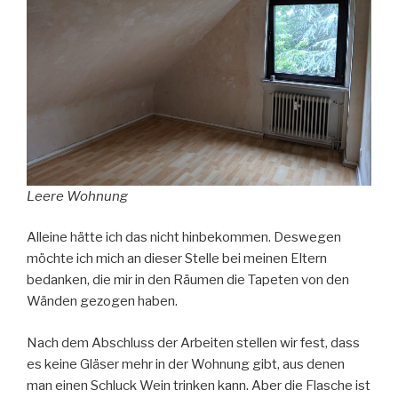
Leere Wohnung
Alleine hätte ich das nicht hinbekommen. Deswegen
möchte ich mich an dieser Stelle bei meinen Eltern
bedanken, die mir in den Räumen die Tapeten von den
Wänden gezogen haben.
Nach dem Abschluss der Arbeiten stellen wir fest, dass
es keine Gläser mehr in der Wohnung gibt, aus denen
man einen Schluck Wein trinken kann. Aber die Flasche ist