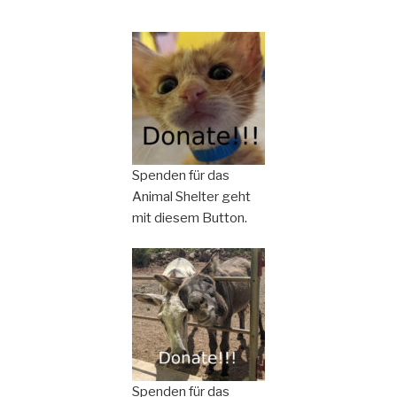
Spenden für das
Animal Shelter geht
mit diesem Button.
Spenden für das