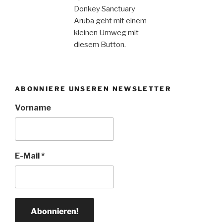
Donkey Sanctuary
Aruba geht mit einem
kleinen Umweg mit
diesem Button.
ABONNIERE UNSEREN NEWSLETTER
Vorname
E-Mail
*