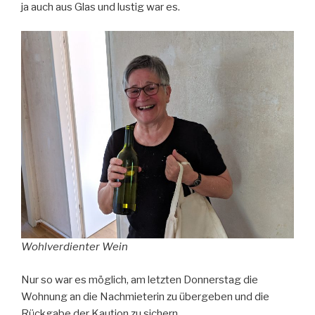
ja auch aus Glas und lustig war es.
Wohlverdienter Wein
Nur so war es möglich, am letzten Donnerstag die
Wohnung an die Nachmieterin zu übergeben und die
Rückgabe der Kaution zu sichern.