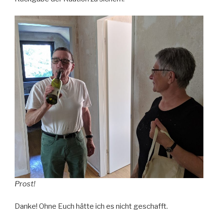
Prost!
Danke! Ohne Euch hätte ich es nicht geschafft.