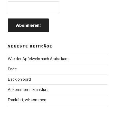
NEUESTE BEITRÄGE
Wie der Apfelwein nach Aruba kam
Ende
Back on bord
Ankommen in Frankfurt
Frankfurt, wir kommen