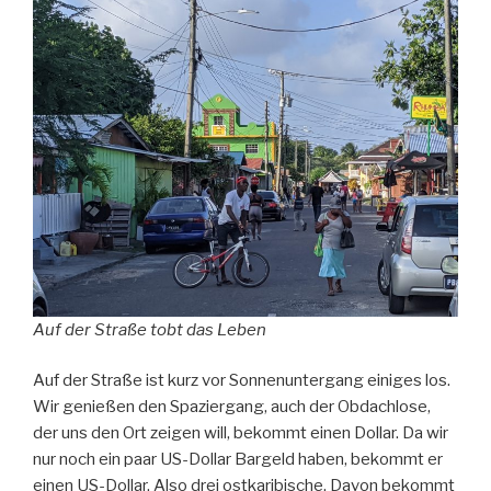
Auf der Straße tobt das Leben
Auf der Straße ist kurz vor Sonnenuntergang einiges los.
Wir genießen den Spaziergang, auch der Obdachlose,
der uns den Ort zeigen will, bekommt einen Dollar. Da wir
nur noch ein paar US-Dollar Bargeld haben, bekommt er
einen US-Dollar. Also drei ostkaribische. Davon bekommt