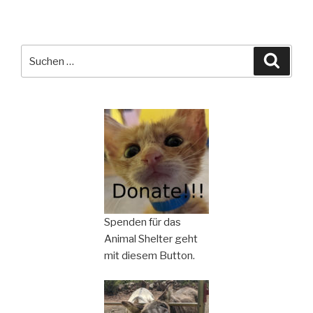
Suchen
Suche
nach:
Spenden für das
Animal Shelter geht
mit diesem Button.