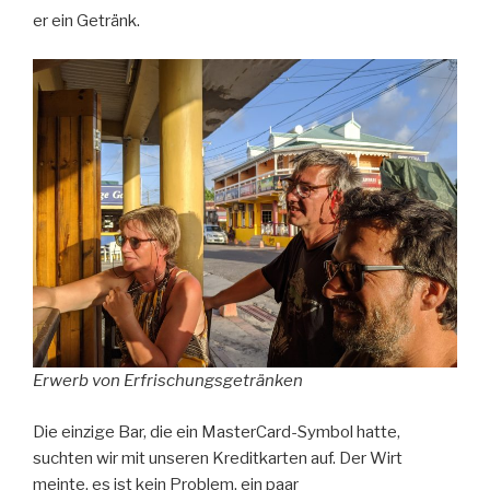
er ein Getränk.
Erwerb von Erfrischungsgetränken
Die einzige Bar, die ein MasterCard-Symbol hatte,
suchten wir mit unseren Kreditkarten auf. Der Wirt
meinte, es ist kein Problem, ein paar