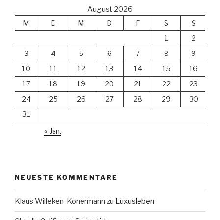
August 2026
M
D
M
D
F
S
S
1
2
3
4
5
6
7
8
9
10
11
12
13
14
15
16
17
18
19
20
21
22
23
24
25
26
27
28
29
30
31
« Jan.
NEUESTE KOMMENTARE
Klaus Willeken-Konermann
zu
Luxusleben