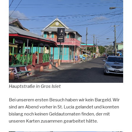
Hauptstraße in Gros Islet
Bei unserem ersten Besuch haben wir kein Bargeld. Wir
sind am Abend vorher in St. Lucia gelandet und konnten
bislang noch keinen Geldautomaten finden, der mit
unseren Karten zusammen gearbeitet hätte.