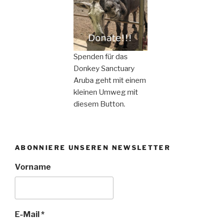
Spenden für das
Donkey Sanctuary
Aruba geht mit einem
kleinen Umweg mit
diesem Button.
ABONNIERE UNSEREN NEWSLETTER
Vorname
E-Mail
*