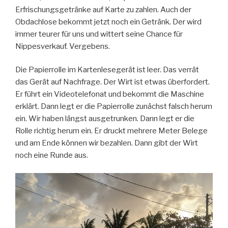
Erfrischungsgetränke auf Karte zu zahlen. Auch der
Obdachlose bekommt jetzt noch ein Getränk. Der wird
immer teurer für uns und wittert seine Chance für
Nippesverkauf. Vergebens.
Die Papierrolle im Kartenlesegerät ist leer. Das verrät
das Gerät auf Nachfrage. Der Wirt ist etwas überfordert.
Er führt ein Videotelefonat und bekommt die Maschine
erklärt. Dann legt er die Papierrolle zunächst falsch herum
ein. Wir haben längst ausgetrunken. Dann legt er die
Rolle richtig herum ein. Er druckt mehrere Meter Belege
und am Ende können wir bezahlen. Dann gibt der Wirt
noch eine Runde aus.