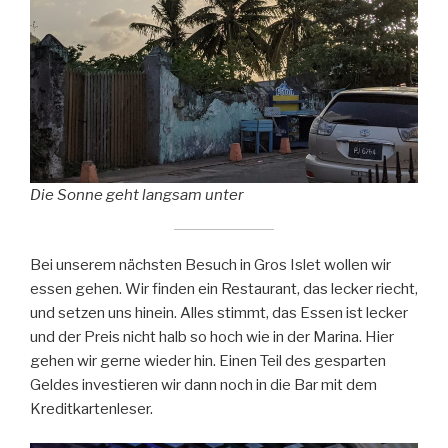
Die Sonne geht langsam unter
Bei unserem nächsten Besuch in Gros Islet wollen wir
essen gehen. Wir finden ein Restaurant, das lecker riecht,
und setzen uns hinein. Alles stimmt, das Essen ist lecker
und der Preis nicht halb so hoch wie in der Marina. Hier
gehen wir gerne wieder hin. Einen Teil des gesparten
Geldes investieren wir dann noch in die Bar mit dem
Kreditkartenleser.