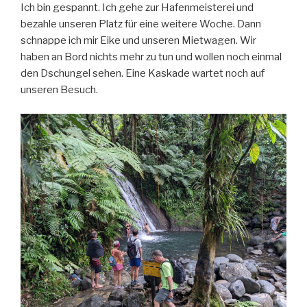
Ich bin gespannt. Ich gehe zur Hafenmeisterei und
bezahle unseren Platz für eine weitere Woche. Dann
schnappe ich mir Eike und unseren Mietwagen. Wir
haben an Bord nichts mehr zu tun und wollen noch einmal
den Dschungel sehen. Eine Kaskade wartet noch auf
unseren Besuch.