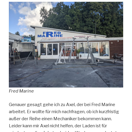
Fred Marine
Genauer gesagt gehe ich zu Axel, der bei Fred Marine
arbeitet. Er wollte für mich nachfragen, ob ich kurzfristig
außer der Reihe einen Mechaniker bekommen kann.
Leider kann mir Axel nicht helfen, der Laden ist für