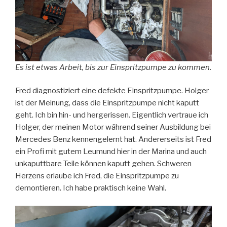
Es ist etwas Arbeit, bis zur Einspritzpumpe zu kommen.
Fred diagnostiziert eine defekte Einspritzpumpe. Holger
ist der Meinung, dass die Einspritzpumpe nicht kaputt
geht. Ich bin hin- und hergerissen. Eigentlich vertraue ich
Holger, der meinen Motor während seiner Ausbildung bei
Mercedes Benz kennengelernt hat. Andererseits ist Fred
ein Profi mit gutem Leumund hier in der Marina und auch
unkaputtbare Teile können kaputt gehen. Schweren
Herzens erlaube ich Fred, die Einspritzpumpe zu
demontieren. Ich habe praktisch keine Wahl.