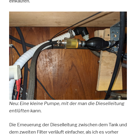
einkaufen.
Neu: Eine kleine Pumpe, mit der man die Dieselleitung
entlüften kann.
Die Erneuerung der Dieselleitung zwischen dem Tank und
dem zweiten Filter verläuft einfacher, als ich es vorher