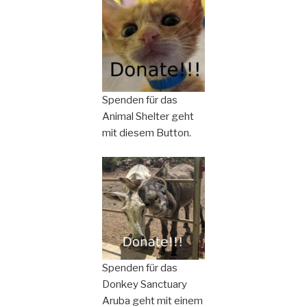
Spenden für das
Animal Shelter geht
mit diesem Button.
Spenden für das
Donkey Sanctuary
Aruba geht mit einem