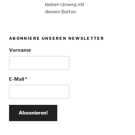
kleinen Umweg mit
diesem Button.
ABONNIERE UNSEREN NEWSLETTER
Vorname
E-Mail
*