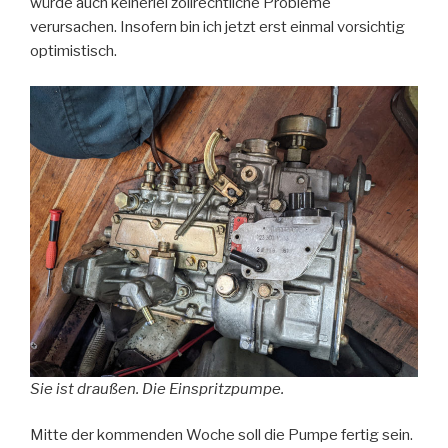
würde auch keinerlei zollrechtliche Probleme
verursachen. Insofern bin ich jetzt erst einmal vorsichtig
optimistisch.
Sie ist draußen. Die Einspritzpumpe.
Mitte der kommenden Woche soll die Pumpe fertig sein.