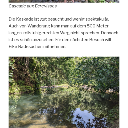
Cascade aux Ecrevisses
Die Kaskade ist gut besucht und wenig spektakulär.
Auch von Wanderung kann man auf dem 500 Meter
langen, rollstuhlgerechten Weg nicht sprechen. Dennoch
ist es schön anzusehen. Für den nächsten Besuch will
Eike Badesachen mitnehmen.