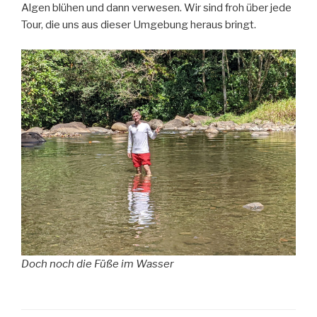
Algen blühen und dann verwesen. Wir sind froh über jede
Tour, die uns aus dieser Umgebung heraus bringt.
Doch noch die Füße im Wasser