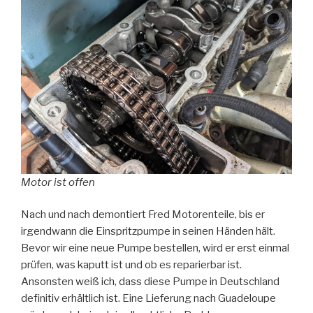
Motor ist offen
Nach und nach demontiert Fred Motorenteile, bis er
irgendwann die Einspritzpumpe in seinen Händen hält.
Bevor wir eine neue Pumpe bestellen, wird er erst einmal
prüfen, was kaputt ist und ob es reparierbar ist.
Ansonsten weiß ich, dass diese Pumpe in Deutschland
definitiv erhältlich ist. Eine Lieferung nach Guadeloupe