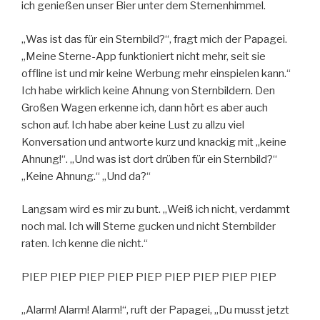
ich genießen unser Bier unter dem Sternenhimmel.
„Was ist das für ein Sternbild?“, fragt mich der Papagei.
„Meine Sterne-App funktioniert nicht mehr, seit sie
offline ist und mir keine Werbung mehr einspielen kann.“
Ich habe wirklich keine Ahnung von Sternbildern. Den
Großen Wagen erkenne ich, dann hört es aber auch
schon auf. Ich habe aber keine Lust zu allzu viel
Konversation und antworte kurz und knackig mit „keine
Ahnung!“. „Und was ist dort drüben für ein Sternbild?“
„Keine Ahnung.“ „Und da?“
Langsam wird es mir zu bunt. „Weiß ich nicht, verdammt
noch mal. Ich will Sterne gucken und nicht Sternbilder
raten. Ich kenne die nicht.“
PIEP PIEP PIEP PIEP PIEP PIEP PIEP PIEP PIEP
„Alarm! Alarm! Alarm!“, ruft der Papagei, „Du musst jetzt