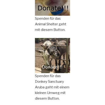
Spenden für das
Animal Shelter geht
mit diesem Button.
Spenden für das
Donkey Sanctuary
Aruba geht mit einem
kleinen Umweg mit
diesem Button.