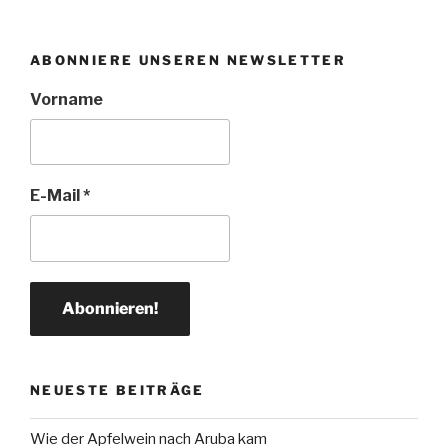
ABONNIERE UNSEREN NEWSLETTER
Vorname
E-Mail
*
NEUESTE BEITRÄGE
Wie der Apfelwein nach Aruba kam