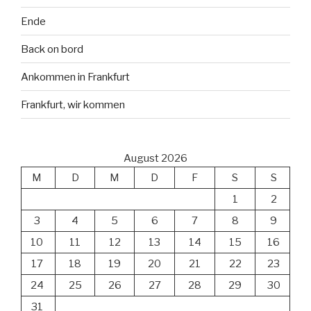
Ende
Back on bord
Ankommen in Frankfurt
Frankfurt, wir kommen
August 2026
M
D
M
D
F
S
S
1
2
3
4
5
6
7
8
9
10
11
12
13
14
15
16
17
18
19
20
21
22
23
24
25
26
27
28
29
30
31