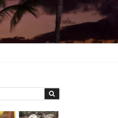
Suchen