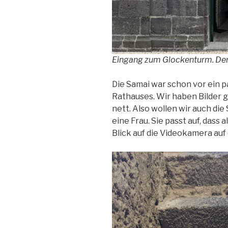
Eingang zum Glockenturm. Der Ei
Die Samai war schon vor ein 
Rathauses. Wir haben Bilder g
nett. Also wollen wir auch di
eine Frau. Sie passt auf, dass
Blick auf die Videokamera auf