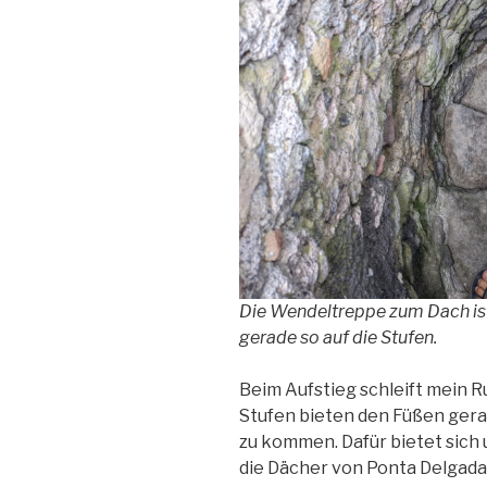
Die Wendeltreppe zum Dach ist
gerade so auf die Stufen.
Beim Aufstieg schleift mein 
Stufen bieten den Füßen ger
zu kommen. Dafür bietet sich 
die Dächer von Ponta Delgada