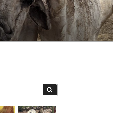
Suchen