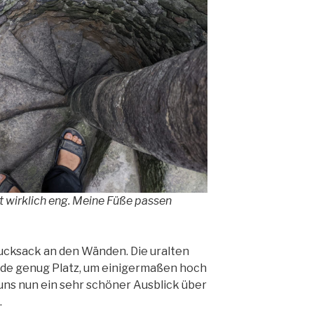
 wirklich eng. Meine Füße passen
Rucksack an den Wänden. Die uralten
ade genug Platz, um einigermaßen hoch
uns nun ein sehr schöner Ausblick über
.