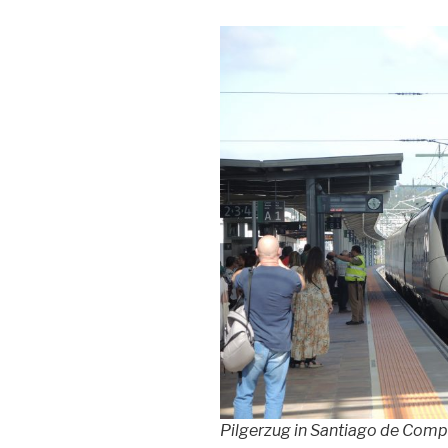
Pilgerzug in Santiago de Comp