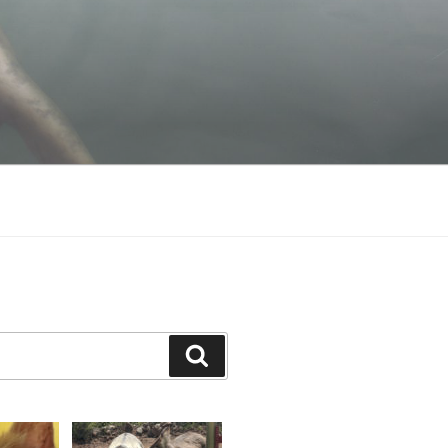
Suchen