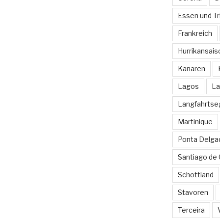
Essen und Tr
Frankreich
Hurrikansais
Kanaren
Lagos
La
Langfahrtse
Martinique
Ponta Delga
Santiago de
Schottland
Stavoren
Terceira