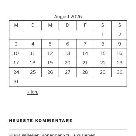
August 2026
M
D
M
D
F
S
S
1
2
3
4
5
6
7
8
9
10
11
12
13
14
15
16
17
18
19
20
21
22
23
24
25
26
27
28
29
30
31
« Jan.
NEUESTE KOMMENTARE
Klaus Willeken-Konermann
zu
Luxusleben