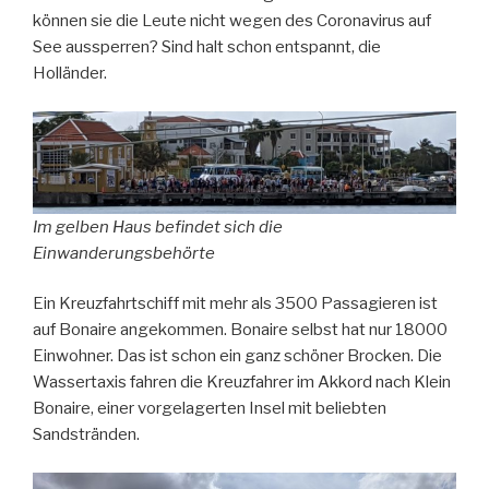
können sie die Leute nicht wegen des Coronavirus auf
See aussperren? Sind halt schon entspannt, die
Holländer.
Im gelben Haus befindet sich die
Einwanderungsbehörte
Ein Kreuzfahrtschiff mit mehr als 3500 Passagieren ist
auf Bonaire angekommen. Bonaire selbst hat nur 18000
Einwohner. Das ist schon ein ganz schöner Brocken. Die
Wassertaxis fahren die Kreuzfahrer im Akkord nach Klein
Bonaire, einer vorgelagerten Insel mit beliebten
Sandstränden.