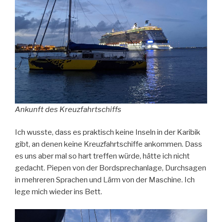
Ankunft des Kreuzfahrtschiffs
Ich wusste, dass es praktisch keine Inseln in der Karibik
gibt, an denen keine Kreuzfahrtschiffe ankommen. Dass
es uns aber mal so hart treffen würde, hätte ich nicht
gedacht. Piepen von der Bordsprechanlage, Durchsagen
in mehreren Sprachen und Lärm von der Maschine. Ich
lege mich wieder ins Bett.