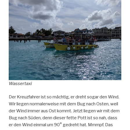
Wassertaxi
Der Kreuzfahrer ist so mächtig, er dreht sogar den Wind.
Wir liegen normalerweise mit dem Bug nach Osten, weil
der Wind immer aus Ost kommt. Jetzt liegen wir mit dem
Bug nach Süden, denn dieser fette Pott ist so nah, dass
er den Wind einmal um 90° gedreht hat. Mmmpf. Das