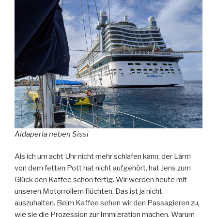
Aidaperla neben Sissi
Als ich um acht Uhr nicht mehr schlafen kann, der Lärm
von dem fetten Pott hat nicht aufgehört, hat Jens zum
Glück den Kaffee schon fertig. Wir werden heute mit
unseren Motorrollern flüchten. Das ist ja nicht
auszuhalten. Beim Kaffee sehen wir den Passagieren zu,
wie sie die Prozession zur Immigration machen. Warum