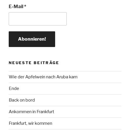
E-Mail
*
NEUESTE BEITRÄGE
Wie der Apfelwein nach Aruba kam
Ende
Back on bord
Ankommen in Frankfurt
Frankfurt, wir kommen