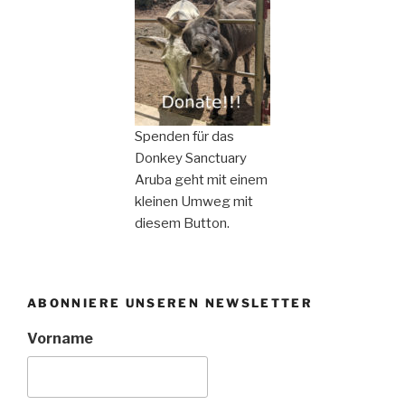
Spenden für das
Donkey Sanctuary
Aruba geht mit einem
kleinen Umweg mit
diesem Button.
ABONNIERE UNSEREN NEWSLETTER
Vorname