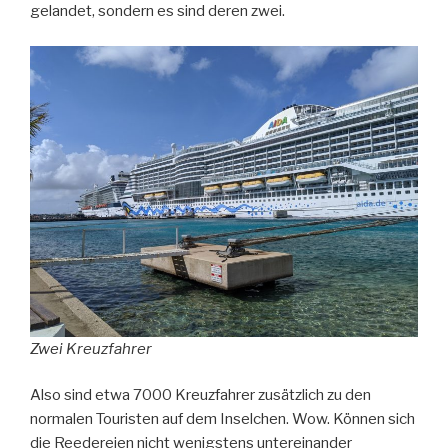
gelandet, sondern es sind deren zwei.
Zwei Kreuzfahrer
Also sind etwa 7000 Kreuzfahrer zusätzlich zu den
normalen Touristen auf dem Inselchen. Wow. Können sich
die Reedereien nicht wenigstens untereinander