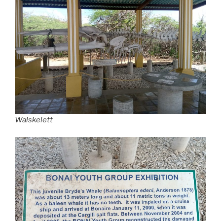
Walskelett