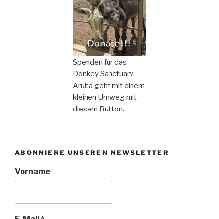
Spenden für das
Donkey Sanctuary
Aruba geht mit einem
kleinen Umweg mit
diesem Button.
ABONNIERE UNSEREN NEWSLETTER
Vorname
E-Mail
*