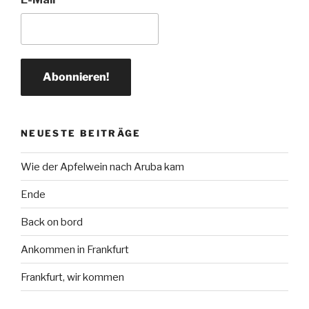
NEUESTE BEITRÄGE
Wie der Apfelwein nach Aruba kam
Ende
Back on bord
Ankommen in Frankfurt
Frankfurt, wir kommen