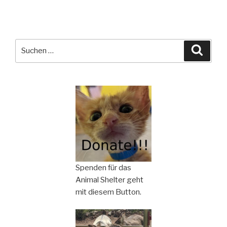
Suchen
Suche
nach:
Spenden für das
Animal Shelter geht
mit diesem Button.