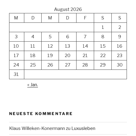
August 2026
M
D
M
D
F
S
S
1
2
3
4
5
6
7
8
9
10
11
12
13
14
15
16
17
18
19
20
21
22
23
24
25
26
27
28
29
30
31
« Jan.
NEUESTE KOMMENTARE
Klaus Willeken-Konermann
zu
Luxusleben