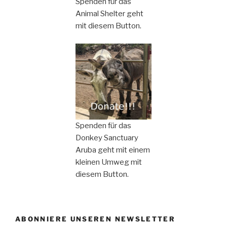
Spenden für das
Animal Shelter geht
mit diesem Button.
Spenden für das
Donkey Sanctuary
Aruba geht mit einem
kleinen Umweg mit
diesem Button.
ABONNIERE UNSEREN NEWSLETTER