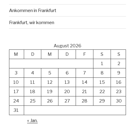
Ankommen in Frankfurt
Frankfurt, wir kommen
August 2026
M
D
M
D
F
S
S
1
2
3
4
5
6
7
8
9
10
11
12
13
14
15
16
17
18
19
20
21
22
23
24
25
26
27
28
29
30
31
« Jan.