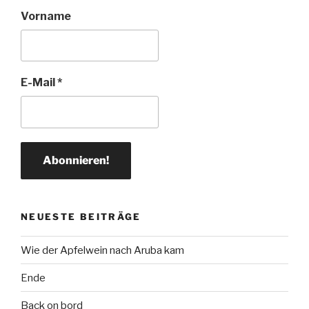
Vorname
E-Mail
*
NEUESTE BEITRÄGE
Wie der Apfelwein nach Aruba kam
Ende
Back on bord