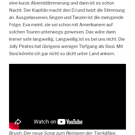
eine kurze Abenddämmerung und dann ist es schon
Nacht. Der Kapitän macht den DJ und heizt die Stimmung
an. Ausgelassenes Singen und Tanzen ist die zwingende
Folge. Eva meint, sie sei schon mit Amerikanern auf
solchen Touren unterwegs gewesen. Das wäre dann
immer sehr langweilig. Langweilig ist es bei uns nicht. Die
Jolly Pirates hat übrigens weniger Tiefgang als Sissi. Mit
Sissi könnte ich gar nicht so dicht unter Land ankern.
Brush. Der neue Song zum Reinigen der Tierkäfige.