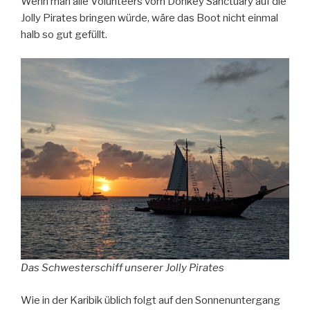
Wenn man alle Volunteers vom Donkey Sanctuary auf die
Jolly Pirates bringen würde, wäre das Boot nicht einmal
halb so gut gefüllt.
Das Schwesterschiff unserer Jolly Pirates
Wie in der Karibik üblich folgt auf den Sonnenuntergang