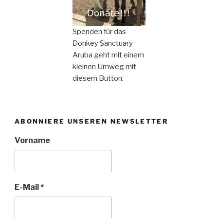
Spenden für das
Donkey Sanctuary
Aruba geht mit einem
kleinen Umweg mit
diesem Button.
ABONNIERE UNSEREN NEWSLETTER
Vorname
E-Mail
*