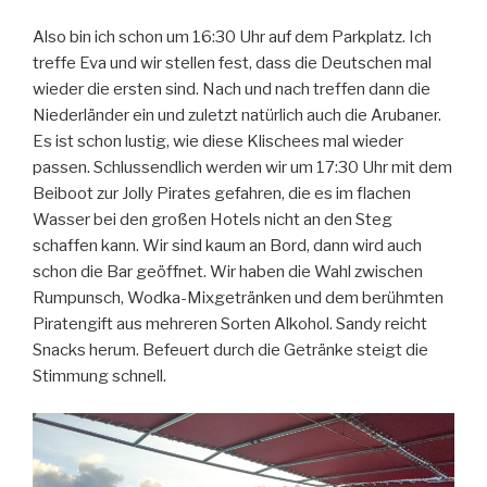
Also bin ich schon um 16:30 Uhr auf dem Parkplatz. Ich
treffe Eva und wir stellen fest, dass die Deutschen mal
wieder die ersten sind. Nach und nach treffen dann die
Niederländer ein und zuletzt natürlich auch die Arubaner.
Es ist schon lustig, wie diese Klischees mal wieder
passen. Schlussendlich werden wir um 17:30 Uhr mit dem
Beiboot zur Jolly Pirates gefahren, die es im flachen
Wasser bei den großen Hotels nicht an den Steg
schaffen kann. Wir sind kaum an Bord, dann wird auch
schon die Bar geöffnet. Wir haben die Wahl zwischen
Rumpunsch, Wodka-Mixgetränken und dem berühmten
Piratengift aus mehreren Sorten Alkohol. Sandy reicht
Snacks herum. Befeuert durch die Getränke steigt die
Stimmung schnell.