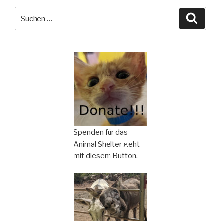
Suchen
Suche
nach:
Spenden für das
Animal Shelter geht
mit diesem Button.