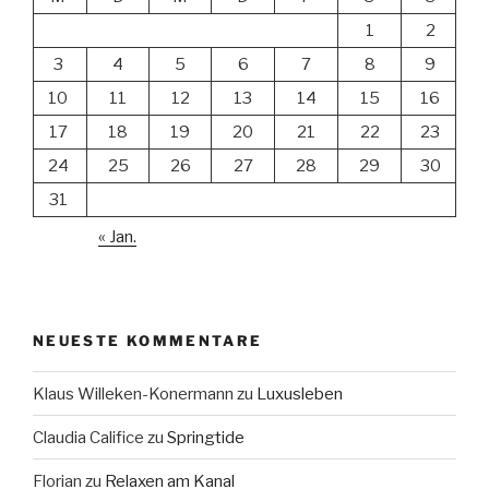
1
2
3
4
5
6
7
8
9
10
11
12
13
14
15
16
17
18
19
20
21
22
23
24
25
26
27
28
29
30
31
« Jan.
NEUESTE KOMMENTARE
Klaus Willeken-Konermann
zu
Luxusleben
Claudia Califice
zu
Springtide
Florian
zu
Relaxen am Kanal