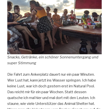
Snacks, Getränke, ein schöner Sonnenuntergang und
super Stimmung
Die Fahrt zum Ankerplatz dauert nur ein paar Minuten.
Wer Lust hat, kann jetzt ins Wasser springen. Ich habe
keine Lust, war ich doch gestern erst im Natural Pool.
Das reicht mir für ein paar Wochen. Statt dessen
quatsche ich mal hier und mal dort mit den Leuten. Ich
staune, wie viele Unterstützer das Animal Shelter hat.