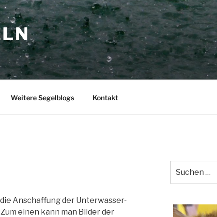
ELN
Weitere Segelblogs
Kontakt
Suchen
nach:
 die Anschaffung der Unterwasser-
. Zum einen kann man Bilder der