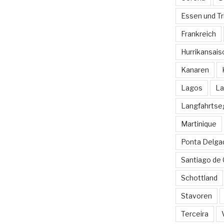
Essen und Tr
Frankreich
Hurrikansais
Kanaren
Lagos
La
Langfahrtse
Martinique
Ponta Delga
Santiago de
Schottland
Stavoren
Terceira