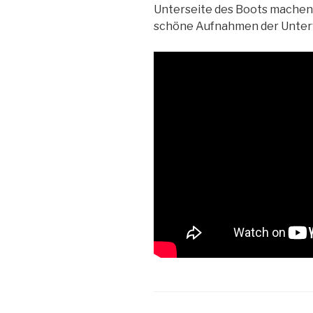
Unterseite des Boots machen
schöne Aufnahmen der Unter