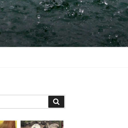
Suchen