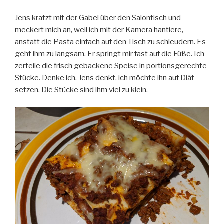
Jens kratzt mit der Gabel über den Salontisch und
meckert mich an, weil ich mit der Kamera hantiere,
anstatt die Pasta einfach auf den Tisch zu schleudern. Es
geht ihm zu langsam. Er springt mir fast auf die Füße. Ich
zerteile die frisch gebackene Speise in portionsgerechte
Stücke. Denke ich. Jens denkt, ich möchte ihn auf Diät
setzen. Die Stücke sind ihm viel zu klein.