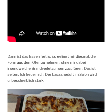
Dann ist das Essen fertig. Es gelingt mir diesmal, die
Form aus dem Ofen zu nehmen, ohne mir dabei
irgendwelche Brandverletzungen zuzufügen. Das ist
selten. Ich freue mich. Der Lasagneduft im Salon wird
unbeschreiblich stark.