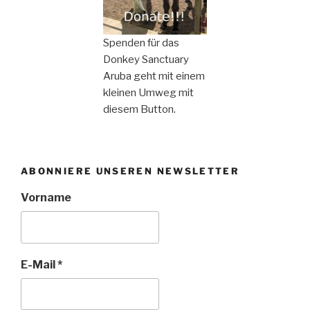
Spenden für das
Donkey Sanctuary
Aruba geht mit einem
kleinen Umweg mit
diesem Button.
ABONNIERE UNSEREN NEWSLETTER
Vorname
E-Mail
*