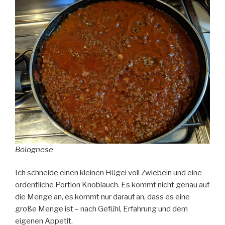
Bolognese
Ich schneide einen kleinen Hügel voll Zwiebeln und eine
ordentliche Portion Knoblauch. Es kommt nicht genau auf
die Menge an, es kommt nur darauf an, dass es eine
große Menge ist – nach Gefühl, Erfahrung und dem
eigenen Appetit.