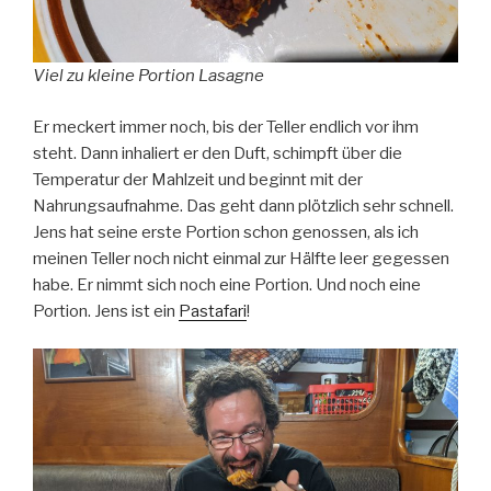
Viel zu kleine Portion Lasagne
Er meckert immer noch, bis der Teller endlich vor ihm
steht. Dann inhaliert er den Duft, schimpft über die
Temperatur der Mahlzeit und beginnt mit der
Nahrungsaufnahme. Das geht dann plötzlich sehr schnell.
Jens hat seine erste Portion schon genossen, als ich
meinen Teller noch nicht einmal zur Hälfte leer gegessen
habe. Er nimmt sich noch eine Portion. Und noch eine
Portion. Jens ist ein
Pastafari
!