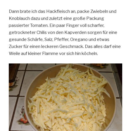
Dann brate ich das Hackfleisch an, packe Zwiebeln und
Knoblauch dazu und zuletzt eine große Packung
passierter Tomaten. Ein paar Finger voll scharfer,
getrockneter Chilis von den Kapverden sorgen für eine
gesunde Schärfe, Salz, Pfeffer, Oregano und etwas
Zucker für einen leckeren Geschmack. Das alles darf eine
Weile auf kleiner Flamme vor sich hin köcheln.