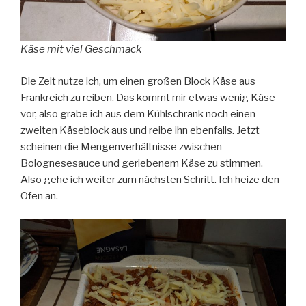
Käse mit viel Geschmack
Die Zeit nutze ich, um einen großen Block Käse aus
Frankreich zu reiben. Das kommt mir etwas wenig Käse
vor, also grabe ich aus dem Kühlschrank noch einen
zweiten Käseblock aus und reibe ihn ebenfalls. Jetzt
scheinen die Mengenverhältnisse zwischen
Bolognesesauce und geriebenem Käse zu stimmen.
Also gehe ich weiter zum nächsten Schritt. Ich heize den
Ofen an.