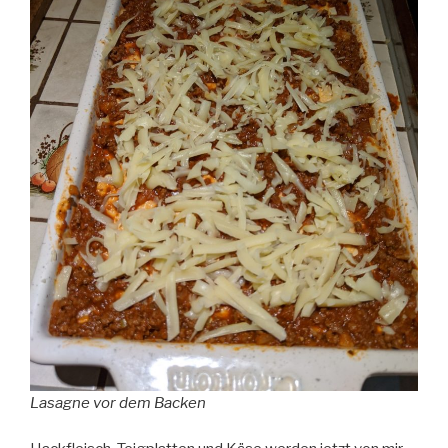
Lasagne vor dem Backen