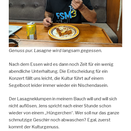
Genuss pur. Lasagne wird langsam gegessen.
Nach dem Essen wird es dann noch Zeit für ein wenig
abendliche Unterhaltung. Die Entscheidung für ein
Konzert fällt uns leicht, die Kultur führt auf einem
Segelboot leider immer wieder ein Nischendasein.
Der Lasagneklumpen in meinem Bauch will und will sich
nicht auflösen, Jens spricht nach einer Stunde schon
wieder von einem „Hüngerchen“. Wer soll nur das ganze
schmutzige Geschirr noch abwaschen? Egal, zuerst
kommt der Kulturgenuss.