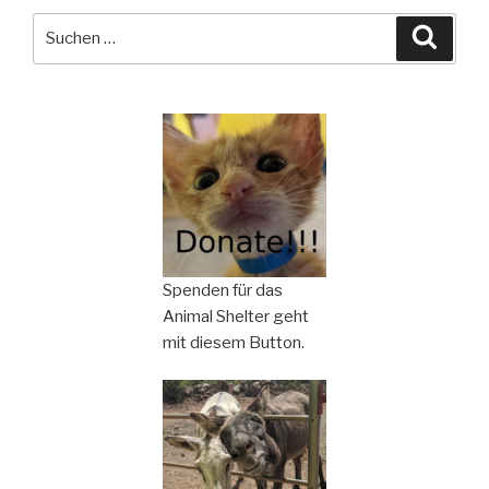
Suchen
Suche
nach:
Spenden für das
Animal Shelter geht
mit diesem Button.