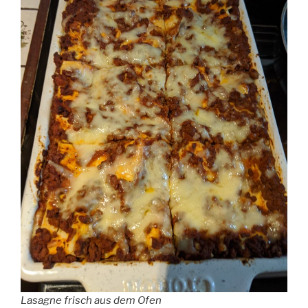
Lasagne frisch aus dem Ofen