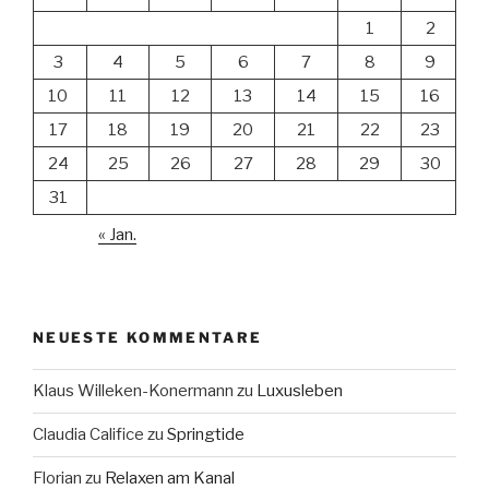
1
2
3
4
5
6
7
8
9
10
11
12
13
14
15
16
17
18
19
20
21
22
23
24
25
26
27
28
29
30
31
« Jan.
NEUESTE KOMMENTARE
Klaus Willeken-Konermann
zu
Luxusleben
Claudia Califice
zu
Springtide
Florian
zu
Relaxen am Kanal