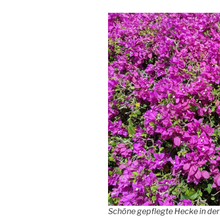
Schöne gepflegte Hecke in der