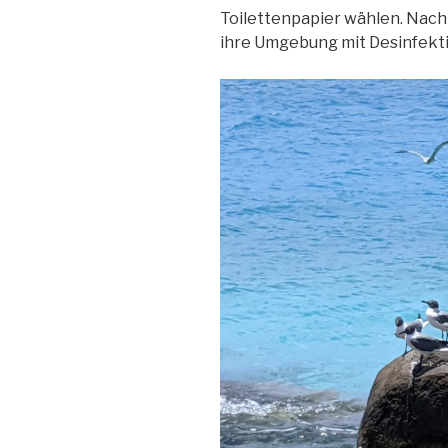
Toilettenpapier wählen. Nach
ihre Umgebung mit Desinfekti