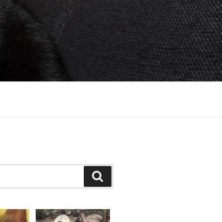
Suchen