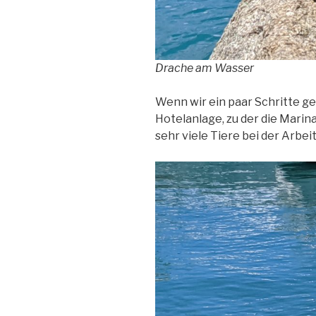
Drache am Wasser
Wenn wir ein paar Schritte ge
Hotelanlage, zu der die Marin
sehr viele Tiere bei der Arbe