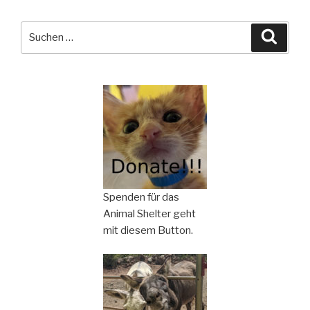
Suchen
Suche
nach:
Spenden für das
Animal Shelter geht
mit diesem Button.