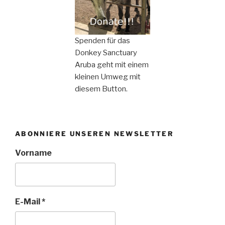
Spenden für das
Donkey Sanctuary
Aruba geht mit einem
kleinen Umweg mit
diesem Button.
ABONNIERE UNSEREN NEWSLETTER
Vorname
E-Mail
*