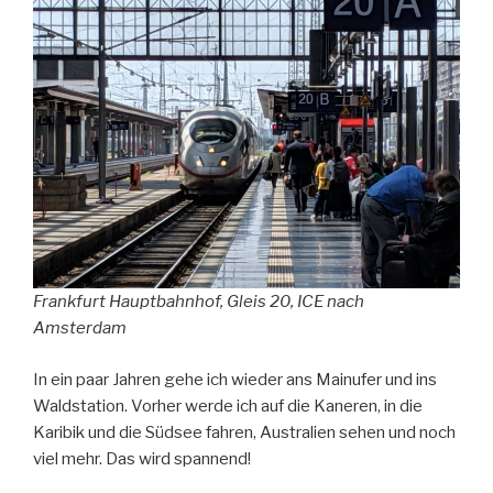
Frankfurt Hauptbahnhof, Gleis 20, ICE nach
Amsterdam
In ein paar Jahren gehe ich wieder ans Mainufer und ins
Waldstation. Vorher werde ich auf die Kaneren, in die
Karibik und die Südsee fahren, Australien sehen und noch
viel mehr. Das wird spannend!