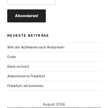
NEUESTE BEITRÄGE
Wie der Apfelwein nach Aruba kam
Ende
Back on bord
Ankommen in Frankfurt
Frankfurt, wir kommen
August 2026