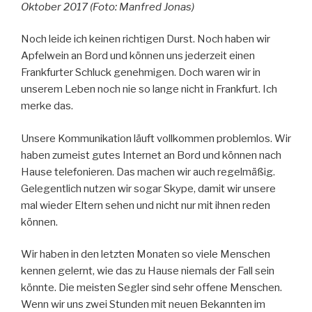
Oktober 2017 (Foto: Manfred Jonas)
Noch leide ich keinen richtigen Durst. Noch haben wir
Apfelwein an Bord und können uns jederzeit einen
Frankfurter Schluck genehmigen. Doch waren wir in
unserem Leben noch nie so lange nicht in Frankfurt. Ich
merke das.
Unsere Kommunikation läuft vollkommen problemlos. Wir
haben zumeist gutes Internet an Bord und können nach
Hause telefonieren. Das machen wir auch regelmäßig.
Gelegentlich nutzen wir sogar Skype, damit wir unsere
mal wieder Eltern sehen und nicht nur mit ihnen reden
können.
Wir haben in den letzten Monaten so viele Menschen
kennen gelernt, wie das zu Hause niemals der Fall sein
könnte. Die meisten Segler sind sehr offene Menschen.
Wenn wir uns zwei Stunden mit neuen Bekannten im