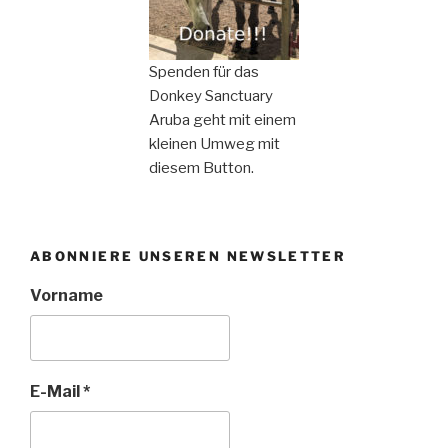
Spenden für das
Donkey Sanctuary
Aruba geht mit einem
kleinen Umweg mit
diesem Button.
ABONNIERE UNSEREN NEWSLETTER
Vorname
E-Mail
*