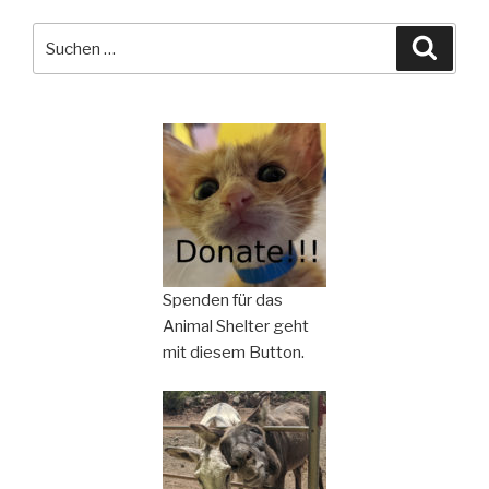
Suchen
Suche
nach:
Spenden für das
Animal Shelter geht
mit diesem Button.