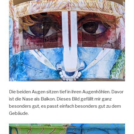
Die beiden Augen sitzen tief in ihren Augenhöhlen. Davor
ist die Nase als Balkon. Dieses Bild gefällt mir ganz
besonders gut, es passt einfach besonders gut zu dem
Gebäude.