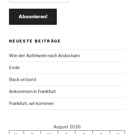
NEUESTE BEITRÄGE
Wie der Apfelwein nach Aruba kam
Ende
Back on bord
Ankommen in Frankfurt
Frankfurt, wir kommen
August 2026