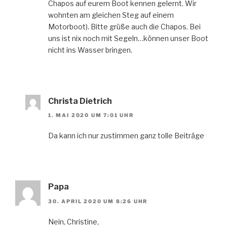
Chapos auf eurem Boot kennen gelernt. Wir
wohnten am gleichen Steg auf einem
Motorboot). Bitte grüße auch die Chapos. Bei
uns ist nix noch mit Segeln…können unser Boot
nicht ins Wasser bringen.
Christa Dietrich
1. MAI 2020 UM 7:01 UHR
Da kann ich nur zustimmen ganz tolle Beiträge
Papa
30. APRIL 2020 UM 8:26 UHR
Nein, Christine,