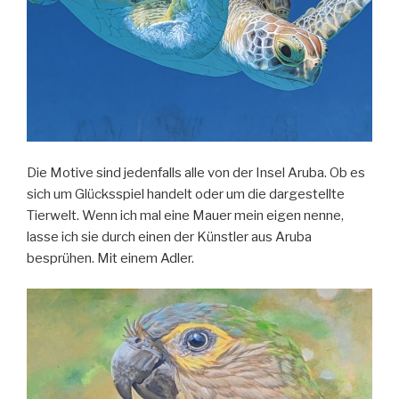
Die Motive sind jedenfalls alle von der Insel Aruba. Ob es
sich um Glücksspiel handelt oder um die dargestellte
Tierwelt. Wenn ich mal eine Mauer mein eigen nenne,
lasse ich sie durch einen der Künstler aus Aruba
besprühen. Mit einem Adler.