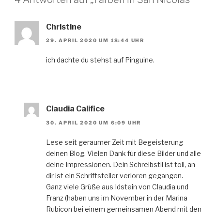
Christine
29. APRIL 2020 UM 18:44 UHR
ich dachte du stehst auf Pinguine.
Claudia Califice
30. APRIL 2020 UM 6:09 UHR
Lese seit geraumer Zeit mit Begeisterung
deinen Blog. Vielen Dank für diese Bilder und alle
deine Impressionen. Dein Schreibstil ist toll, an
dir ist ein Schriftsteller verloren gegangen.
Ganz viele Grüße aus Idstein von Claudia und
Franz (haben uns im November in der Marina
Rubicon bei einem gemeinsamen Abend mit den