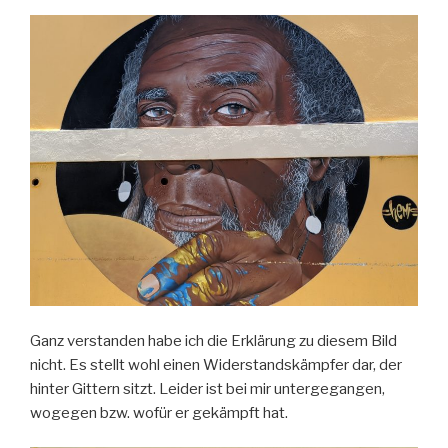
Ganz verstanden habe ich die Erklärung zu diesem Bild
nicht. Es stellt wohl einen Widerstandskämpfer dar, der
hinter Gittern sitzt. Leider ist bei mir untergegangen,
wogegen bzw. wofür er gekämpft hat.