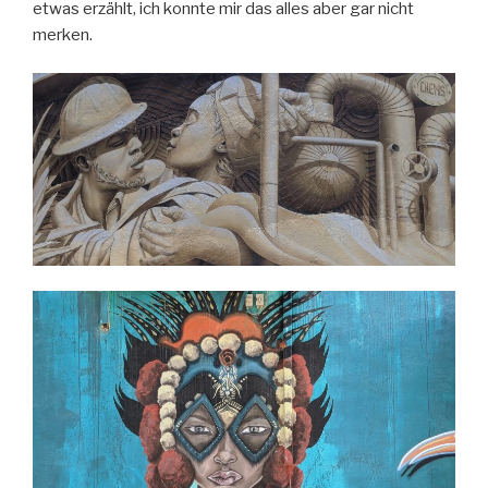
etwas erzählt, ich konnte mir das alles aber gar nicht
merken.