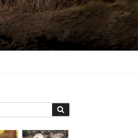
Suchen