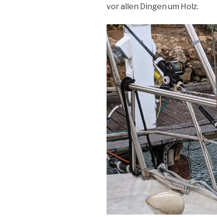
vor allen Dingen um Holz.