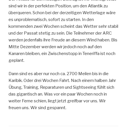
sind wir in der perfekten Position, um den Atlantik zu
überqueren. Schon bei der derzeitigen Wetterlage wäre
es unproblematisch, sofort zu starten. In den
kommenden zwei Wochen scheint das Wetter sehr stabil
und der Passat stetig zu sein. Die Teilnehmer der ARC
werden jedenfalls ihre Freude an diesem Wind haben. Bis
Mitte Dezember werden wir jedoch noch auf den
Kanaren bleiben, ein Zwischenstopp in Teneriffa ist noch
geplant.
Dann sind es aber nur noch ca. 2700 Meilen bis in die
Karibik. Oder drei Wochen Fahrt. Nach einem halben Jahr
Übung, Training, Reparaturen und Sightseeing fühlt sich
das gigantisch an. Was vor ein paar Wochen noch in
weiter Ferne schien, liegt jetzt greifbar vor uns. Wir
freuen uns. Wir sind gespannt.