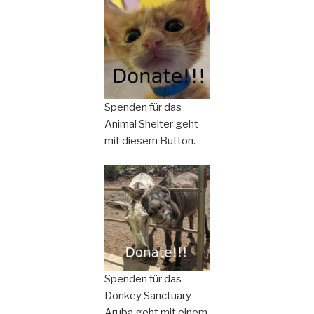
Spenden für das
Animal Shelter geht
mit diesem Button.
Spenden für das
Donkey Sanctuary
Aruba geht mit einem