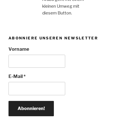
kleinen Umweg mit
diesem Button.
ABONNIERE UNSEREN NEWSLETTER
Vorname
E-Mail
*