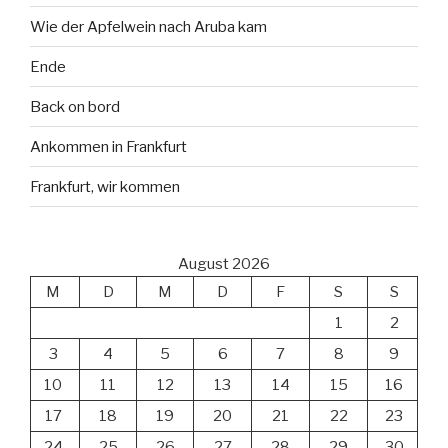
Wie der Apfelwein nach Aruba kam
Ende
Back on bord
Ankommen in Frankfurt
Frankfurt, wir kommen
August 2026
M
D
M
D
F
S
S
1
2
3
4
5
6
7
8
9
10
11
12
13
14
15
16
17
18
19
20
21
22
23
24
25
26
27
28
29
30