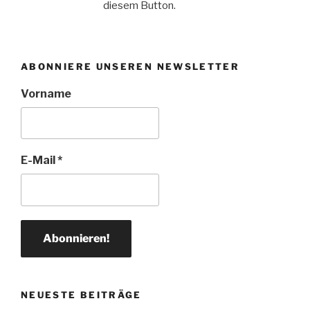
diesem Button.
ABONNIERE UNSEREN NEWSLETTER
Vorname
E-Mail
*
NEUESTE BEITRÄGE