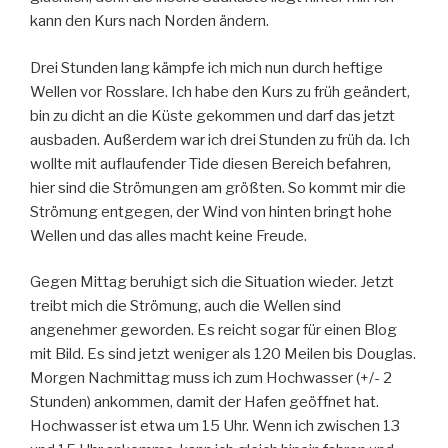
kann den Kurs nach Norden ändern.
Drei Stunden lang kämpfe ich mich nun durch heftige
Wellen vor Rosslare. Ich habe den Kurs zu früh geändert,
bin zu dicht an die Küste gekommen und darf das jetzt
ausbaden. Außerdem war ich drei Stunden zu früh da. Ich
wollte mit auflaufender Tide diesen Bereich befahren,
hier sind die Strömungen am größten. So kommt mir die
Strömung entgegen, der Wind von hinten bringt hohe
Wellen und das alles macht keine Freude.
Gegen Mittag beruhigt sich die Situation wieder. Jetzt
treibt mich die Strömung, auch die Wellen sind
angenehmer geworden. Es reicht sogar für einen Blog
mit Bild. Es sind jetzt weniger als 120 Meilen bis Douglas.
Morgen Nachmittag muss ich zum Hochwasser (+/- 2
Stunden) ankommen, damit der Hafen geöffnet hat.
Hochwasser ist etwa um 15 Uhr. Wenn ich zwischen 13