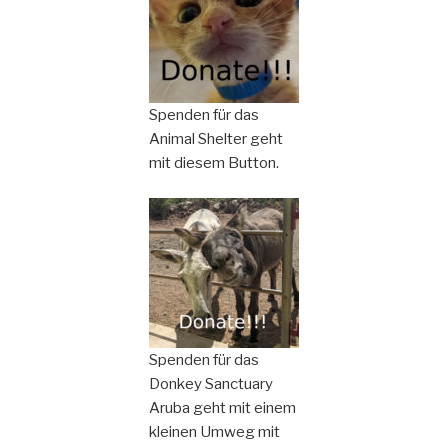
Spenden für das
Animal Shelter geht
mit diesem Button.
Spenden für das
Donkey Sanctuary
Aruba geht mit einem
kleinen Umweg mit