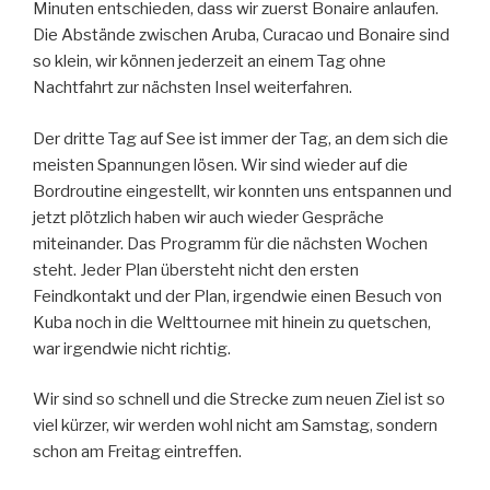
Minuten entschieden, dass wir zuerst Bonaire anlaufen.
Die Abstände zwischen Aruba, Curacao und Bonaire sind
so klein, wir können jederzeit an einem Tag ohne
Nachtfahrt zur nächsten Insel weiterfahren.
Der dritte Tag auf See ist immer der Tag, an dem sich die
meisten Spannungen lösen. Wir sind wieder auf die
Bordroutine eingestellt, wir konnten uns entspannen und
jetzt plötzlich haben wir auch wieder Gespräche
miteinander. Das Programm für die nächsten Wochen
steht. Jeder Plan übersteht nicht den ersten
Feindkontakt und der Plan, irgendwie einen Besuch von
Kuba noch in die Welttournee mit hinein zu quetschen,
war irgendwie nicht richtig.
Wir sind so schnell und die Strecke zum neuen Ziel ist so
viel kürzer, wir werden wohl nicht am Samstag, sondern
schon am Freitag eintreffen.