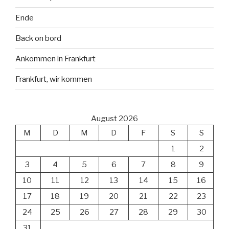
Ende
Back on bord
Ankommen in Frankfurt
Frankfurt, wir kommen
August 2026
M
D
M
D
F
S
S
1
2
3
4
5
6
7
8
9
10
11
12
13
14
15
16
17
18
19
20
21
22
23
24
25
26
27
28
29
30
31