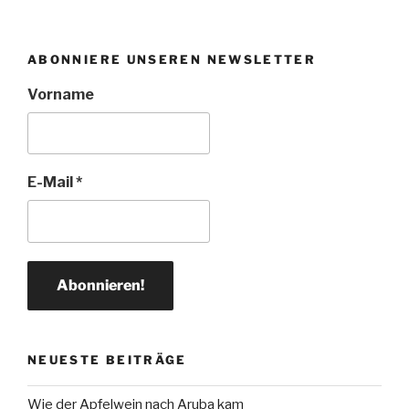
ABONNIERE UNSEREN NEWSLETTER
Vorname
E-Mail
*
NEUESTE BEITRÄGE
Wie der Apfelwein nach Aruba kam