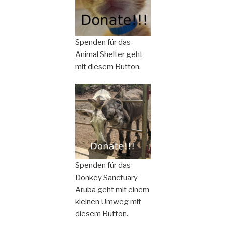
Spenden für das
Animal Shelter geht
mit diesem Button.
Spenden für das
Donkey Sanctuary
Aruba geht mit einem
kleinen Umweg mit
diesem Button.