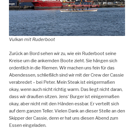
Vulkan mit Ruderboot
Zurück an Bord sehen wir zu, wie ein Ruderboot seine
Kreise um die ankernden Boote zieht. Sie hängen sich
ordentlich in die Riemen. Wir machen uns fein für das
Abendessen, schließlich sind wir mit der Crew der Cassie
verabredet – bei Peter. Mein Steak ist einigermaßen
okay, wenn auch nicht richtig warm. Das liegt nicht daran,
dass wir draußen sitzen. Jens‘ Burger ist einigermaßen
okay, aber nicht mit den Händen essbar. Er verteilt sich
auf dem ganzen Teller. Vielen Dank an dieser Stelle an den
Skipper der Cassie, denn er hat uns diesen Abend zum
Essen eingeladen.