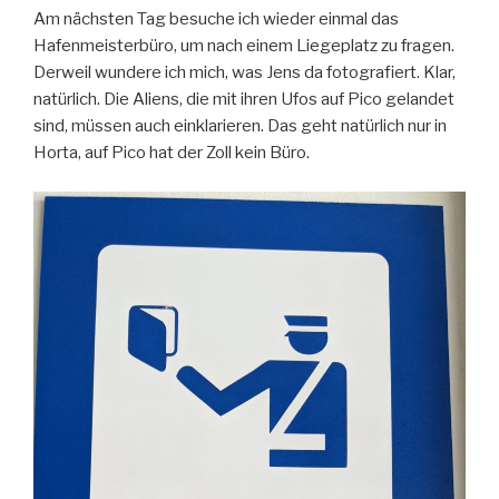
Am nächsten Tag besuche ich wieder einmal das
Hafenmeisterbüro, um nach einem Liegeplatz zu fragen.
Derweil wundere ich mich, was Jens da fotografiert. Klar,
natürlich. Die Aliens, die mit ihren Ufos auf Pico gelandet
sind, müssen auch einklarieren. Das geht natürlich nur in
Horta, auf Pico hat der Zoll kein Büro.