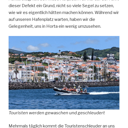
dieser Defekt ein Grund, nicht so viele Segel zu setzen,
wie wir es eigentlich hätten machen können. Während wir
auf unseren Hafenplatz warten, haben wir die
Gelegenheit, uns in Horta ein wenig umzusehen.
Touristen werden gewaschen und geschleudert
Mehrmals täglich kommt die Touristenschleuder an uns