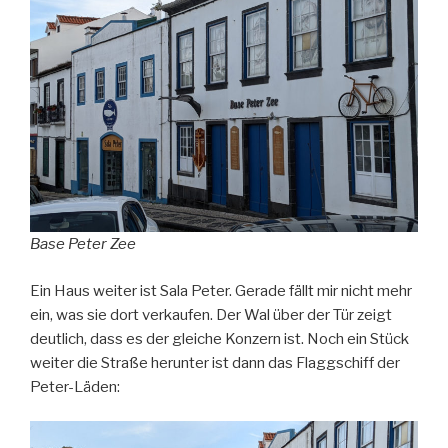
Base Peter Zee
Ein Haus weiter ist Sala Peter. Gerade fällt mir nicht mehr
ein, was sie dort verkaufen. Der Wal über der Tür zeigt
deutlich, dass es der gleiche Konzern ist. Noch ein Stück
weiter die Straße herunter ist dann das Flaggschiff der
Peter-Läden: