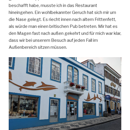
beschafft habe, musste ich in das Restaurant
hineingehen. Ein wohlbekannter Geruch hat sich mir um
die Nase gelegt. Es riecht innen nach altem Frittenfett,
als würde man einen britischen Pub betreten. Mir hat es
den Magen fast nach außen gekehrt und für mich war klar,
dass wir bei unserem Besuch auf jeden Fall im
Außenbereich sitzen müssen.