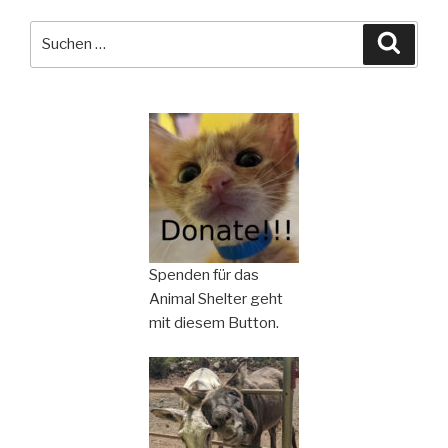
Suchen
Suche
nach:
Spenden für das
Animal Shelter geht
mit diesem Button.