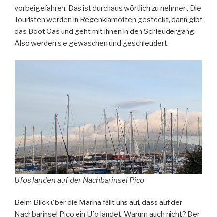
vorbeigefahren. Das ist durchaus wörtlich zu nehmen. Die
Touristen werden in Regenklamotten gesteckt, dann gibt
das Boot Gas und geht mit ihnen in den Schleudergang.
Also werden sie gewaschen und geschleudert.
Ufos landen auf der Nachbarinsel Pico
Beim Blick über die Marina fällt uns auf, dass auf der
Nachbarinsel Pico ein Ufo landet. Warum auch nicht? Der