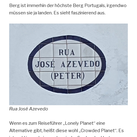
Berg ist immerhin der höchste Berg Portugals, irgendwo
müssen sie ja landen. Es sieht faszinierend aus.
Rua José Azevedo
Wenn es zum Reiseführer „Lonely Planet“ eine
Alternative gibt, heißt diese wohl „Crowded Planet“. Es