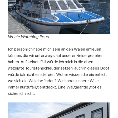
Whale Watching Peter
Ich persönlich habe mich sehr an den Walen erfreuen
können, die wir unterwegs auf unserer Reise gesehen
haben. Auf keinen Fall würde ich mich in die oben
gezeigte Touristenschleuder setzen, auch in dieses Boot
würde ich nicht einsteigen. Woher wissen die eigentlich,
wo sich die Wale befinden? Wir haben unsere Wale
immer nur zufällig entdeckt. Eine Walgarantie gibt es
sicherlich nicht.