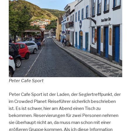
Peter Cafe Sport
Peter Cafe Sport ist der Laden, der Seglertreffpunkt, der
im Crowded Planet Reiseführer sicherlich beschrieben
ist. Es ist schwer, hier am Abend einen Tisch zu
bekommen. Reservierungen für zwei Personen nehmen
sie überhaupt nicht an, da muss man schon mit einer
größeren Gruppe kommen. Als ich diese Information