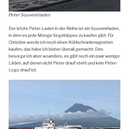
Peter Souvenirladen
Der letzte Peter-Laden in der Reihe ist ein Souvenirladen,
in dem es jede Menge Segelnippes zu kaufen gibt. Für
Christine werde ich noch einen Kühlschrankmagneten
kaufen, das habe ich bisher überall gemacht. Den
besorge ich aber woanders, es gibt noch ein paar wenige
Läden, auf denen nicht Peter drauf steht und kein Peter-
Logo drauf ist.