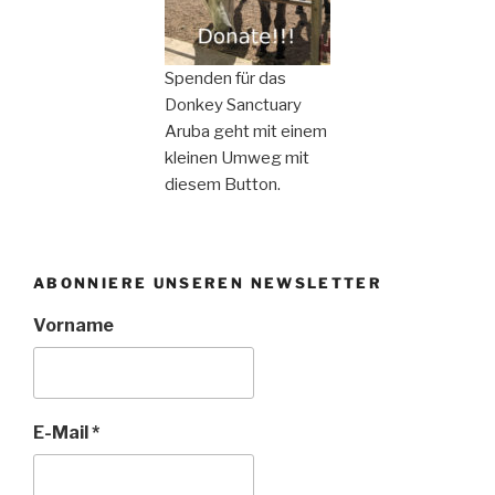
Spenden für das
Donkey Sanctuary
Aruba geht mit einem
kleinen Umweg mit
diesem Button.
ABONNIERE UNSEREN NEWSLETTER
Vorname
E-Mail
*