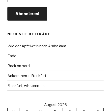
NEUESTE BEITRÄGE
Wie der Apfelwein nach Aruba kam
Ende
Back on bord
Ankommen in Frankfurt
Frankfurt, wir kommen
August 2026