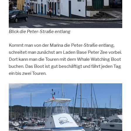
Blick die Peter-Straße entlang
Kommt man von der Marina die Peter-Straße entlang,
schreitet man zunächst am Laden Base Peter Zee vorbei.
Dort kann man die Touren mit dem Whale Watching Boot
buchen. Das Boot ist gut beschäftigt und fährt jeden Tag
ein bis zwei Touren.