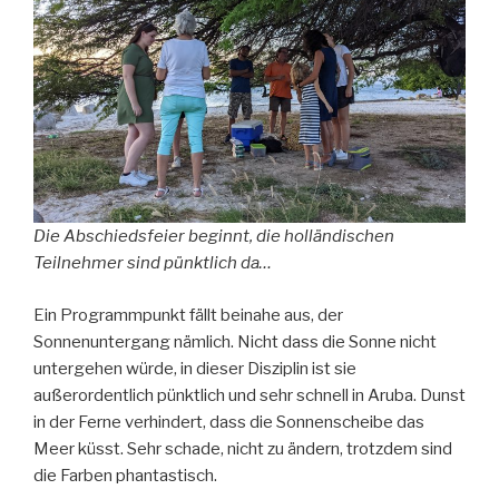
Die Abschiedsfeier beginnt, die holländischen
Teilnehmer sind pünktlich da…
Ein Programmpunkt fällt beinahe aus, der
Sonnenuntergang nämlich. Nicht dass die Sonne nicht
untergehen würde, in dieser Disziplin ist sie
außerordentlich pünktlich und sehr schnell in Aruba. Dunst
in der Ferne verhindert, dass die Sonnenscheibe das
Meer küsst. Sehr schade, nicht zu ändern, trotzdem sind
die Farben phantastisch.