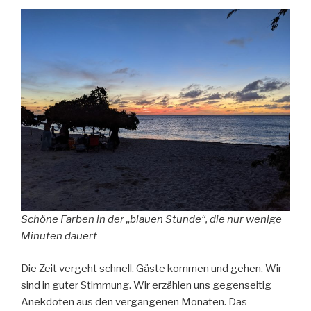
Schöne Farben in der „blauen Stunde“, die nur wenige
Minuten dauert
Die Zeit vergeht schnell. Gäste kommen und gehen. Wir
sind in guter Stimmung. Wir erzählen uns gegenseitig
Anekdoten aus den vergangenen Monaten. Das