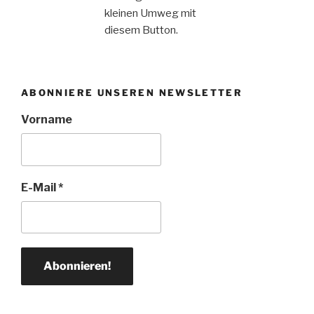
kleinen Umweg mit
diesem Button.
ABONNIERE UNSEREN NEWSLETTER
Vorname
E-Mail
*