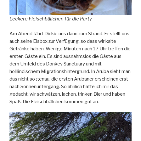
Leckere Fleischbällchen für die Party
Am Abend fährt Dickie uns dann zum Strand. Er stellt uns
auch seine Eisbox zur Verfügung, so dass wir kalte
Getränke haben. Wenige Minuten nach 17 Uhr treffen die
ersten Gäste ein. Es sind ausnahmslos die Gäste aus
dem Umfeld des Donkey Sanctuary und mit
holländischem Migrationshintergrund. In Aruba sieht man
das nicht so genau, die ersten Arubaner erscheinen erst
nach Sonnenuntergang. So ähnlich hatte ich mir das
gedacht, wir schwätzen, lachen, trinken Bier und haben
Spaß. Die Fleischbällchen kommen gut an.