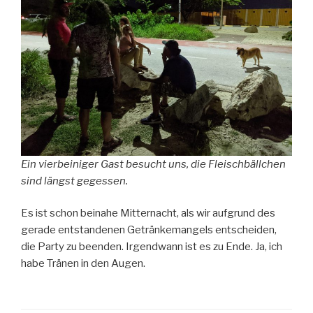
Ein vierbeiniger Gast besucht uns, die Fleischbällchen
sind längst gegessen.
Es ist schon beinahe Mitternacht, als wir aufgrund des
gerade entstandenen Getränkemangels entscheiden,
die Party zu beenden. Irgendwann ist es zu Ende. Ja, ich
habe Tränen in den Augen.