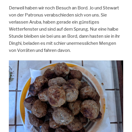
Derweil haben wir noch Besuch an Bord. Jo und Stewart
von der Patronus verabschieden sich von uns. Sie
verlassen Aruba, haben gerade ein günstiges
Wetterfenster und sind auf dem Sprung. Nur eine halbe
Stunde bleiben sie bei uns an Bord, dann hasten sie in ihr
Dinghi, beladen es mit schier unermesslichen Mengen
von Vorräten und fahren davon.