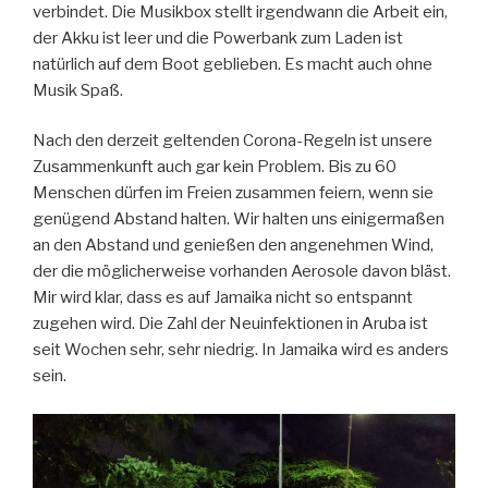
verbindet. Die Musikbox stellt irgendwann die Arbeit ein,
der Akku ist leer und die Powerbank zum Laden ist
natürlich auf dem Boot geblieben. Es macht auch ohne
Musik Spaß.
Nach den derzeit geltenden Corona-Regeln ist unsere
Zusammenkunft auch gar kein Problem. Bis zu 60
Menschen dürfen im Freien zusammen feiern, wenn sie
genügend Abstand halten. Wir halten uns einigermaßen
an den Abstand und genießen den angenehmen Wind,
der die möglicherweise vorhanden Aerosole davon bläst.
Mir wird klar, dass es auf Jamaika nicht so entspannt
zugehen wird. Die Zahl der Neuinfektionen in Aruba ist
seit Wochen sehr, sehr niedrig. In Jamaika wird es anders
sein.