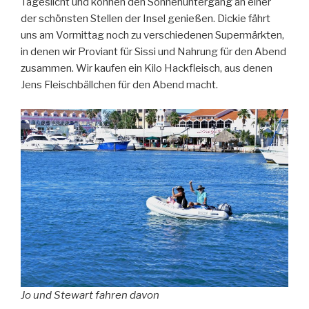
Tageslicht und können den Sonnenuntergang an einer
der schönsten Stellen der Insel genießen. Dickie fährt
uns am Vormittag noch zu verschiedenen Supermärkten,
in denen wir Proviant für Sissi und Nahrung für den Abend
zusammen. Wir kaufen ein Kilo Hackfleisch, aus denen
Jens Fleischbällchen für den Abend macht.
Jo und Stewart fahren davon