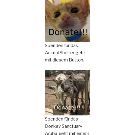
Spenden für das
Animal Shelter geht
mit diesem Button.
Spenden für das
Donkey Sanctuary
Aruba geht mit einem