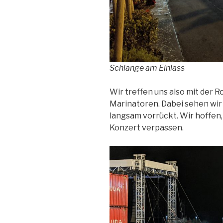
Schlange am Einlass
Wir treffen uns also mit der 
Marinatoren. Dabei sehen wir 
langsam vorrückt. Wir hoffen
Konzert verpassen.