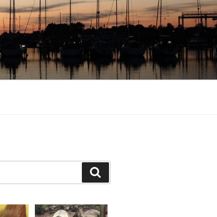
Suchen