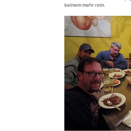
keinem mehr rein.