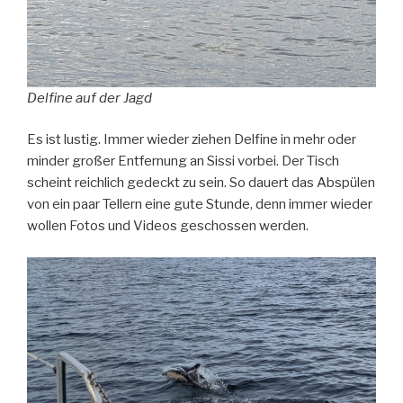
Delfine auf der Jagd
Es ist lustig. Immer wieder ziehen Delfine in mehr oder
minder großer Entfernung an Sissi vorbei. Der Tisch
scheint reichlich gedeckt zu sein. So dauert das Abspülen
von ein paar Tellern eine gute Stunde, denn immer wieder
wollen Fotos und Videos geschossen werden.