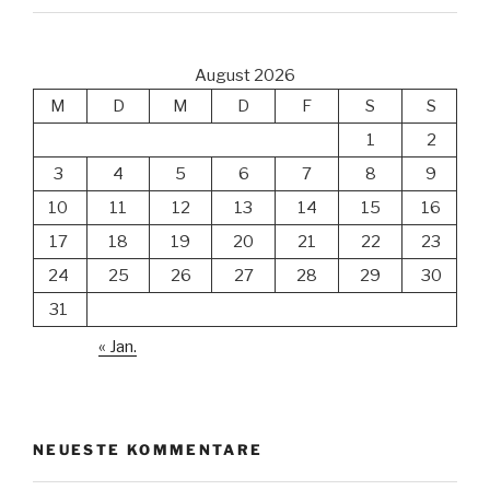
August 2026
M
D
M
D
F
S
S
1
2
3
4
5
6
7
8
9
10
11
12
13
14
15
16
17
18
19
20
21
22
23
24
25
26
27
28
29
30
31
« Jan.
NEUESTE KOMMENTARE