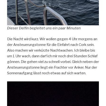
Dieser Delfin begleitet uns ein paar Minuten
Die Nacht wird kurz. Wir wollen gegen 4 Uhr morgens an
der Ansteuerungstonne für die Einfahrt nach Cork sein.
Also machen wir verkürzte Nachtwachen. Ich bleibe bis
um 1 Uhr wach, dann darf ich mir noch drei Stunden Schlaf
gönnen. Die gehen viel zu schnell vorbei. Gleich neben der
Ansteuerungstonne liegt ein Frachter vor Anker. Nur der
Sonnenaufgang lässt noch etwas auf sich warten.