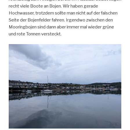
recht viele Boote an Bojen. Wir haben gerade
Hochwasser, trotzdem sollte man nicht auf der falschen
Seite der Bojenfelder fahren. Irgendwo zwischen den
Mooringbojen sind dann aber immer mal wieder grüne
und rote Tonnen versteckt.