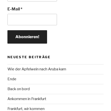
E-Mail
*
NEUESTE BEITRÄGE
Wie der Apfelwein nach Aruba kam
Ende
Back on bord
Ankommen in Frankfurt
Frankfurt, wir kommen