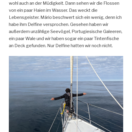
wohl auch an der Müdigkeit. Dann sehen wir die Flossen
von ein paar Haien im Wasser. Das weckt die
Lebensgeister. Mário beschwert sich ein wenig, denn ich
habe ihm Delfine versprochen. Gesehen haben wir
außerdem unzählige Seevögel, Portugiesische Galeeren,
ein paar Wale und wir haben sogar ein paar Tintenfische
an Deck gefunden. Nur Delfine hatten wir noch nicht.