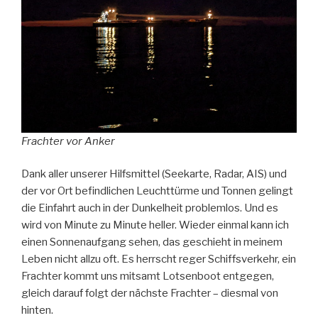
Frachter vor Anker
Dank aller unserer Hilfsmittel (Seekarte, Radar, AIS) und
der vor Ort befindlichen Leuchttürme und Tonnen gelingt
die Einfahrt auch in der Dunkelheit problemlos. Und es
wird von Minute zu Minute heller. Wieder einmal kann ich
einen Sonnenaufgang sehen, das geschieht in meinem
Leben nicht allzu oft. Es herrscht reger Schiffsverkehr, ein
Frachter kommt uns mitsamt Lotsenboot entgegen,
gleich darauf folgt der nächste Frachter – diesmal von
hinten.