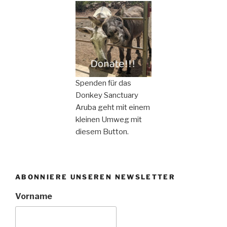
Spenden für das
Donkey Sanctuary
Aruba geht mit einem
kleinen Umweg mit
diesem Button.
ABONNIERE UNSEREN NEWSLETTER
Vorname