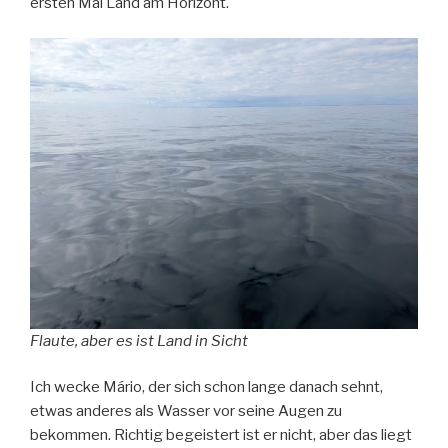
ersten Mal Land am Horizont.
Flaute, aber es ist Land in Sicht
Ich wecke Mário, der sich schon lange danach sehnt,
etwas anderes als Wasser vor seine Augen zu
bekommen. Richtig begeistert ist er nicht, aber das liegt