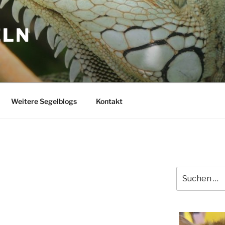
ELN
Weitere Segelblogs
Kontakt
Suchen
nach: