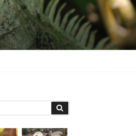
Suchen