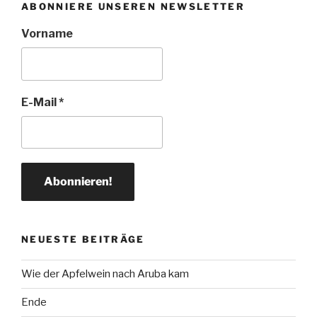
ABONNIERE UNSEREN NEWSLETTER
Vorname
E-Mail
*
NEUESTE BEITRÄGE
Wie der Apfelwein nach Aruba kam
Ende