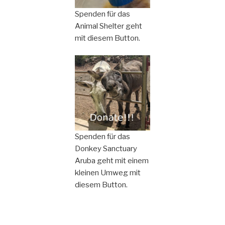
Spenden für das
Animal Shelter geht
mit diesem Button.
Spenden für das
Donkey Sanctuary
Aruba geht mit einem
kleinen Umweg mit
diesem Button.