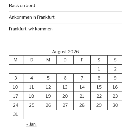
Back on bord
Ankommen in Frankfurt
Frankfurt, wir kommen
August 2026
M
D
M
D
F
S
S
1
2
3
4
5
6
7
8
9
10
11
12
13
14
15
16
17
18
19
20
21
22
23
24
25
26
27
28
29
30
31
« Jan.