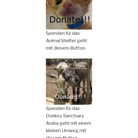
Spenden für das
Animal Shelter geht
mit diesem Button.
Spenden für das
Donkey Sanctuary
Aruba geht mit einem
kleinen Umweg mit