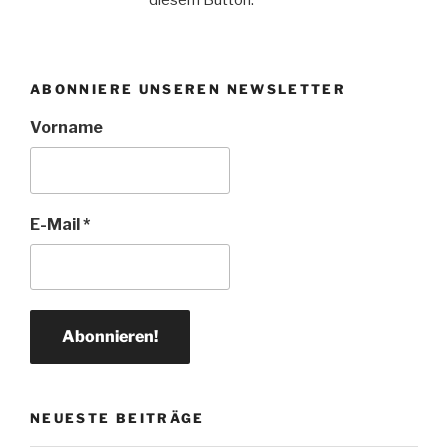
diesem Button.
ABONNIERE UNSEREN NEWSLETTER
Vorname
E-Mail
*
NEUESTE BEITRÄGE