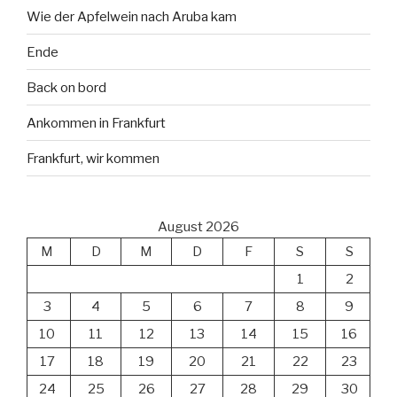
Wie der Apfelwein nach Aruba kam
Ende
Back on bord
Ankommen in Frankfurt
Frankfurt, wir kommen
August 2026
M
D
M
D
F
S
S
1
2
3
4
5
6
7
8
9
10
11
12
13
14
15
16
17
18
19
20
21
22
23
24
25
26
27
28
29
30