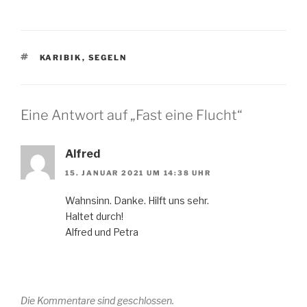
SCHLAGWÖRTER
KARIBIK
,
SEGELN
Eine Antwort auf „Fast eine Flucht“
Alfred
15. JANUAR 2021 UM 14:38 UHR
Wahnsinn. Danke. Hilft uns sehr.
Haltet durch!
Alfred und Petra
Die Kommentare sind geschlossen.