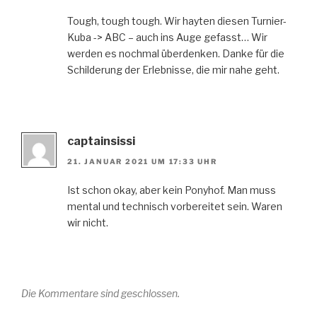
Tough, tough tough. Wir hayten diesen Turnier-
Kuba -> ABC – auch ins Auge gefasst… Wir
werden es nochmal überdenken. Danke für die
Schilderung der Erlebnisse, die mir nahe geht.
captainsissi
21. JANUAR 2021 UM 17:33 UHR
Ist schon okay, aber kein Ponyhof. Man muss
mental und technisch vorbereitet sein. Waren
wir nicht.
Die Kommentare sind geschlossen.