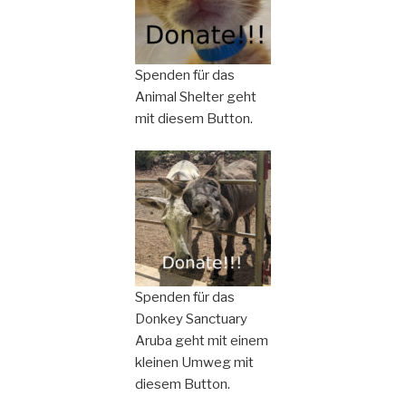
Spenden für das
Animal Shelter geht
mit diesem Button.
Spenden für das
Donkey Sanctuary
Aruba geht mit einem
kleinen Umweg mit
diesem Button.