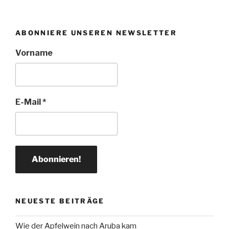
ABONNIERE UNSEREN NEWSLETTER
Vorname
E-Mail
*
NEUESTE BEITRÄGE
Wie der Apfelwein nach Aruba kam