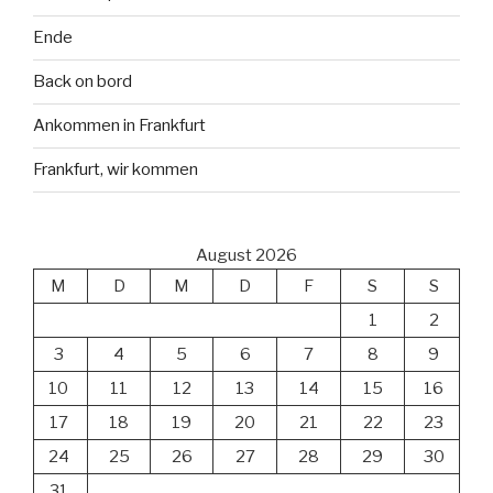
Ende
Back on bord
Ankommen in Frankfurt
Frankfurt, wir kommen
August 2026
M
D
M
D
F
S
S
1
2
3
4
5
6
7
8
9
10
11
12
13
14
15
16
17
18
19
20
21
22
23
24
25
26
27
28
29
30
31