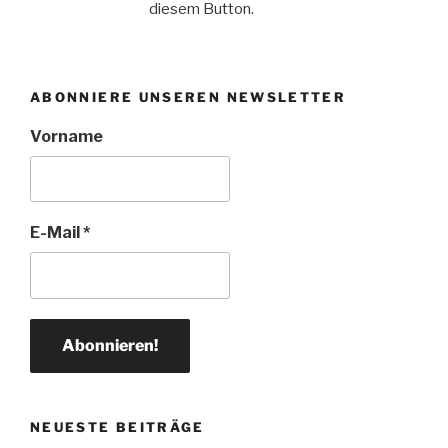
diesem Button.
ABONNIERE UNSEREN NEWSLETTER
Vorname
E-Mail
*
NEUESTE BEITRÄGE