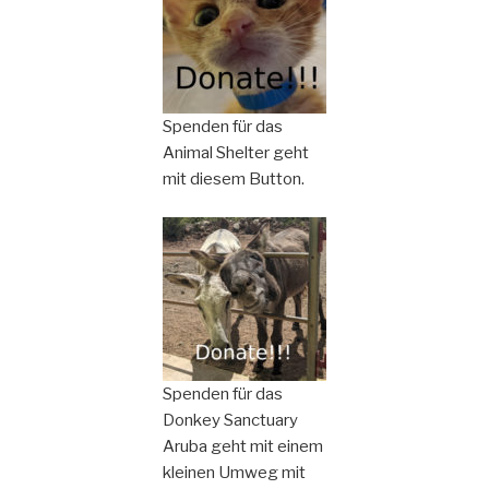
Spenden für das
Animal Shelter geht
mit diesem Button.
Spenden für das
Donkey Sanctuary
Aruba geht mit einem
kleinen Umweg mit