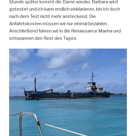
Stunde später kommt die Dame wieder, Barbara wird
getestet und ich kann endlich einklarieren, bin ich doch
nach dem Test nicht mehr ansteckend. Die
Anfahrtskosten müssen wir nur einmal bezahlen.
Anschließend fahren wir in die Renaissance Marina und
entspannen den Rest des Tages.