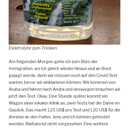
Elektrolyte zum Trinken
Am folgenden Morgen gehe ich zum Büro der
Immigration, wo ich gleich wieder hinaus und an Bord
gejagt werde, denn wir müssen noch auf den Covid-Test
warten, bevor wir einklarieren können. Wir kommen von
Aruba und fahren nach Aruba und deswegen brauchen wir
jetzt den Test. Okay. Eine Stunde später kommt ein
Wagen einer lokalen Klinik an, zwei Tests hat die Dame im
Gepäck. Das macht 125 US$ pro Test und 120 US$ für die
Anreise an den Hafen. Jens und ich können getestet
werden, Barbara ist nicht vorgesehen. Eine weitere