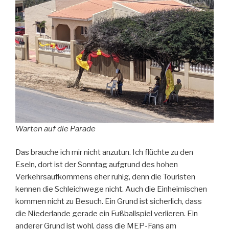
Warten auf die Parade
Das brauche ich mir nicht anzutun. Ich flüchte zu den
Eseln, dort ist der Sonntag aufgrund des hohen
Verkehrsaufkommens eher ruhig, denn die Touristen
kennen die Schleichwege nicht. Auch die Einheimischen
kommen nicht zu Besuch. Ein Grund ist sicherlich, dass
die Niederlande gerade ein Fußballspiel verlieren. Ein
anderer Grund ist wohl, dass die MEP-Fans am