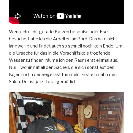
Wenn ich nicht gerade Katzen bespaße oder Esel
besuche, habe ich die Arbeiten an Bord. Das wird nicht
langweilig und findet auch so schnell noch kein Ende. Um
die Ursache für das in die Vorschiffskoje tropfende
Wasser zu finden, räume ich den Raum erst einmal aus.
Nur – wohin mit all den Sachen, die sich sonst auf den
Kojen und in der Segellast tummeln. Erst einmal in den
Salon. Der ist jetzt total gemütlich.