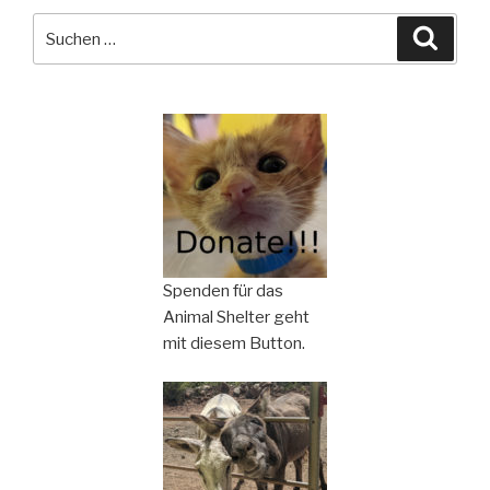
Suchen
Suche
nach:
Spenden für das
Animal Shelter geht
mit diesem Button.