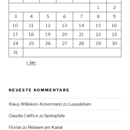
1
2
3
4
5
6
7
8
9
10
11
12
13
14
15
16
17
18
19
20
21
22
23
24
25
26
27
28
29
30
31
« Jan.
NEUESTE KOMMENTARE
Klaus Willeken-Konermann
zu
Luxusleben
Claudia Califice
zu
Springtide
Florian
zu
Relaxen am Kanal