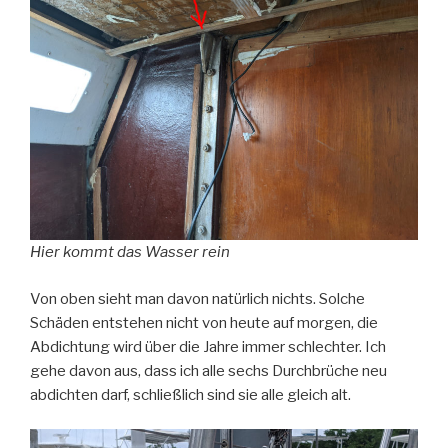
Hier kommt das Wasser rein
Von oben sieht man davon natürlich nichts. Solche
Schäden entstehen nicht von heute auf morgen, die
Abdichtung wird über die Jahre immer schlechter. Ich
gehe davon aus, dass ich alle sechs Durchbrüche neu
abdichten darf, schließlich sind sie alle gleich alt.