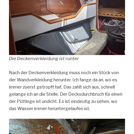
Die Deckenverkleidung ist runter
Nach der Deckenverkleidung muss noch ein Stück von
der Wandverkleidung herunter. Ich fange da an, wo es
immer zuerst getropft hat. Das zahlt sich aus, schnell
gelange ich an die Stelle. Der Decksdurchbruch für einen
der Püttinge ist undicht. Es ist eindeutig zu sehen, wo
das Wasser immer heruntergelaufen ist.