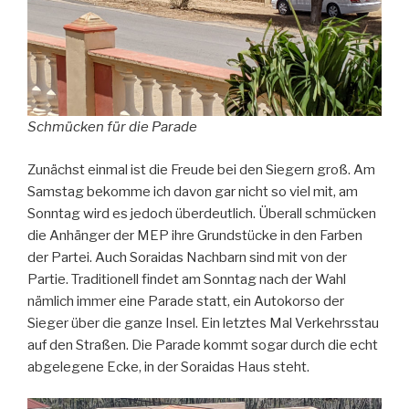
Schmücken für die Parade
Zunächst einmal ist die Freude bei den Siegern groß. Am
Samstag bekomme ich davon gar nicht so viel mit, am
Sonntag wird es jedoch überdeutlich. Überall schmücken
die Anhänger der MEP ihre Grundstücke in den Farben
der Partei. Auch Soraidas Nachbarn sind mit von der
Partie. Traditionell findet am Sonntag nach der Wahl
nämlich immer eine Parade statt, ein Autokorso der
Sieger über die ganze Insel. Ein letztes Mal Verkehrsstau
auf den Straßen. Die Parade kommt sogar durch die echt
abgelegene Ecke, in der Soraidas Haus steht.