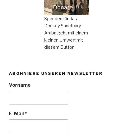
Spenden für das
Donkey Sanctuary
Aruba geht mit einem
kleinen Umweg mit
diesem Button.
ABONNIERE UNSEREN NEWSLETTER
Vorname
E-Mail
*