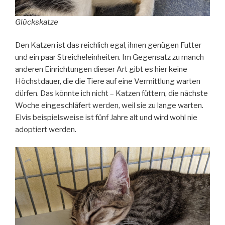
Glückskatze
Den Katzen ist das reichlich egal, ihnen genügen Futter
und ein paar Streicheleinheiten. Im Gegensatz zu manch
anderen Einrichtungen dieser Art gibt es hier keine
Höchstdauer, die die Tiere auf eine Vermittlung warten
dürfen. Das könnte ich nicht – Katzen füttern, die nächste
Woche eingeschläfert werden, weil sie zu lange warten.
Elvis beispielsweise ist fünf Jahre alt und wird wohl nie
adoptiert werden.