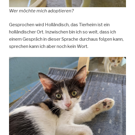
Wer möchte mich adoptieren?
Gesprochen wird Holländisch, das Tierheim ist ein
holländischer Ort. Inzwischen bin ich so weit, dass ich
einem Gespräch in dieser Sprache durchaus folgen kann,
sprechen kann ich aber noch kein Wort.