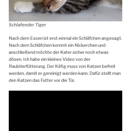
Schlafender Tiger
Nach dem Essen ist erst einmal ein Schläfchen angesagt.
Nach dem Schläfchen kommt ein Nickerchen und
anschließend möchte der Kater sicher noch etwas
dösen. Ich habe ein kleines Video von der
Raubtierfütterung. Der Käfig muss von Katzen befreit
werden, damit er gereinigt werden kann. Dafür stellt man
den Katzen das Futter vor die Tür.