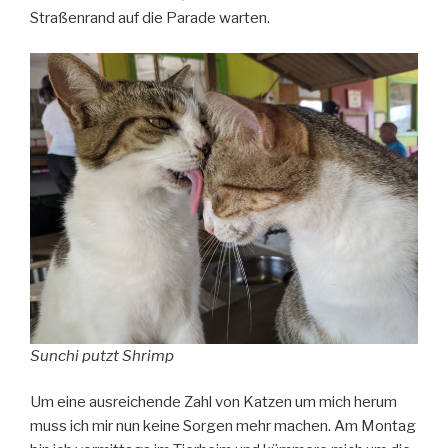
Straßenrand auf die Parade warten.
Sunchi putzt Shrimp
Um eine ausreichende Zahl von Katzen um mich herum
muss ich mir nun keine Sorgen mehr machen. Am Montag