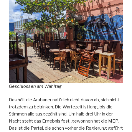
Geschlossen am Wahltag
Das hält die Arubaner natürlich nicht davon ab, sich nicht
trotzdem zu betrinken. Die Wartezeit ist lang, bis die
Stimmen alle ausgezählt sind. Um halb drei Uhr in der
Nacht steht das Ergebnis fest, gewonnen hat die MEP.
Das ist die Partei, die schon vorher die Regierung geführt