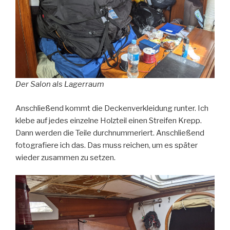
Der Salon als Lagerraum
Anschließend kommt die Deckenverkleidung runter. Ich
klebe auf jedes einzelne Holzteil einen Streifen Krepp.
Dann werden die Teile durchnummeriert. Anschließend
fotografiere ich das. Das muss reichen, um es später
wieder zusammen zu setzen.