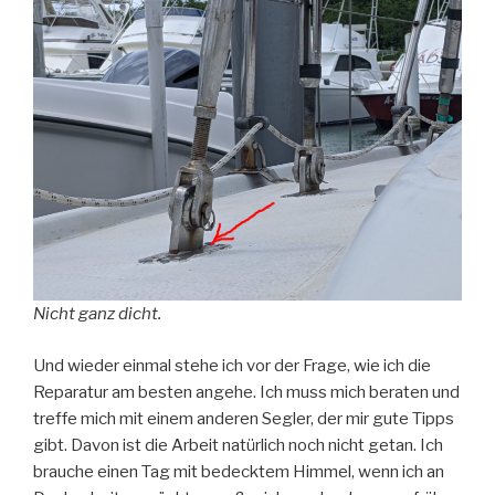
Nicht ganz dicht.
Und wieder einmal stehe ich vor der Frage, wie ich die
Reparatur am besten angehe. Ich muss mich beraten und
treffe mich mit einem anderen Segler, der mir gute Tipps
gibt. Davon ist die Arbeit natürlich noch nicht getan. Ich
brauche einen Tag mit bedecktem Himmel, wenn ich an