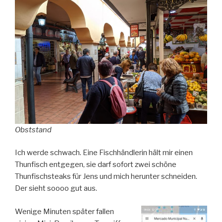
Obststand
Ich werde schwach. Eine Fischhändlerin hält mir einen
Thunfisch entgegen, sie darf sofort zwei schöne
Thunfischsteaks für Jens und mich herunter schneiden.
Der sieht soooo gut aus.
Wenige Minuten später fallen