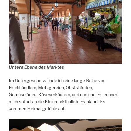
Untere Ebene des Marktes
Im Untergeschoss finde ich eine lange Reihe von
Fischhändlern, Metzgereien, Obstständen,
Gemüseläden, Käseverkäufern, und und und. Es erinnert
mich sofort an die Kleinmarkthalle in Frankfurt. Es
kommen Heimatgefühle auf.