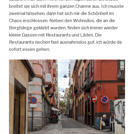
breitet sie sich mit ihrem ganzen Charme aus. Ich musste
zweimal hinsehen, dann hat sich mir die Schönheit im
Chaos erschlossen. Neben den Wohnsilos, die an die
Berghänge geklebt wurden, finden sich immer wieder
kleine Gassen mit Restaurants und Läden. Die
Restaurants riechen fast ausnahmslos gut, ich würde da
sofort essen gehen.