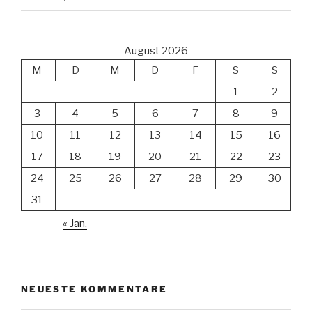
August 2026
M
D
M
D
F
S
S
1
2
3
4
5
6
7
8
9
10
11
12
13
14
15
16
17
18
19
20
21
22
23
24
25
26
27
28
29
30
31
« Jan.
NEUESTE KOMMENTARE