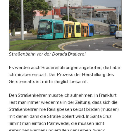
Straßenbahn vor der Dorada Brauerei
Es werden auch Brauereiführungen angeboten, die habe
ich mir aber erspart. Der Prozess der Herstellung des
Gerstensafts ist mir hinlänglich bekannt.
Den Straßenkehrer musste ich aufnehmen. In Frankfurt
liest man immer wieder mal in der Zeitung, dass sich die
Straßenkehrer ihre Reisigbesen selbst binden (müssen),
mit denen dann die Straße poliert wird. In Santa Cruz
nimmt man einfach Palmwedel, die müssen nicht
gebunden werden und erfüllen denselben Zweck.