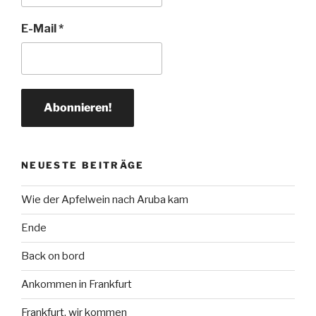
E-Mail
*
NEUESTE BEITRÄGE
Wie der Apfelwein nach Aruba kam
Ende
Back on bord
Ankommen in Frankfurt
Frankfurt, wir kommen