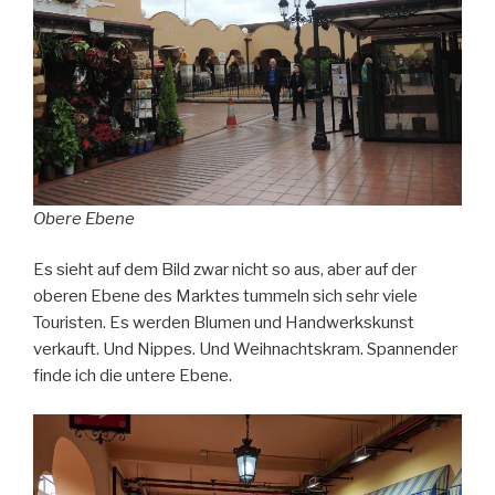
Obere Ebene
Es sieht auf dem Bild zwar nicht so aus, aber auf der
oberen Ebene des Marktes tummeln sich sehr viele
Touristen. Es werden Blumen und Handwerkskunst
verkauft. Und Nippes. Und Weihnachtskram. Spannender
finde ich die untere Ebene.