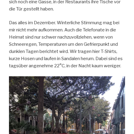
sich noch eine Gasse, in der Restaurants ihre Tische vor
die Tür gestellt haben.
Das alles im Dezember. Winterliche Stimmung mag bei
mir nicht mehr aufkommen. Auch die Telefonate in die
Heimat sind nur schwer nachzuvollziehen, wenn von
Schneeregen, Temperaturen um den Gefrierpunkt und
dunklen Tagen berichtet wird. Wir tragen hier T-Shirts,
kurze Hosen und laufen in Sandalen herum. Dabei sind es
tagsüber angenehme 22°C, in der Nacht kaum weniger.