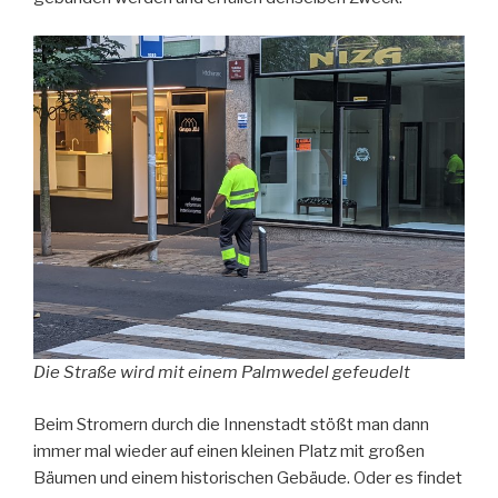
Die Straße wird mit einem Palmwedel gefeudelt
Beim Stromern durch die Innenstadt stößt man dann
immer mal wieder auf einen kleinen Platz mit großen
Bäumen und einem historischen Gebäude. Oder es findet