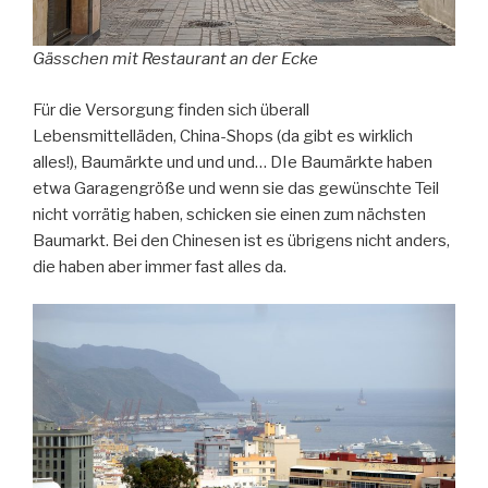
Gässchen mit Restaurant an der Ecke
Für die Versorgung finden sich überall
Lebensmittelläden, China-Shops (da gibt es wirklich
alles!), Baumärkte und und und… DIe Baumärkte haben
etwa Garagengröße und wenn sie das gewünschte Teil
nicht vorrätig haben, schicken sie einen zum nächsten
Baumarkt. Bei den Chinesen ist es übrigens nicht anders,
die haben aber immer fast alles da.