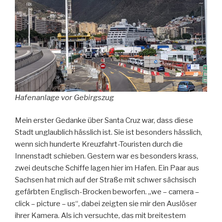
Hafenanlage vor Gebirgszug
Mein erster Gedanke über Santa Cruz war, dass diese
Stadt unglaublich hässlich ist. Sie ist besonders hässlich,
wenn sich hunderte Kreuzfahrt-Touristen durch die
Innenstadt schieben. Gestern war es besonders krass,
zwei deutsche Schiffe lagen hier im Hafen. Ein Paar aus
Sachsen hat mich auf der Straße mit schwer sächsisch
gefärbten Englisch-Brocken beworfen. „we – camera –
click – picture – us“, dabei zeigten sie mir den Auslöser
ihrer Kamera. Als ich versuchte, das mit breitestem