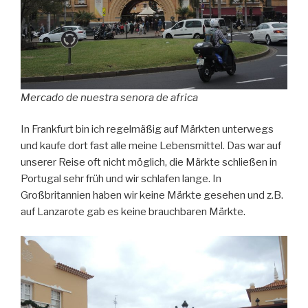
Mercado de nuestra senora de africa
In Frankfurt bin ich regelmäßig auf Märkten unterwegs
und kaufe dort fast alle meine Lebensmittel. Das war auf
unserer Reise oft nicht möglich, die Märkte schließen in
Portugal sehr früh und wir schlafen lange. In
Großbritannien haben wir keine Märkte gesehen und z.B.
auf Lanzarote gab es keine brauchbaren Märkte.