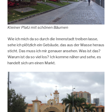
Kleiner Platz mit schönen Bäumen
Wie ich mich da so durch die Innenstadt treiben lasse,
sehe ich plötzlich ein Gebäude, das aus der Masse heraus
sticht. Das muss ich mir genauer ansehen. Was ist das?
Warum ist da so viel los? Ich komme näher und sehe, es
handelt sich um einen Markt.