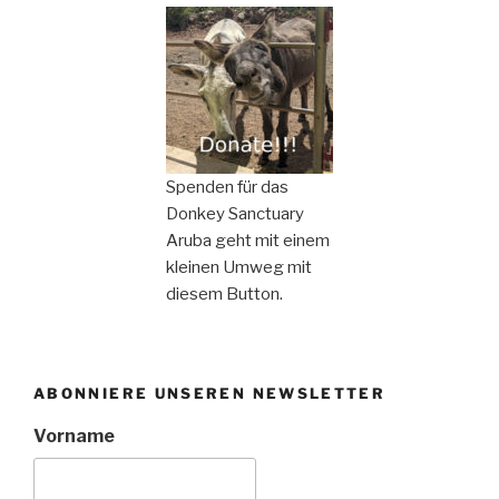
Spenden für das
Donkey Sanctuary
Aruba geht mit einem
kleinen Umweg mit
diesem Button.
ABONNIERE UNSEREN NEWSLETTER
Vorname