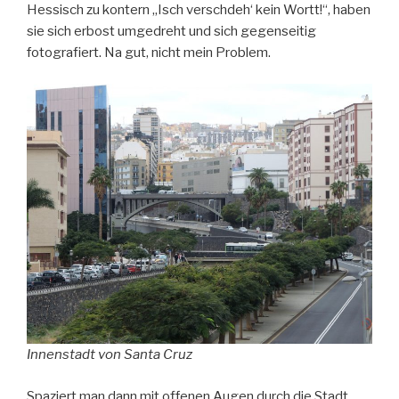
Hessisch zu kontern „Isch verschdeh‘ kein Wortt!“, haben
sie sich erbost umgedreht und sich gegenseitig
fotografiert. Na gut, nicht mein Problem.
Innenstadt von Santa Cruz
Spaziert man dann mit offenen Augen durch die Stadt,