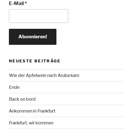
E-Mail
*
NEUESTE BEITRÄGE
Wie der Apfelwein nach Aruba kam
Ende
Back on bord
Ankommen in Frankfurt
Frankfurt, wir kommen