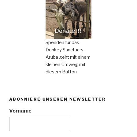
Spenden für das
Donkey Sanctuary
Aruba geht mit einem
kleinen Umweg mit
diesem Button.
ABONNIERE UNSEREN NEWSLETTER
Vorname