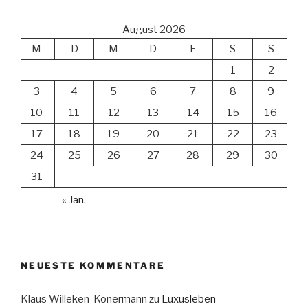
August 2026
M
D
M
D
F
S
S
1
2
3
4
5
6
7
8
9
10
11
12
13
14
15
16
17
18
19
20
21
22
23
24
25
26
27
28
29
30
31
« Jan.
NEUESTE KOMMENTARE
Klaus Willeken-Konermann
zu
Luxusleben