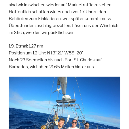
sind wir inzwischen wieder auf Marinetraffic zu sehen.
Hoffentlich schaffen wir es noch vor 17 Uhr zu den
Behörden zum Einklarieren, wer später kommt, muss
Überstundenzuschlag bezahlen. Lässt uns der Wind nicht
im Stich, werden wir pünktlich sein.
19. Etmal: 127 nm
Position um 12 Uhr: N13°21′ W59°20′
Noch 23 Seemeilen bis nach Port St. Charles auf
Barbados, wir haben 2165 Meilen hinter uns.